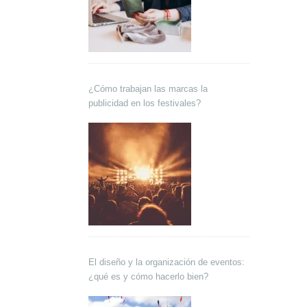
¿Cómo trabajan las marcas la
publicidad en los festivales?
El diseño y la organización de eventos:
¿qué es y cómo hacerlo bien?