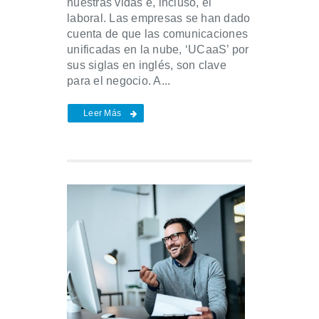
nuestras vidas e, incluso, el
laboral. Las empresas se han dado
cuenta de que las comunicaciones
unificadas en la nube, ‘UCaaS’ por
sus siglas en inglés, son clave
para el negocio. A...
Leer Más