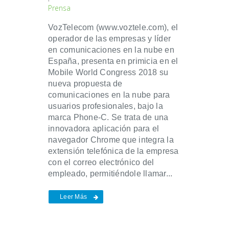
Prensa
VozTelecom (www.voztele.com), el
operador de las empresas y líder
en comunicaciones en la nube en
España, presenta en primicia en el
Mobile World Congress 2018 su
nueva propuesta de
comunicaciones en la nube para
usuarios profesionales, bajo la
marca Phone-C. Se trata de una
innovadora aplicación para el
navegador Chrome que integra la
extensión telefónica de la empresa
con el correo electrónico del
empleado, permitiéndole llamar...
Leer Más