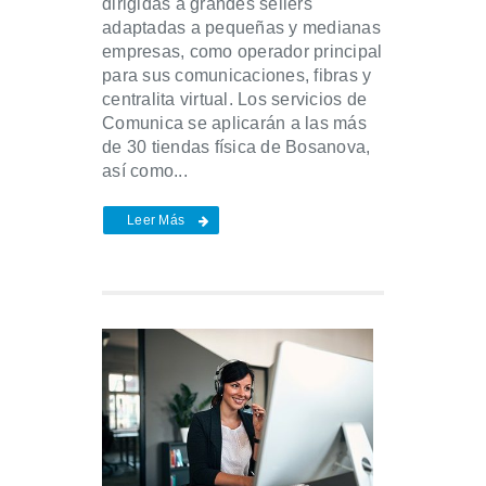
dirigidas a grandes sellers
adaptadas a pequeñas y medianas
empresas, como operador principal
para sus comunicaciones, fibras y
centralita virtual. Los servicios de
Comunica se aplicarán a las más
de 30 tiendas física de Bosanova,
así como...
Leer Más