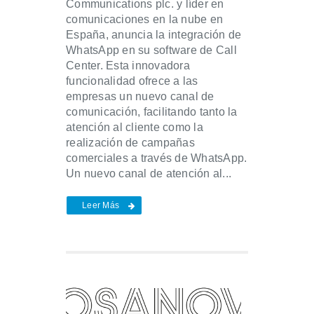
Communications plc. y líder en
comunicaciones en la nube en
España, anuncia la integración de
WhatsApp en su software de Call
Center. Esta innovadora
funcionalidad ofrece a las
empresas un nuevo canal de
comunicación, facilitando tanto la
atención al cliente como la
realización de campañas
comerciales a través de WhatsApp.
Un nuevo canal de atención al...
Leer Más