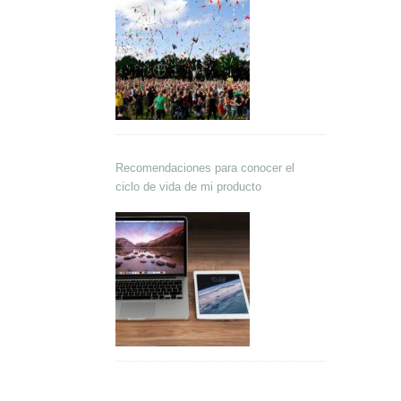
Recomendaciones para conocer el
ciclo de vida de mi producto