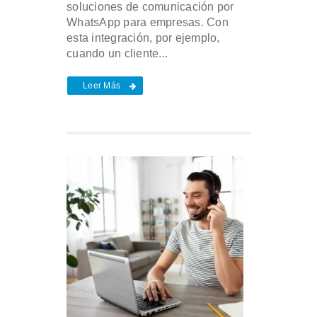
soluciones de comunicación por
WhatsApp para empresas. Con
esta integración, por ejemplo,
cuando un cliente...
Leer Más