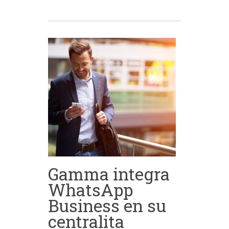
Gamma integra
WhatsApp
Business en su
centralita