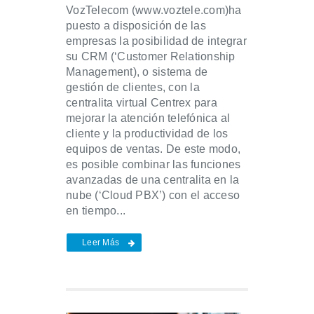
VozTelecom (www.voztele.com)ha
puesto a disposición de las
empresas la posibilidad de integrar
su CRM (‘Customer Relationship
Management), o sistema de
gestión de clientes, con la
centralita virtual Centrex para
mejorar la atención telefónica al
cliente y la productividad de los
equipos de ventas. De este modo,
es posible combinar las funciones
avanzadas de una centralita en la
nube (‘Cloud PBX’) con el acceso
en tiempo...
Leer Más