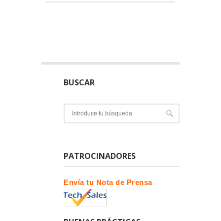
BUSCAR
PATROCINADORES
Envía tu Nota de Prensa