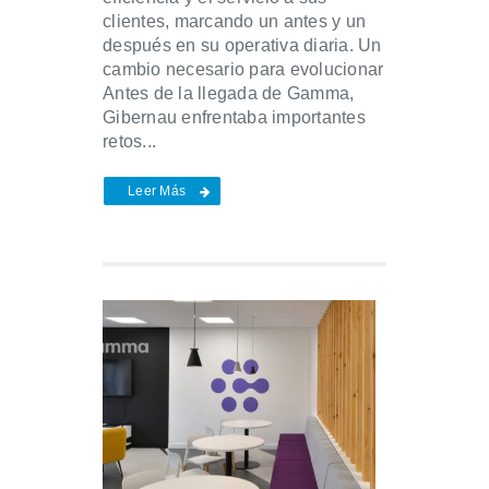
clientes, marcando un antes y un
después en su operativa diaria. Un
cambio necesario para evolucionar
Antes de la llegada de Gamma,
Gibernau enfrentaba importantes
retos...
Leer Más