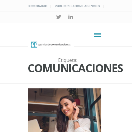
DICCIONARIO
PUBLIC RELATIONS AGENCIES
Etiqueta:
COMUNICACIONES