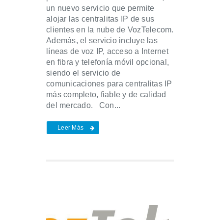
un nuevo servicio que permite
alojar las centralitas IP de sus
clientes en la nube de VozTelecom.
Además, el servicio incluye las
líneas de voz IP, acceso a Internet
en fibra y telefonía móvil opcional,
siendo el servicio de
comunicaciones para centralitas IP
más completo, fiable y de calidad
del mercado. Con...
Leer Más