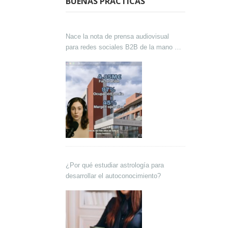
BUENAS PRÁCTICAS
Nace la nota de prensa audiovisual
para redes sociales B2B de la mano de
Lokutor y Techsales Comunicación
¿Por qué estudiar astrología para
desarrollar el autoconocimiento?