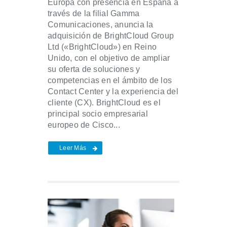
Europa con presencia en España a
través de la filial Gamma
Comunicaciones, anuncia la
adquisición de BrightCloud Group
Ltd («BrightCloud») en Reino
Unido, con el objetivo de ampliar
su oferta de soluciones y
competencias en el ámbito de los
Contact Center y la experiencia del
cliente (CX). BrightCloud es el
principal socio empresarial
europeo de Cisco...
Leer Más