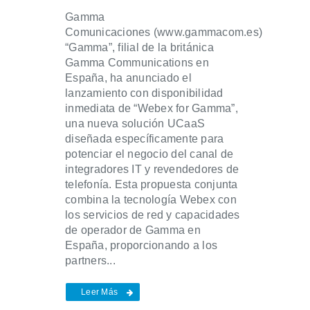
Gamma
Comunicaciones (www.gammacom.es)
“Gamma”, filial de la británica
Gamma Communications en
España, ha anunciado el
lanzamiento con disponibilidad
inmediata de “Webex for Gamma”,
una nueva solución UCaaS
diseñada específicamente para
potenciar el negocio del canal de
integradores IT y revendedores de
telefonía. Esta propuesta conjunta
combina la tecnología Webex con
los servicios de red y capacidades
de operador de Gamma en
España, proporcionando a los
partners...
Leer Más