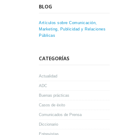
BLOG
Artículos sobre Comunicación,
Marketing, Publicidad y Relaciones
Públicas
CATEGORÍAS
Actualidad
ADC
Buenas prácticas
Casos de éxito
Comunicados de Prensa
Diccionario
Entrevistas