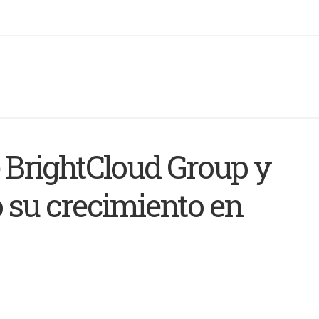
BrightCloud Group y
 su crecimiento en