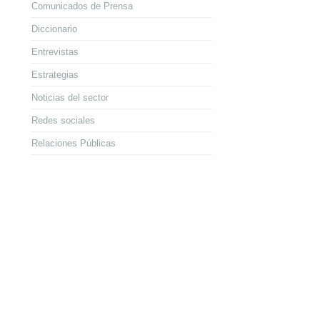
Comunicados de Prensa
Diccionario
Entrevistas
Estrategias
Noticias del sector
Redes sociales
Relaciones Públicas