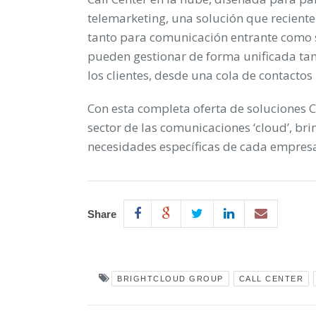
telemarketing, una solución que recien
tanto para comunicación entrante como sa
pueden gestionar de forma unificada ta
los clientes, desde una cola de contactos
Con esta completa oferta de soluciones 
sector de las comunicaciones ‘cloud’, b
necesidades específicas de cada empresa
Share
BRIGHTCLOUD GROUP
CALL CENTER