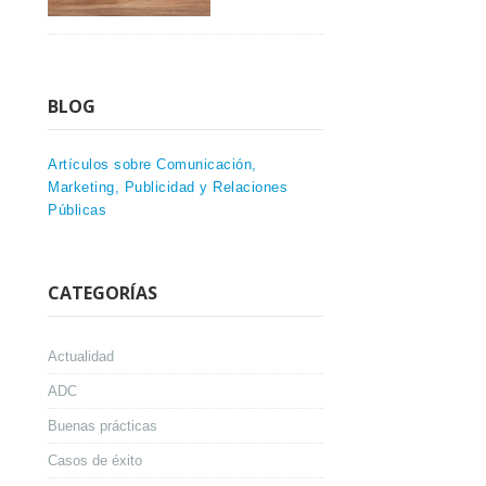
BLOG
Artículos sobre Comunicación,
Marketing, Publicidad y Relaciones
Públicas
CATEGORÍAS
Actualidad
ADC
Buenas prácticas
Casos de éxito