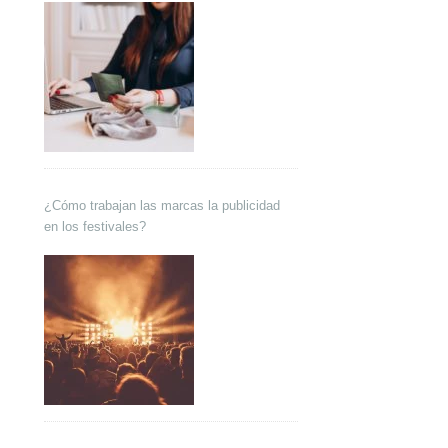
¿Cómo trabajan las marcas la publicidad
en los festivales?