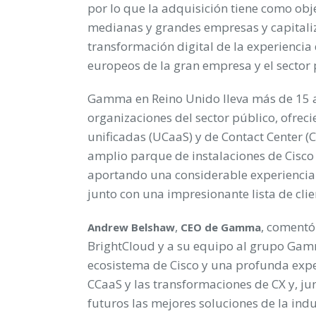
por lo que la adquisición tiene como obj
medianas y grandes empresas y capitaliz
transformación digital de la experiencia 
europeos de la gran empresa y el sector 
Gamma en Reino Unido lleva más de 15 
organizaciones del sector público, ofre
unificadas (UCaaS) y de Contact Center (
amplio parque de instalaciones de Cisco
aportando una considerable experiencia e
junto con una impresionante lista de clie
,
, comentó
Andrew Belshaw
CEO de Gamma
BrightCloud y a su equipo al grupo Gamm
ecosistema de Cisco y una profunda expe
CCaaS y las transformaciones de CX y, ju
futuros las mejores soluciones de la indu