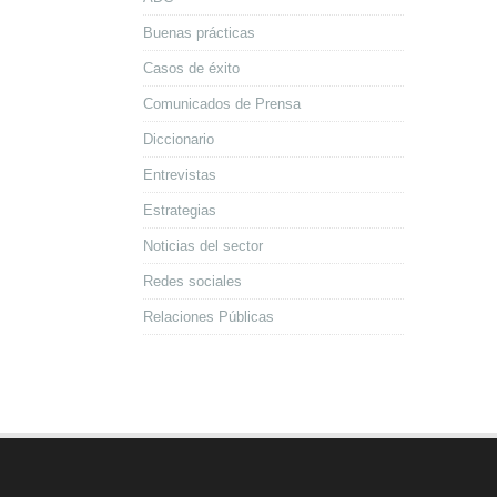
Buenas prácticas
Casos de éxito
Comunicados de Prensa
Diccionario
Entrevistas
Estrategias
Noticias del sector
Redes sociales
Relaciones Públicas