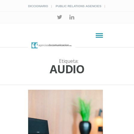
DICCIONARIO
PUBLIC RELATIONS AGENCIES
Etiqueta:
AUDIO