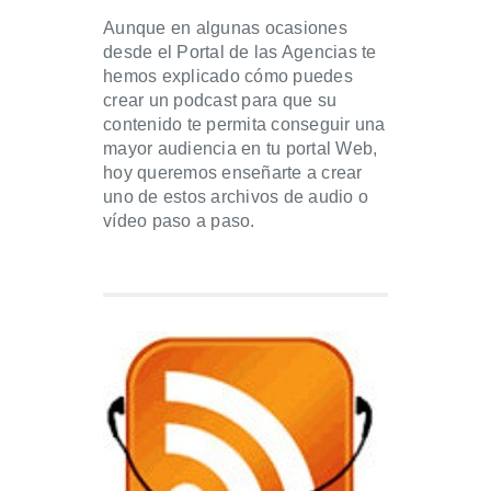
Aunque en algunas ocasiones
desde el Portal de las Agencias te
hemos explicado cómo puedes
crear un podcast para que su
contenido te permita conseguir una
mayor audiencia en tu portal Web,
hoy queremos enseñarte a crear
uno de estos archivos de audio o
vídeo paso a paso.