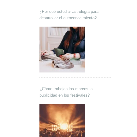
¿Por qué estudiar astrología para
desarrollar el autoconocimiento?
¿Cómo trabajan las marcas la
publicidad en los festivales?