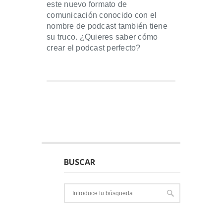
este nuevo formato de
comunicación conocido con el
nombre de podcast también tiene
su truco. ¿Quieres saber cómo
crear el podcast perfecto?
BUSCAR