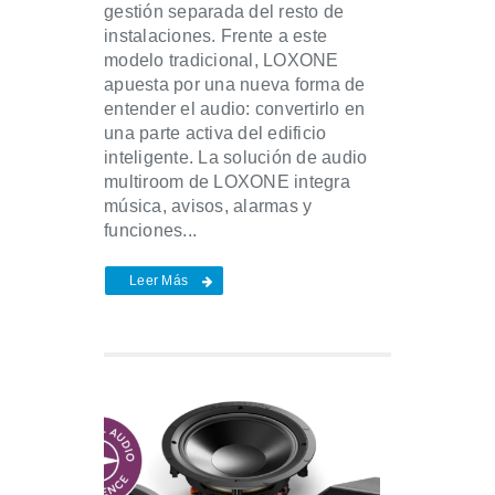
gestión separada del resto de
instalaciones. Frente a este
modelo tradicional, LOXONE
apuesta por una nueva forma de
entender el audio: convertirlo en
una parte activa del edificio
inteligente. La solución de audio
multiroom de LOXONE integra
música, avisos, alarmas y
funciones...
Leer Más