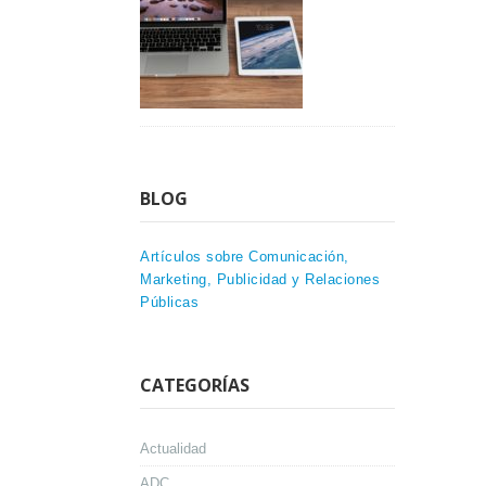
BLOG
Artículos sobre Comunicación,
Marketing, Publicidad y Relaciones
Públicas
CATEGORÍAS
Actualidad
ADC