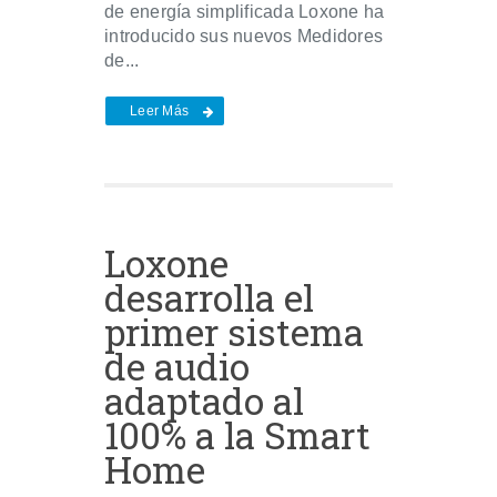
de energía simplificada Loxone ha
introducido sus nuevos Medidores
de...
Leer Más
Loxone
desarrolla el
primer sistema
de audio
adaptado al
100% a la Smart
Home