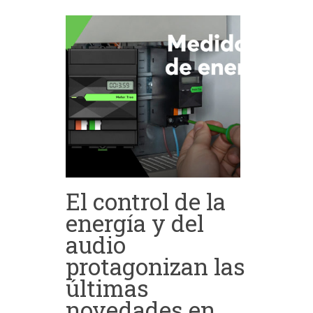
El control de la
energía y del
audio
protagonizan las
últimas
novedades en