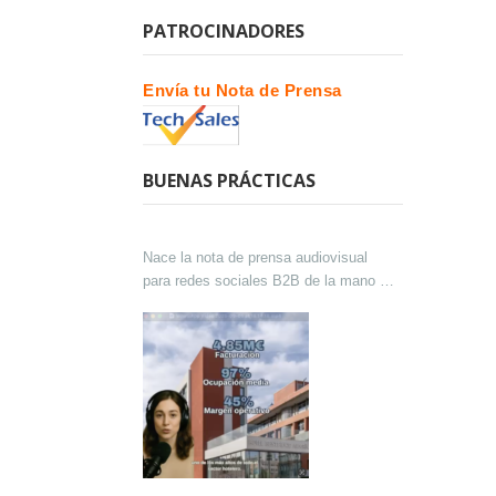
PATROCINADORES
Envía tu Nota de Prensa
BUENAS PRÁCTICAS
Nace la nota de prensa audiovisual
para redes sociales B2B de la mano de
Lokutor y Techsales Comunicación