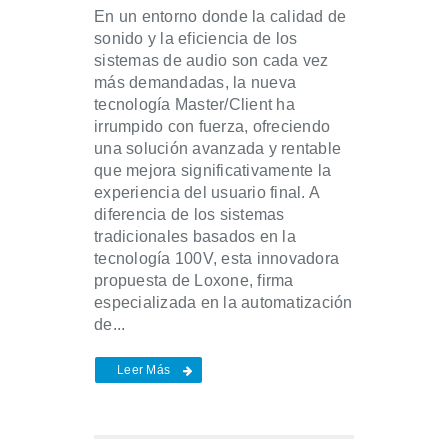
En un entorno donde la calidad de
sonido y la eficiencia de los
sistemas de audio son cada vez
más demandadas, la nueva
tecnología Master/Client ha
irrumpido con fuerza, ofreciendo
una solución avanzada y rentable
que mejora significativamente la
experiencia del usuario final. A
diferencia de los sistemas
tradicionales basados en la
tecnología 100V, esta innovadora
propuesta de Loxone, firma
especializada en la automatización
de...
Leer Más