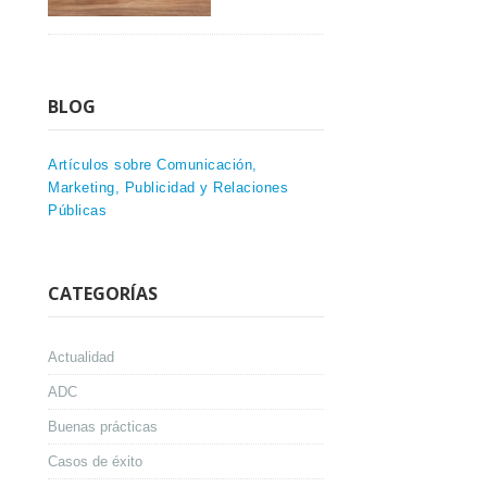
BLOG
Artículos sobre Comunicación,
Marketing, Publicidad y Relaciones
Públicas
CATEGORÍAS
Actualidad
ADC
Buenas prácticas
Casos de éxito