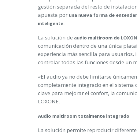
gestión separada del resto de instalacion
apuesta por
una nueva forma de entender
.
inteligente
La solución de
audio multiroom de LOXO
comunicación dentro de una única plata
experiencia más sencilla para usuarios, 
controlar todas las funciones desde un 
«El audio ya no debe limitarse únicamen
completamente integrado en el sistema d
clave para mejorar el confort, la comunic
LOXONE.
Audio multiroom totalmente integrado
La solución permite reproducir diferente