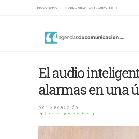
DICCIONARIO
PUBLIC RELATIONS AGENCIES
El audio inteligen
alarmas en una ú
por
Redacción
en
Comunicados de Prensa