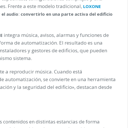
es. Frente a este modelo tradicional,
LOXONE
:
 el audio
convertirlo en una parte activa del edificio
integra música, avisos, alarmas y funciones de
NE
forma de automatización. El resultado es una
instaladores y gestores de edificios, que pueden
mismo sistema.
te a reproducir música. Cuando está
e automatización, se convierte en una herramienta
ación y la seguridad del edificio», destacan desde
s contenidos en distintas estancias de forma