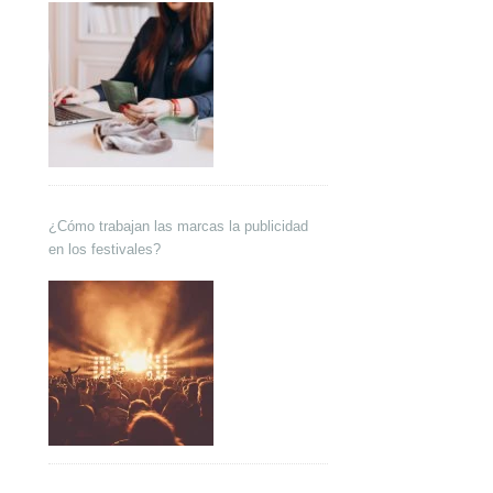
¿Cómo trabajan las marcas la publicidad
en los festivales?