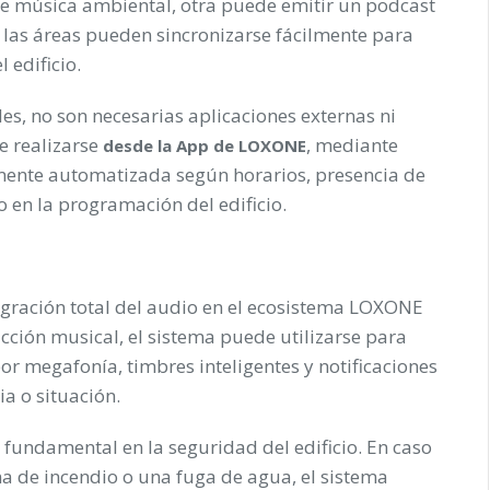
e música ambiental, otra puede emitir un podcast
 las áreas pueden sincronizarse fácilmente para
 edificio.
es, no son necesarias aplicaciones externas ni
e realizarse
, mediante
desde la App de LOXONE
mente automatizada según horarios, presencia de
o en la programación del edificio.
tegración total del audio en el ecosistema LOXONE
cción musical, el sistema puede utilizarse para
or megafonía, timbres inteligentes y notificaciones
a o situación.
undamental en la seguridad del edificio. En caso
a de incendio o una fuga de agua, el sistema