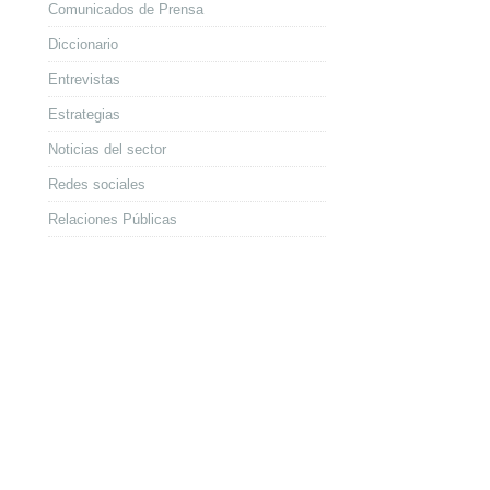
Comunicados de Prensa
Diccionario
Entrevistas
Estrategias
Noticias del sector
Redes sociales
Relaciones Públicas