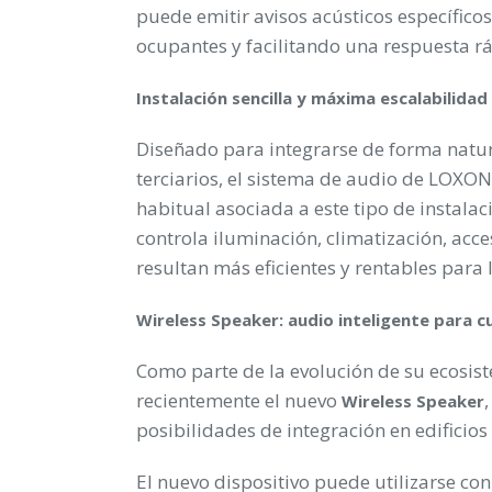
puede emitir avisos acústicos específico
ocupantes y facilitando una respuesta rá
Instalación sencilla y máxima escalabilidad
Diseñado para integrarse de forma natura
terciarios, el sistema de audio de LOXO
habitual asociada a este tipo de instala
controla iluminación, climatización, acce
resultan más eficientes y rentables para 
Wireless Speaker: audio inteligente para cu
Como parte de la evolución de su ecosi
recientemente el nuevo
Wireless Speaker
posibilidades de integración en edificios 
El nuevo dispositivo puede utilizarse co