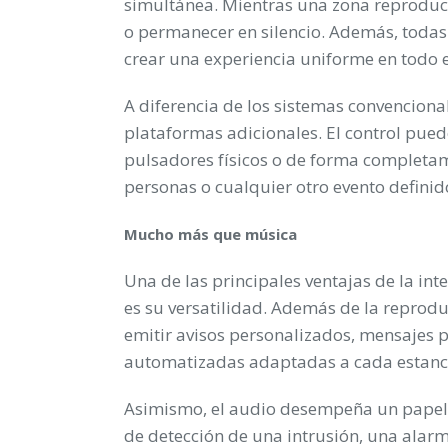
simultánea. Mientras una zona reproduc
o permanecer en silencio. Además, todas
crear una experiencia uniforme en todo el
A diferencia de los sistemas convencional
plataformas adicionales. El control pued
pulsadores físicos o de forma completa
personas o cualquier otro evento definid
Mucho más que música
Una de las principales ventajas de la in
es su versatilidad. Además de la reprodu
emitir avisos personalizados, mensajes p
automatizadas adaptadas a cada estanci
Asimismo, el audio desempeña un papel f
de detección de una intrusión, una alarm