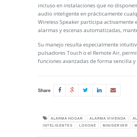
incluso en instalaciones que no dispone
audio inteligente en prácticamente cual
Wireless Speaker participa activamente 
alarmas y escenas automatizadas, mantenie
Su manejo resulta especialmente intuitiv
pulsadores Touch o el Remote Air, permi
funciones avanzadas de forma sencilla y 
Share
ALARMA HOGAR
ALARMA VIVIENDA
A
INTELIGENTES
LOXONE
MINISERVER