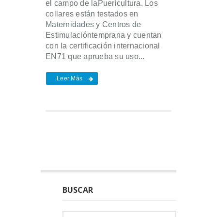
el campo de laPuericultura. Los
collares están testados en
Maternidades y Centros de
Estimulacióntemprana y cuentan
con la certificación internacional
EN71 que aprueba su uso...
Leer Más
BUSCAR