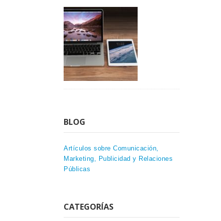
BLOG
Artículos sobre Comunicación,
Marketing, Publicidad y Relaciones
Públicas
CATEGORÍAS