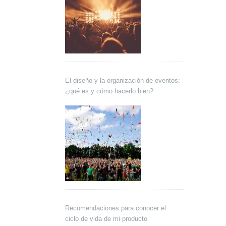
El diseño y la organización de eventos:
¿qué es y cómo hacerlo bien?
Recomendaciones para conocer el
ciclo de vida de mi producto