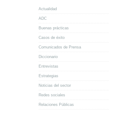
Actualidad
ADC
Buenas prácticas
Casos de éxito
Comunicados de Prensa
Diccionario
Entrevistas
Estrategias
Noticias del sector
Redes sociales
Relaciones Públicas