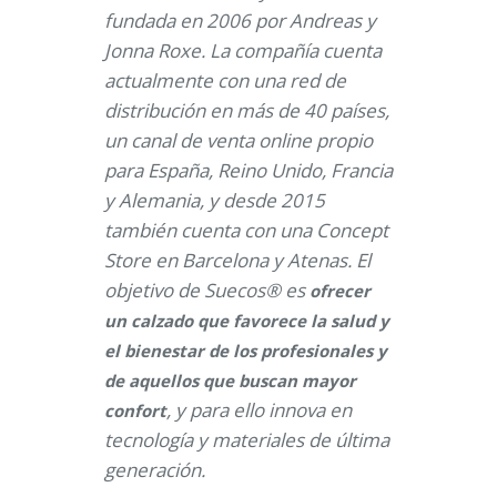
fundada en 2006 por Andreas y
Jonna Roxe. La compañía cuenta
actualmente con una red de
distribución en más de 40 países,
un canal de venta online propio
para España, Reino Unido, Francia
y Alemania, y desde 2015
también cuenta con una Concept
Store en Barcelona y Atenas. El
objetivo de Suecos® es
ofrecer
un calzado que favorece la salud y
el bienestar de los profesionales y
de aquellos que buscan mayor
, y para ello innova en
confort
tecnología y materiales de última
generación.