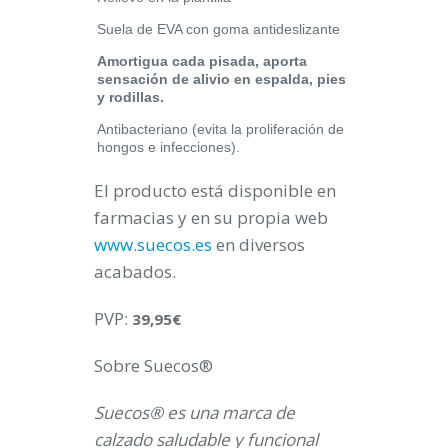
Suela de EVA con goma antideslizante
Amortigua cada pisada, aporta
sensación de alivio en espalda, pies
y rodillas.
Antibacteriano (evita la proliferación de
hongos e infecciones).
El producto está disponible en
farmacias y en su propia web
www.suecos.es
en diversos
acabados.
PVP:
39,95€
Sobre Suecos®
Suecos® es una marca de
calzado saludable y funcional