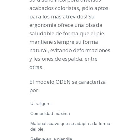
acabados coloristas, ¡sólo aptos
para los más atrevidos! Su
ergonomía ofrece una pisada
saludable de forma que el pie
mantiene siempre su forma
natural, evitando deformaciones
y lesiones de espalda, entre
otras.
El modelo ODEN se caracteriza
por:
Ultraligero
Comodidad máxima
Material suave que se adapta a la forma
del pie
Relieve en la plantilla