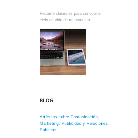
Recomendaciones para conocer el
ciclo de vida de mi producto
BLOG
Artículos sobre Comunicación,
Marketing, Publicidad y Relaciones
Públicas