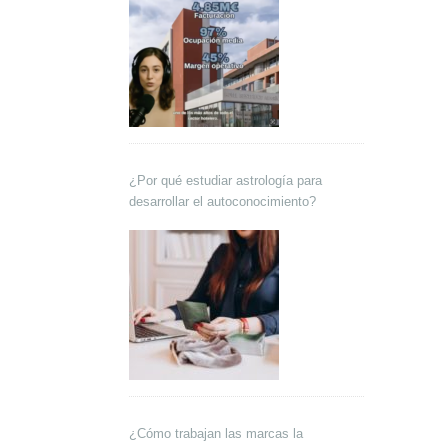
¿Por qué estudiar astrología para
desarrollar el autoconocimiento?
¿Cómo trabajan las marcas la