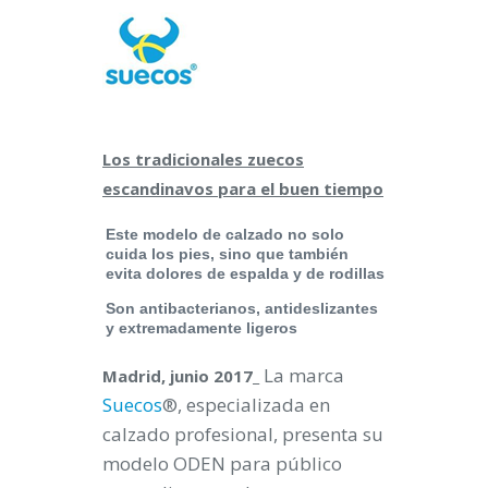
Los tradicionales zuecos
escandinavos para el buen tiempo
Este modelo de calzado no solo
cuida los pies, sino que también
evita dolores de espalda y de rodillas
Son antibacterianos, antideslizantes
y extremadamente ligeros
La marca
Madrid, junio 2017_
Suecos
®, especializada en
calzado profesional, presenta su
modelo ODEN para público