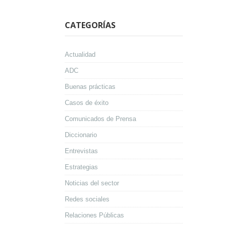
CATEGORÍAS
Actualidad
ADC
Buenas prácticas
Casos de éxito
Comunicados de Prensa
Diccionario
Entrevistas
Estrategias
Noticias del sector
Redes sociales
Relaciones Públicas