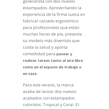
generalista con dos nuevos
estampados. Aprovechando la
experiencia de la firma sueca en
fabricar calzado ergonómico
para profesionales que están
muchas horas de pie, presenta
su modelo más divertido que
cuida la salud y aporta
comodidad para
pasear y
realizar tareas tanto al aire libre
como en el espacio de trabajo o
en casa.
Para este verano, la marca
acaba de lanzar dos nuevos
acabados con estampados
coloridos: Tropical y Coral. El