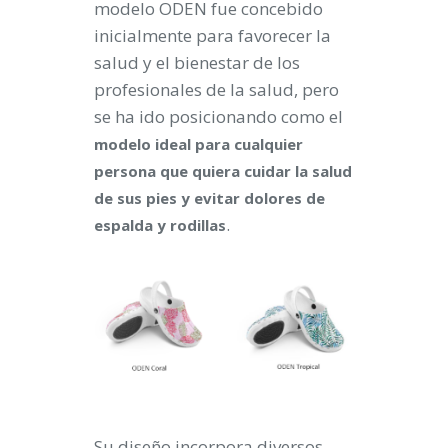
modelo ODEN fue concebido
inicialmente para favorecer la
salud y el bienestar de los
profesionales de la salud, pero
se ha ido posicionando como el
modelo ideal para cualquier
persona que quiera cuidar la salud
de sus pies y evitar dolores de
.
espalda y rodillas
Su diseño incorpora diversos