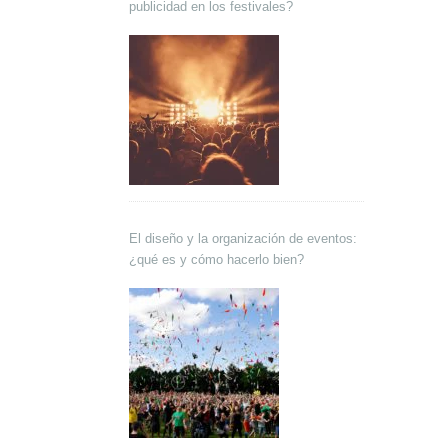
publicidad en los festivales?
El diseño y la organización de eventos:
¿qué es y cómo hacerlo bien?