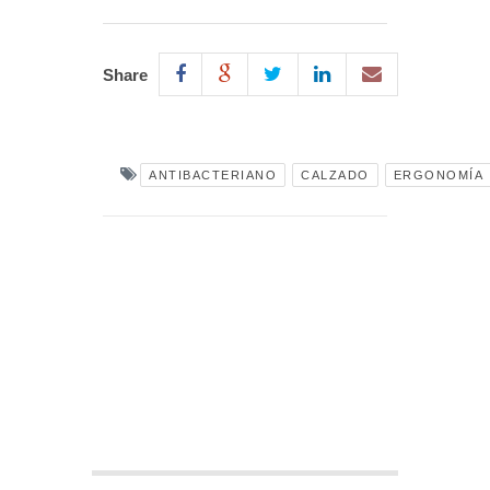
Share
ANTIBACTERIANO
CALZADO
ERGONOMÍA