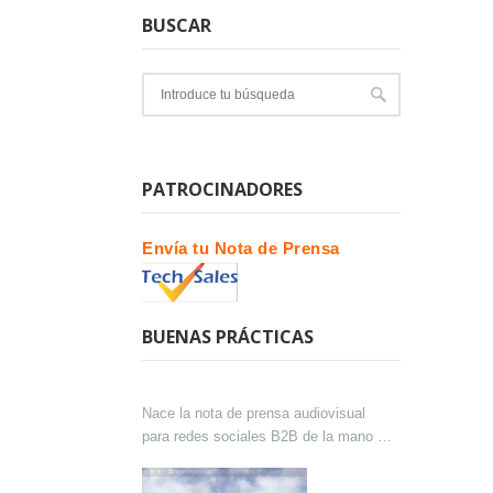
BUSCAR
PATROCINADORES
Envía tu Nota de Prensa
BUENAS PRÁCTICAS
Nace la nota de prensa audiovisual
para redes sociales B2B de la mano de
Lokutor y Techsales Comunicación