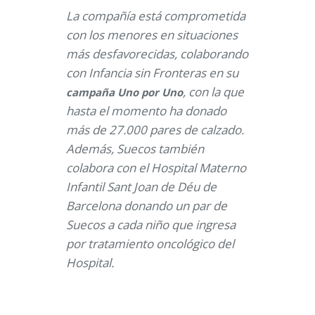
La compañía está comprometida
con los menores en situaciones
más desfavorecidas, colaborando
con Infancia sin Fronteras en su
, con la que
campaña Uno por Uno
hasta el momento ha donado
más de 27.000 pares de calzado.
Además, Suecos también
colabora con el Hospital Materno
Infantil Sant Joan de Déu de
Barcelona donando un par de
Suecos a cada niño que ingresa
por tratamiento oncológico del
Hospital.