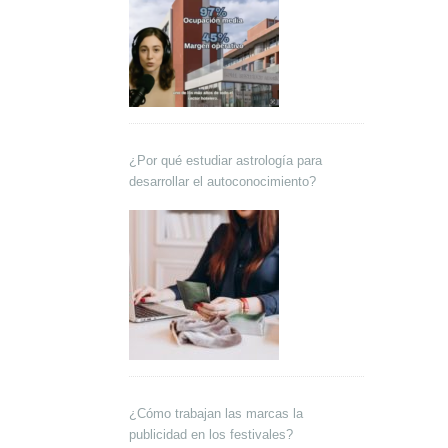
¿Por qué estudiar astrología para
desarrollar el autoconocimiento?
¿Cómo trabajan las marcas la
publicidad en los festivales?