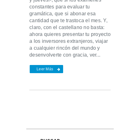
constantes para evaluar tu
gramática, que si abonar esa
cantidad que te trastoca el mes. Y,
claro, con el castellano no basta:
ahora quieres presentar tu proyecto
a los inversores extranjeros, viajar
a cualquier rincón del mundo y
desenvolverte con gracia, ver...
Leer Más