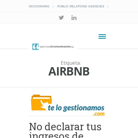
DICCIONARIO
PUBLIC RELATIONS AGENCIES
Etiqueta:
AIRBNB
No declarar tus
ingresos de