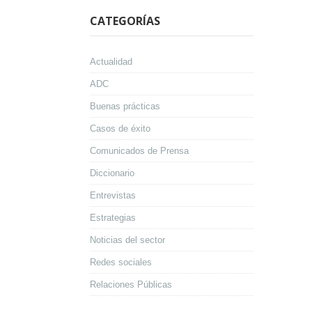
CATEGORÍAS
Actualidad
ADC
Buenas prácticas
Casos de éxito
Comunicados de Prensa
Diccionario
Entrevistas
Estrategias
Noticias del sector
Redes sociales
Relaciones Públicas