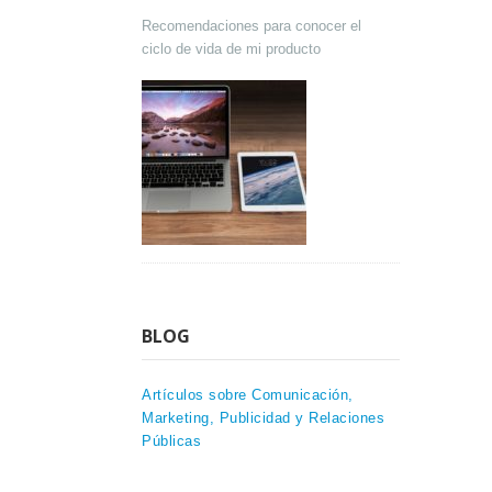
Recomendaciones para conocer el
ciclo de vida de mi producto
BLOG
Artículos sobre Comunicación,
Marketing, Publicidad y Relaciones
Públicas