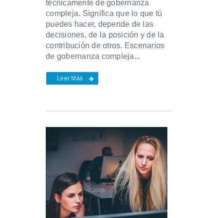
técnicamente de gobernanza
compleja. Significa que lo que tú
puedes hacer, depende de las
decisiones, de la posición y de la
contribución de otros. Escenarios
de gobernanza compleja...
Leer Más