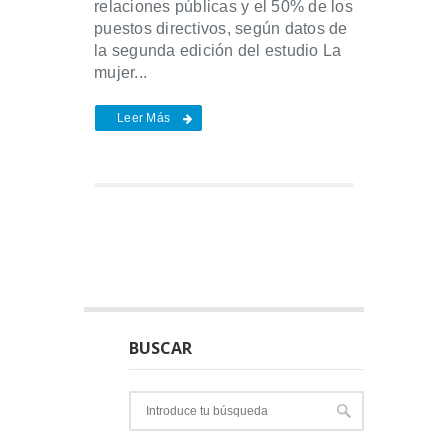
relaciones públicas y el 50% de los
puestos directivos, según datos de
la segunda edición del estudio La
mujer...
Leer Más
BUSCAR