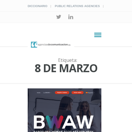
DICCIONARIO
PUBLIC RELATIONS AGENCIES
Etiqueta:
8 DE MARZO