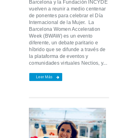
Barcelona y la Fundación INCYDE
vuelven a reunir a medio centenar
de ponentes para celebrar el Día
Internacional de la Mujer. La
Barcelona Women Acceleration
Week (BWAW) es un evento
diferente, un debate paritario e
híbrido que se difunde a través de
la plataforma de eventos y
comunidades virtuales Nectios, y...
Leer Más