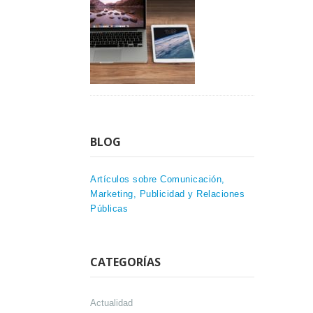
BLOG
Artículos sobre Comunicación,
Marketing, Publicidad y Relaciones
Públicas
CATEGORÍAS
Actualidad