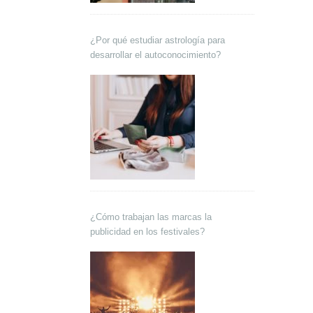
¿Por qué estudiar astrología para
desarrollar el autoconocimiento?
¿Cómo trabajan las marcas la
publicidad en los festivales?