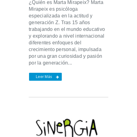
¿Quién es Marta Mirapeix? Marta
Mirapeix es psicóloga
especializada en la actitud y
generación Z. Tras 15 años
trabajando en el mundo educativo
y explorando a nivel internacional
diferentes enfoques del
crecimiento personal, impulsada
por una gran curiosidad y pasión
por la generación...
Leer Más