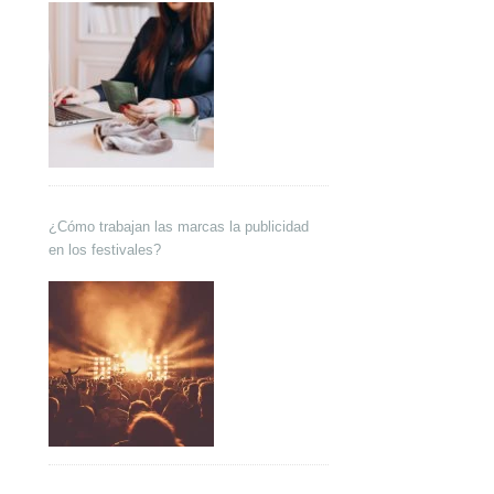
¿Cómo trabajan las marcas la publicidad
en los festivales?