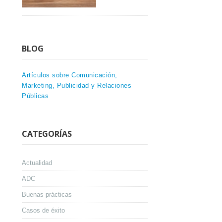
BLOG
Artículos sobre Comunicación,
Marketing, Publicidad y Relaciones
Públicas
CATEGORÍAS
Actualidad
ADC
Buenas prácticas
Casos de éxito