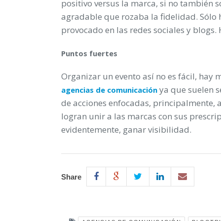
positivo versus la marca, si no también s
agradable que rozaba la fidelidad. Sólo 
provocado en las redes sociales y blogs.
Puntos fuertes
Organizar un evento así no es fácil, hay 
ya que suelen se
agencias de comunicación
de acciones enfocadas, principalmente, a
logran unir a las marcas con sus prescrip
evidentemente, ganar visibilidad.
Share