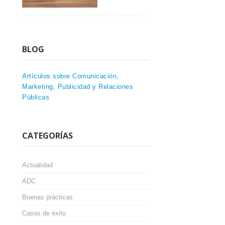
BLOG
Artículos sobre Comunicación,
Marketing, Publicidad y Relaciones
Públicas
CATEGORÍAS
Actualidad
ADC
Buenas prácticas
Casos de éxito