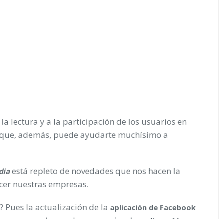
la lectura y a la participación de los usuarios en
 que, además, puede ayudarte muchísimo a
está repleto de novedades que nos hacen la
dia
ocer nuestras empresas.
? Pues la actualización de la
aplicación de Facebook