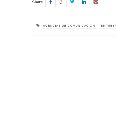
Share
AGENCIAS DE COMUNICACIÓN
EMPRES