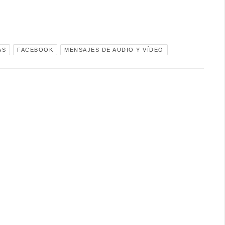
AS
FACEBOOK
MENSAJES DE AUDIO Y VÍDEO