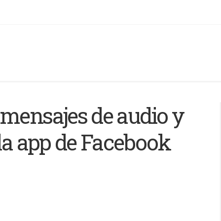
 mensajes de audio y
 la app de Facebook