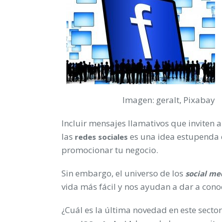
Imagen: geralt, Pixabay
Incluir mensajes llamativos que inviten a 
las
es una idea estupenda
redes sociales
promocionar tu negocio.
Sin embargo, el universo de los
social me
vida más fácil y nos ayudan a dar a con
¿Cuál es la última novedad en este sector