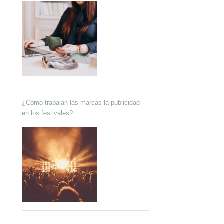
¿Cómo trabajan las marcas la publicidad
en los festivales?