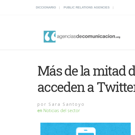
DICCIONARIO
PUBLIC RELATIONS AGENCIES
Más de la mitad d
acceden a Twitter
por
Sara Santoyo
en
Noticias del sector