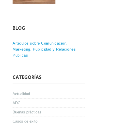
BLOG
Artículos sobre Comunicación,
Marketing, Publicidad y Relaciones
Públicas
CATEGORÍAS
Actualidad
ADC
Buenas prácticas
Casos de éxito