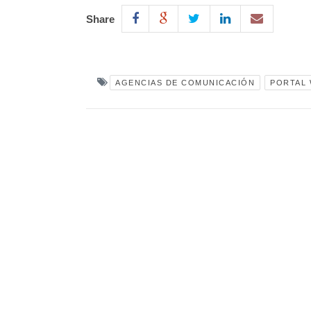
Share
AGENCIAS DE COMUNICACIÓN
PORTAL