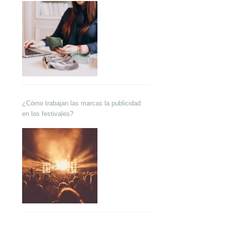
¿Cómo trabajan las marcas la publicidad
en los festivales?