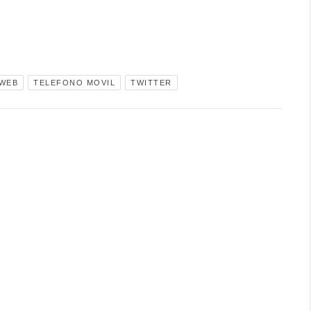
 WEB
TELEFONO MOVIL
TWITTER