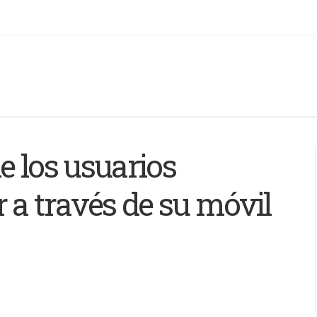
e los usuarios
 a través de su móvil