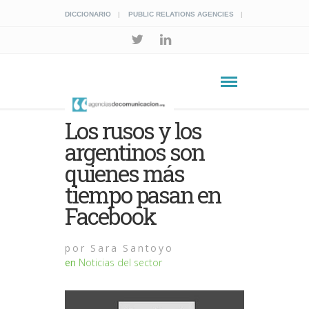
DICCIONARIO
PUBLIC RELATIONS AGENCIES
Los rusos y los
argentinos son
quienes más
tiempo pasan en
Facebook
por
Sara Santoyo
en
Noticias del sector