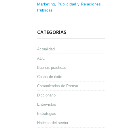
Marketing, Publicidad y Relaciones
Públicas
CATEGORÍAS
Actualidad
ADC
Buenas prácticas
Casos de éxito
Comunicados de Prensa
Diccionario
Entrevistas
Estrategias
Noticias del sector