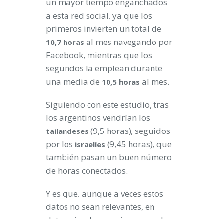
un mayor tiempo enganchados
a esta red social, ya que los
primeros invierten un total de
al mes navegando por
10,7 horas
Facebook, mientras que los
segundos la emplean durante
una media de
al mes.
10,5 horas
Siguiendo con este estudio, tras
los argentinos vendrían los
(9,5 horas), seguidos
tailandeses
por los
(9,45 horas), que
israelíes
también pasan un buen número
de horas conectados.
Y es que, aunque a veces estos
datos no sean relevantes, en