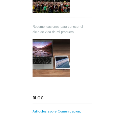
Recomendaciones para conocer el
ciclo de vida de mi producto
BLOG
Artículos sobre Comunicación,