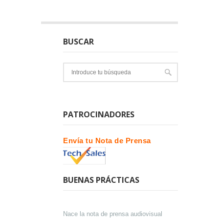
BUSCAR
PATROCINADORES
Envía tu Nota de Prensa
BUENAS PRÁCTICAS
Nace la nota de prensa audiovisual