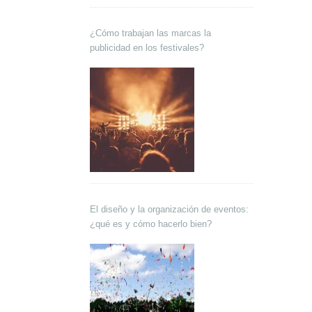
¿Cómo trabajan las marcas la
publicidad en los festivales?
El diseño y la organización de eventos:
¿qué es y cómo hacerlo bien?