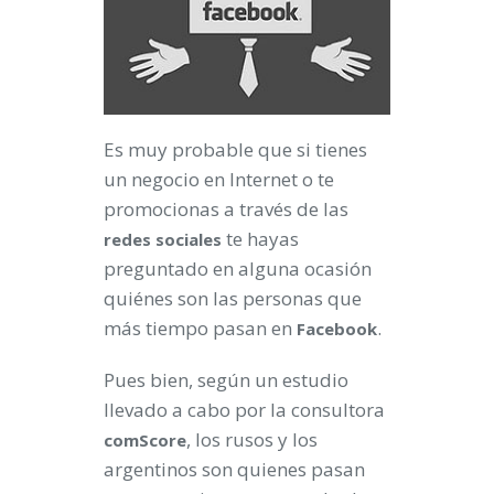
Es muy probable que si tienes
un negocio en Internet o te
promocionas a través de las
te hayas
redes sociales
preguntado en alguna ocasión
quiénes son las personas que
más tiempo pasan en
.
Facebook
Pues bien, según un estudio
llevado a cabo por la consultora
, los rusos y los
comScore
argentinos son quienes pasan