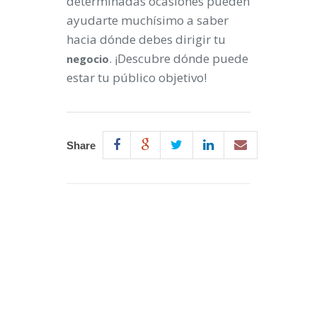
determinadas ocasiones pueden
ayudarte muchísimo a saber
hacia dónde debes dirigir tu
. ¡Descubre dónde puede
negocio
estar tu público objetivo!
Share