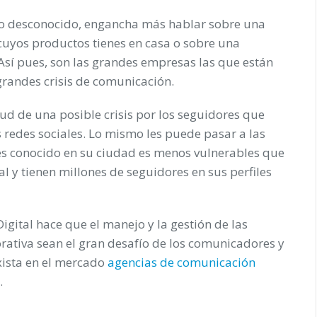
lgo desconocido, engancha más hablar sobre una
uyos productos tienes en casa o sobre una
. Así pues, son las grandes empresas las que están
randes crisis de comunicación.
d de una posible crisis por los seguidores que
s redes sociales. Lo mismo les puede pasar a las
 es conocido en su ciudad es menos vulnerables que
al y tienen millones de seguidores en sus perfiles
igital hace que el manejo y la gestión de las
rativa sean el gran desafío de los comunicadores y
exista en el mercado
agencias de comunicación
.