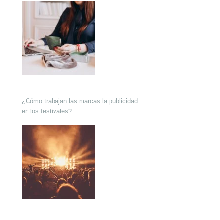
¿Cómo trabajan las marcas la publicidad
en los festivales?