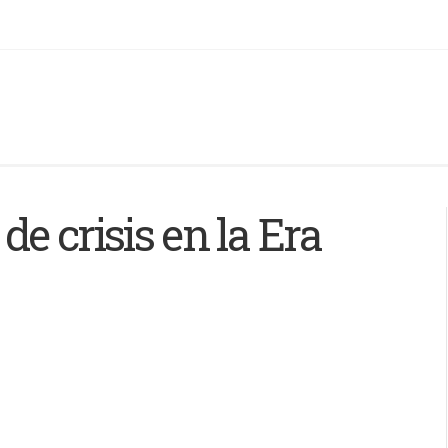
e crisis en la Era