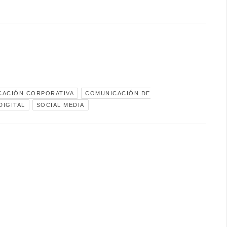
CACIÓN CORPORATIVA
COMUNICACIÓN DE
DIGITAL
SOCIAL MEDIA