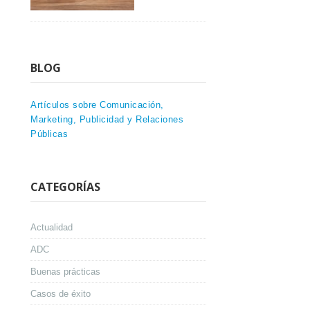
BLOG
Artículos sobre Comunicación,
Marketing, Publicidad y Relaciones
Públicas
CATEGORÍAS
Actualidad
ADC
Buenas prácticas
Casos de éxito