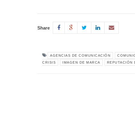
Share
AGENCIAS DE COMUNICACIÓN
COMUNI
CRISIS
IMAGEN DE MARCA
REPUTACIÓN 