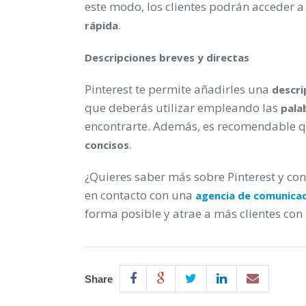
este modo, los clientes podrán acceder 
.
rápida
Descripciones breves y directas
Pinterest te permite añadirles una
descri
que deberás utilizar empleando las
pala
encontrarte. Además, es recomendable q
.
concisos
¿Quieres saber más sobre Pinterest y con
en contacto con una
agencia de comunica
forma posible y atrae a más clientes con 
Share