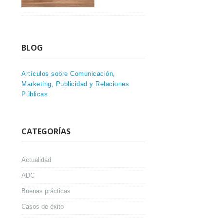
BLOG
Artículos sobre Comunicación,
Marketing, Publicidad y Relaciones
Públicas
CATEGORÍAS
Actualidad
ADC
Buenas prácticas
Casos de éxito