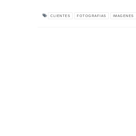
CLIENTES
FOTOGRAFIAS
IMAGENES