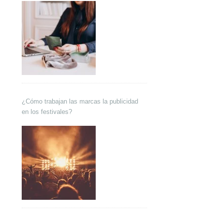
¿Cómo trabajan las marcas la publicidad
en los festivales?