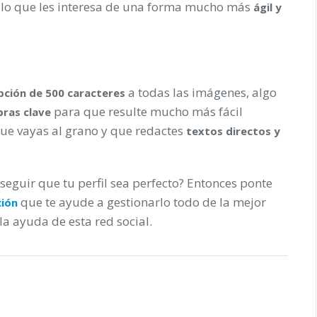
a lo que les interesa de una forma mucho más
ágil y
a todas las imágenes, algo
pción de 500 caracteres
para que resulte mucho más fácil
bras clave
ue vayas al grano y que redactes
textos directos y
seguir que tu perfil sea perfecto? Entonces ponte
que te ayude a gestionarlo todo de la mejor
ción
la ayuda de esta red social.