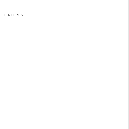
PINTEREST