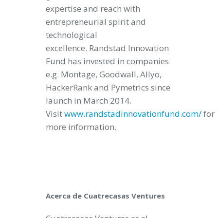
expertise and reach with
entrepreneurial spirit and
technological
excellence. Randstad Innovation
Fund has invested in companies
e.g. Montage, Goodwall, Allyo,
HackerRank and Pymetrics since
launch in March 2014.
Visit
www.randstadinnovationfund.com/
for
more information.
Acerca de Cuatrecasas Ventures