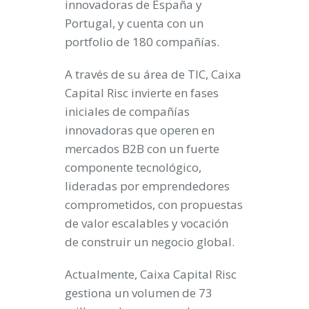
innovadoras de España y
Portugal, y cuenta con un
portfolio de 180 compañías.
A través de su área de TIC, Caixa
Capital Risc invierte en fases
iniciales de compañías
innovadoras que operen en
mercados B2B con un fuerte
componente tecnológico,
lideradas por emprendedores
comprometidos, con propuestas
de valor escalables y vocación
de construir un negocio global.
Actualmente, Caixa Capital Risc
gestiona un volumen de 73