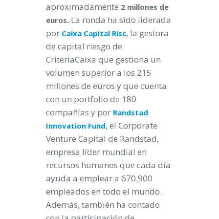
aproximadamente
2
millones de
La ronda ha sido liderada
euros.
por
, la gestora
Caixa Capital Risc
de capital riesgo de
CriteriaCaixa que gestiona un
volumen superior a los 215
millones de euros y que cuenta
con un portfolio de 180
compañías y por
Randstad
, el Corporate
Innovation Fund
Venture Capital de Randstad,
empresa líder mundial en
recursos humanos que cada día
ayuda a emplear a 670.900
empleados en todo el mundo.
Además, también ha contado
con la participación de