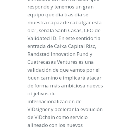
responde y tenemos un gran
equipo que día tras día se
muestra capaz de cabalgar esta
ola”, señala Santi Casas, CEO de
Validated ID. En este sentido “la
entrada de Caixa Capital Risc,
Randstad Innovation Fund y
Cuatrecasas Ventures es una
validación de que vamos por el
buen camino e implicará atacar
de forma más ambiciosa nuevos
objetivos de
internacionalización de
VIDsigner y acelerar la evolución
de VIDchain como servicio
alineado con los nuevos