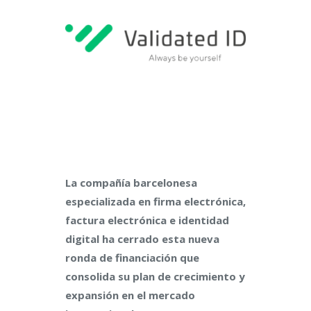
La compañía barcelonesa
especializada en firma electrónica,
factura electrónica e identidad
digital ha cerrado esta nueva
ronda de financiación que
consolida su plan de crecimiento y
expansión en el mercado