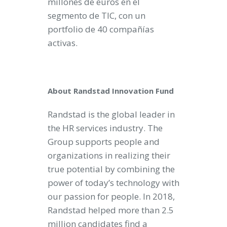
millones de euros en el
segmento de TIC, con un
portfolio de 40 compañías
activas.
About Randstad Innovation Fund
Randstad is the global leader in
the HR services industry. The
Group supports people and
organizations in realizing their
true potential by combining the
power of today’s technology with
our passion for people. In 2018,
Randstad helped more than 2.5
million candidates find a