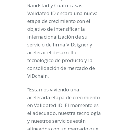
Randstad y Cuatrecasas,
Validated ID encara una nueva
etapa de crecimiento con el
objetivo de intensificar la
internacionalización de su
servicio de firma VIDsigner y
acelerar el desarrollo
tecnológico de producto y la
consolidación de mercado de
VIDchain.
“Estamos viviendo una
acelerada etapa de crecimiento
en Validated ID. El momento es
el adecuado, nuestra tecnología
y nuestros servicios están
alineados con un mercado que