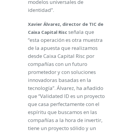
modelos universales de
identidad”.
Xavier Álvarez, director de TIC de
señala que
Caixa Capital Risc
“esta operación es otra muestra
de la apuesta que realizamos
desde Caixa Capital Risc por
compañías con un futuro
prometedor y con soluciones
innovadoras basadas en la
tecnología”. Álvarez, ha añadido
que “Validated ID es un proyecto
que casa perfectamente con el
espíritu que buscamos en las
compañías a la hora de invertir,
tiene un proyecto sólido y un