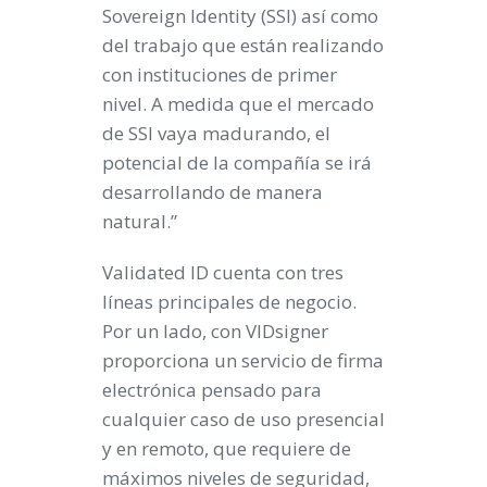
Sovereign Identity (SSI) así como
del trabajo que están realizando
con instituciones de primer
nivel. A medida que el mercado
de SSI vaya madurando, el
potencial de la compañía se irá
desarrollando de manera
natural.”
Validated ID cuenta con tres
líneas principales de negocio.
Por un lado, con VIDsigner
proporciona un servicio de firma
electrónica pensado para
cualquier caso de uso presencial
y en remoto, que requiere de
máximos niveles de seguridad,