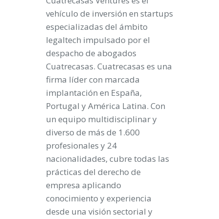
Cuatrecasas Ventures es el
vehículo de inversión en startups
especializadas del ámbito
legaltech impulsado por el
despacho de abogados
Cuatrecasas. Cuatrecasas es una
firma líder con marcada
implantación en España,
Portugal y América Latina. Con
un equipo multidisciplinar y
diverso de más de 1.600
profesionales y 24
nacionalidades, cubre todas las
prácticas del derecho de
empresa aplicando
conocimiento y experiencia
desde una visión sectorial y