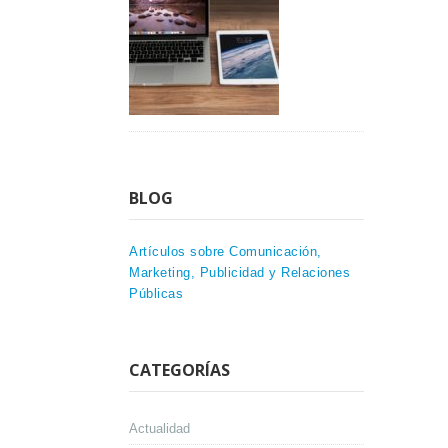
BLOG
Artículos sobre Comunicación,
Marketing, Publicidad y Relaciones
Públicas
CATEGORÍAS
Actualidad