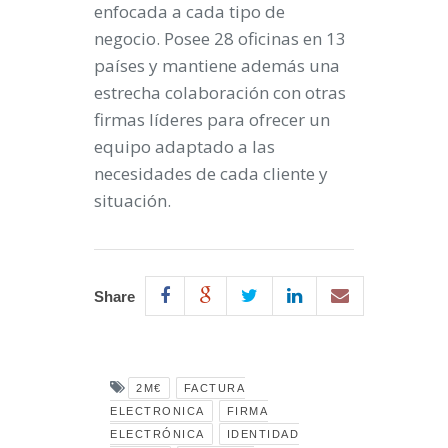
enfocada a cada tipo de
negocio. Posee 28 oficinas en 13
países y mantiene además una
estrecha colaboración con otras
firmas líderes para ofrecer un
equipo adaptado a las
necesidades de cada cliente y
situación.
Share
2M€
FACTURA
ELECTRONICA
FIRMA
ELECTRÓNICA
IDENTIDAD