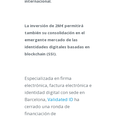
internacional.
La inversión de 2M€ permitirá
también su consolidación en el
emergente mercado de las
identidades digitales basadas en
blockchain (SSI).
Especializada en firma
electrónica, factura electrónica e
identidad digital con sede en
Barcelona,
Validated ID
ha
cerrado una ronda de
financiación de