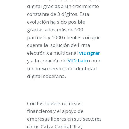
digital gracias a un crecimiento
constante de 3 dígitos. Esta
evolución ha sido posible
gracias a los más de 100
partners y 1000 clientes con que
cuenta la solución de firma
electrónica multicanal
VIDsigner
y a la creación de
VIDchain
como
un nuevo servicio de identidad
digital soberana.
Con los nuevos recursos
financieros y el apoyo de
empresas líderes en sus sectores
como Caixa Capital Risc,