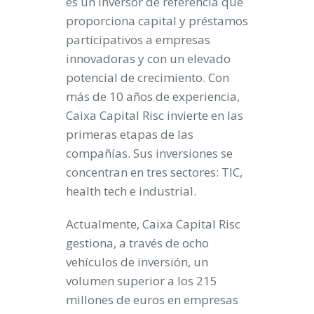
es un inversor de referencia que
proporciona capital y préstamos
participativos a empresas
innovadoras y con un elevado
potencial de crecimiento. Con
más de 10 años de experiencia,
Caixa Capital Risc invierte en las
primeras etapas de las
compañías. Sus inversiones se
concentran en tres sectores: TIC,
health tech e industrial.
Actualmente, Caixa Capital Risc
gestiona, a través de ocho
vehículos de inversión, un
volumen superior a los 215
millones de euros en empresas