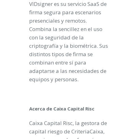
VIDsigner es su servicio SaaS de
firma segura para escenarios
presenciales y remotos.
Combina la sencillez en el uso
con la seguridad de la
criptografía y la biométrica. Sus
distintos tipos de firma se
combinan entre sí para
adaptarse a las necesidades de
equipos y personas.
Acerca de Caixa Capital Risc
Caixa Capital Risc, la gestora de
capital riesgo de CriteriaCaixa,