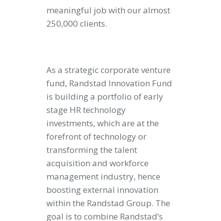
meaningful job with our almost
250,000 clients.
As a strategic corporate venture
fund, Randstad Innovation Fund
is building a portfolio of early
stage HR technology
investments, which are at the
forefront of technology or
transforming the talent
acquisition and workforce
management industry, hence
boosting external innovation
within the Randstad Group. The
goal is to combine Randstad’s