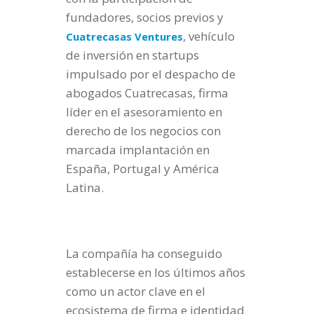
fundadores, socios previos y
, vehículo
Cuatrecasas Ventures
de inversión en startups
impulsado por el despacho de
abogados Cuatrecasas, firma
líder en el asesoramiento en
derecho de los negocios con
marcada implantación en
España, Portugal y América
Latina.
La compañía ha conseguido
establecerse en los últimos años
como un actor clave en el
ecosistema de firma e identidad