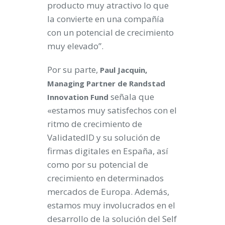
producto muy atractivo lo que
la convierte en una compañía
con un potencial de crecimiento
muy elevado”.
Por su parte,
Paul Jacquin,
Managing Partner de Randstad
señala que
Innovation Fund
«estamos muy satisfechos con el
ritmo de crecimiento de
ValidatedID y su solución de
firmas digitales en España, así
como por su potencial de
crecimiento en determinados
mercados de Europa. Además,
estamos muy involucrados en el
desarrollo de la solución del Self