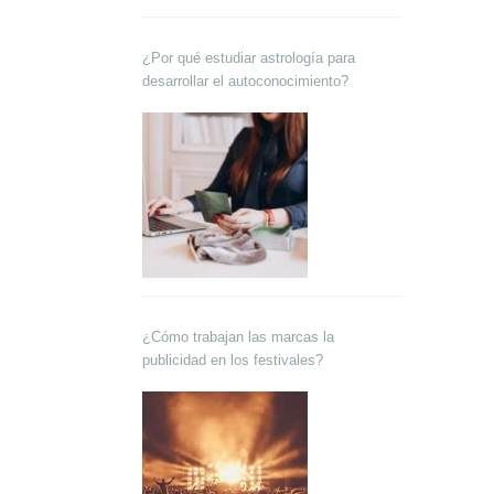
¿Por qué estudiar astrología para
desarrollar el autoconocimiento?
¿Cómo trabajan las marcas la
publicidad en los festivales?