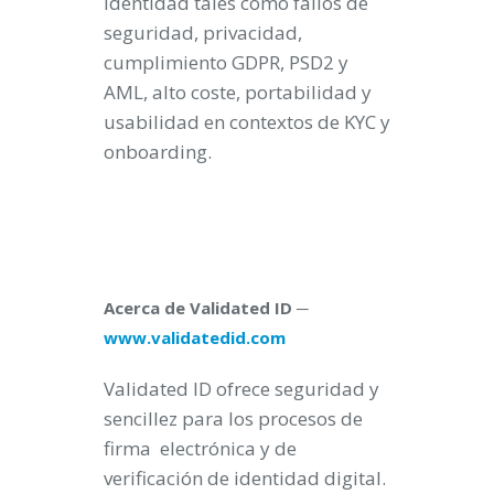
identidad tales como fallos de
seguridad, privacidad,
cumplimiento GDPR, PSD2 y
AML, alto coste, portabilidad y
usabilidad en contextos de KYC y
onboarding.
Acerca de Validated ID ─
www.validatedid.com
Validated ID ofrece seguridad y
sencillez para los procesos de
firma electrónica y de
verificación de identidad digital.