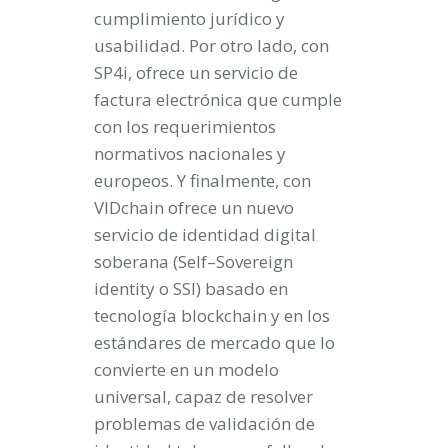
cumplimiento jurídico y
usabilidad. Por otro lado, con
SP4i, ofrece un servicio de
factura electrónica que cumple
con los requerimientos
normativos nacionales y
europeos. Y finalmente, con
VIDchain ofrece un nuevo
servicio de identidad digital
soberana (Self–Sovereign
identity o SSI) basado en
tecnología blockchain y en los
estándares de mercado que lo
convierte en un modelo
universal, capaz de resolver
problemas de validación de