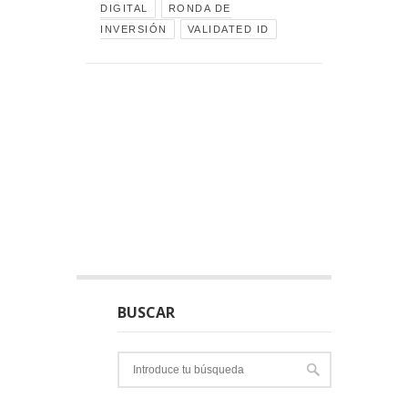
DIGITAL
RONDA DE
INVERSIÓN
VALIDATED ID
BUSCAR