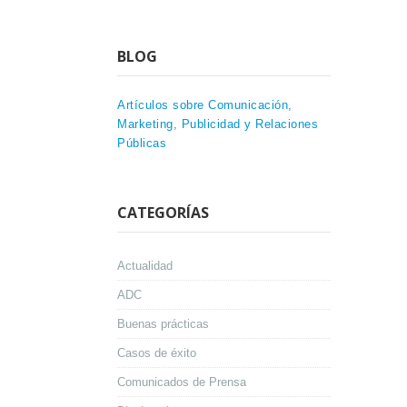
BLOG
Artículos sobre Comunicación,
Marketing, Publicidad y Relaciones
Públicas
CATEGORÍAS
Actualidad
ADC
Buenas prácticas
Casos de éxito
Comunicados de Prensa