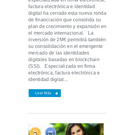
factura electrónica e identidad
digital ha cerrado esta nueva ronda
de financiación que consolida su
plan de crecimiento y expansión en
el mercado internacional. La
inversión de 2M€ permitirá también
su consolidación en el emergente
mercado de las identidades
digitales basadas en blockchain
(SSI). Especializada en firma
electrónica, factura electrónica e
identidad digital...
Leer Más