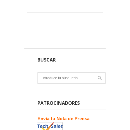
BUSCAR
PATROCINADORES
Envía tu Nota de Prensa