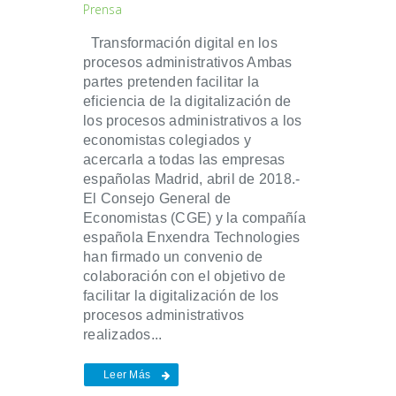
Prensa
Transformación digital en los
procesos administrativos Ambas
partes pretenden facilitar la
eficiencia de la digitalización de
los procesos administrativos a los
economistas colegiados y
acercarla a todas las empresas
españolas Madrid, abril de 2018.-
El Consejo General de
Economistas (CGE) y la compañía
española Enxendra Technologies
han firmado un convenio de
colaboración con el objetivo de
facilitar la digitalización de los
procesos administrativos
realizados...
Leer Más