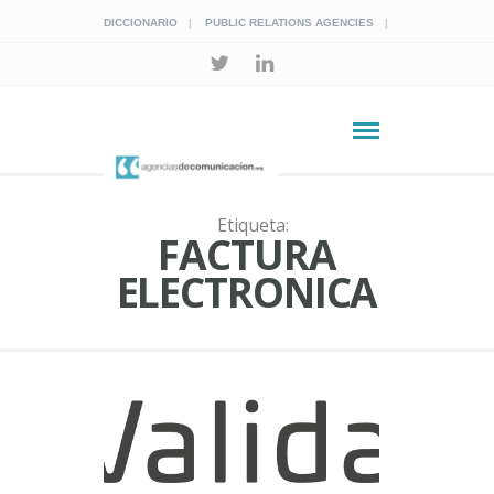
DICCIONARIO
PUBLIC RELATIONS AGENCIES
Etiqueta:
FACTURA
ELECTRONICA