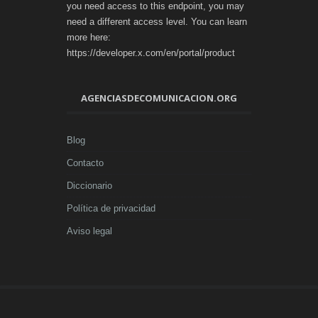
you need access to this endpoint, you may
need a different access level. You can learn
more here:
https://developer.x.com/en/portal/product
AGENCIASDECOMUNICACION.ORG
Blog
Contacto
Diccionario
Política de privacidad
Aviso legal