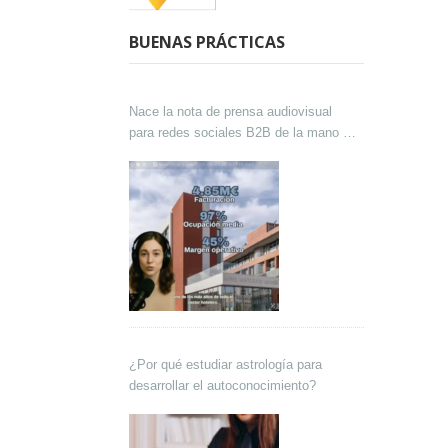
BUENAS PRÁCTICAS
Nace la nota de prensa audiovisual
para redes sociales B2B de la mano de
Lokutor y Techsales Comunicación
¿Por qué estudiar astrología para
desarrollar el autoconocimiento?