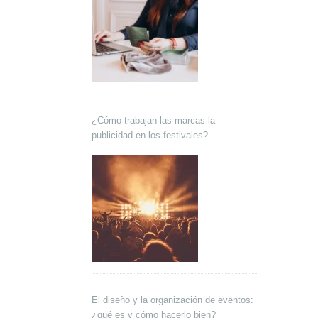
¿Cómo trabajan las marcas la
publicidad en los festivales?
El diseño y la organización de eventos:
¿qué es y cómo hacerlo bien?