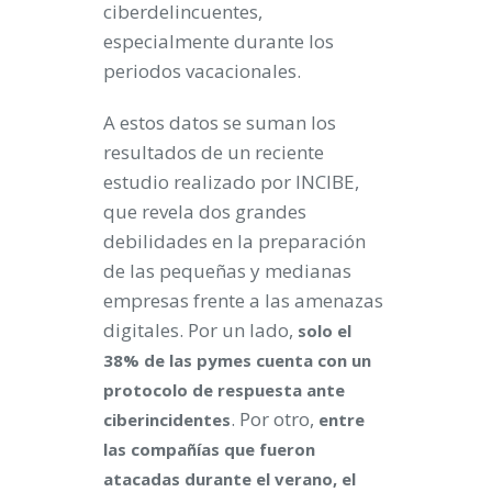
ciberdelincuentes,
especialmente durante los
periodos vacacionales.
A estos datos se suman los
resultados de un reciente
estudio realizado por INCIBE,
que revela dos grandes
debilidades en la preparación
de las pequeñas y medianas
empresas frente a las amenazas
digitales. Por un lado,
solo el
38% de las pymes cuenta con un
protocolo de respuesta ante
. Por otro,
ciberincidentes
entre
las compañías que fueron
atacadas durante el verano, el