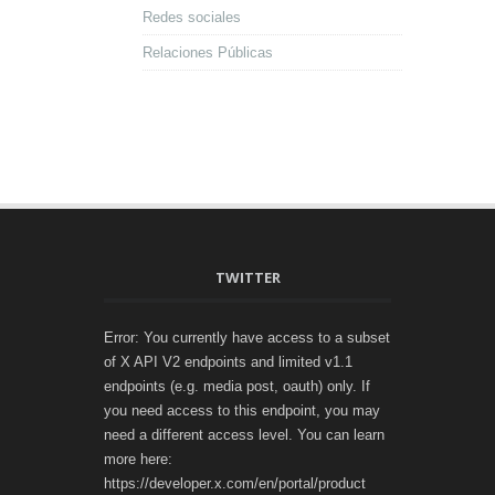
Redes sociales
Relaciones Públicas
TWITTER
Error: You currently have access to a subset
of X API V2 endpoints and limited v1.1
endpoints (e.g. media post, oauth) only. If
you need access to this endpoint, you may
need a different access level. You can learn
more here:
https://developer.x.com/en/portal/product