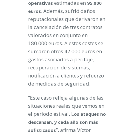
estimadas en
operativas
95.000
. Además, sufrió daños
euros
reputacionales que derivaron en
la cancelación de tres contratos
valorados en conjunto en
180.000 euros. A estos costes se
sumaron otros 42.000 euros en
gastos asociados a peritaje,
recuperación de sistemas,
notificación a clientes y refuerzo
de medidas de seguridad.
“Este caso refleja algunas de las
situaciones reales que vemos en
el periodo estival. L
os ataques no
descansan, y cada año son más
”, afirma Víctor
sofisticados