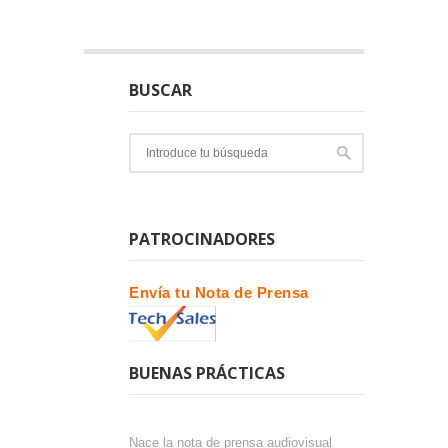
BUSCAR
PATROCINADORES
Envía tu Nota de Prensa
BUENAS PRÁCTICAS
Nace la nota de prensa audiovisual