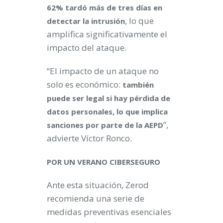
62% tardó más de tres días en
, lo que
detectar la intrusión
amplifica significativamente el
impacto del ataque.
“El impacto de un ataque no
solo es económico:
también
puede ser legal si hay pérdida de
datos personales, lo que implica
”,
sanciones por parte de la AEPD
advierte Víctor Ronco.
POR UN VERANO CIBERSEGURO
Ante esta situación, Zerod
recomienda una serie de
medidas preventivas esenciales