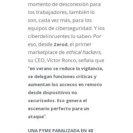
momento de desconexión para
los trabajadores, también lo
son, cada vez más, para los
equipos de ciberseguridad. Y los
ciberdelincuentes lo saben. Por
eso, desde
, el primer
Zerod
marketplace de
ethical hackers
,
su CEO, Víctor Ronco, señala que
“
en verano se reduce la vigilancia,
se delegan funciones críticas y
aumentan los accesos en remoto
desde dispositivos no
securizados. Eso genera el
escenario perfecto para un
”.
ataque
UNA PYME PARALIZADA EN 48