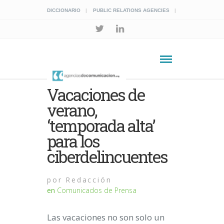
DICCIONARIO
PUBLIC RELATIONS AGENCIES
Vacaciones de
verano,
‘temporada alta’
para los
ciberdelincuentes
por
Redacción
en
Comunicados de Prensa
Las vacaciones no son solo un