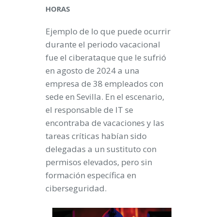
HORAS
Ejemplo de lo que puede ocurrir
durante el periodo vacacional
fue el ciberataque que le sufrió
en agosto de 2024 a una
empresa de 38 empleados con
sede en Sevilla. En el escenario,
el responsable de IT se
encontraba de vacaciones y las
tareas críticas habían sido
delegadas a un sustituto con
permisos elevados, pero sin
formación específica en
ciberseguridad.