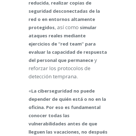
,
reducida
realizar copias de
seguridad desconectadas de la
red o en entornos altamente
, así como
protegidos
simular
ataques reales mediante
ejercicios de “red team” para
evaluar la capacidad de respuesta
y
del personal que permanece
reforzar los protocolos de
detección temprana.
«
La ciberseguridad no puede
depender de quién está o no en la
oficina. Por eso es fundamental
conocer todas las
vulnerabilidades antes de que
lleguen las vacaciones, no después