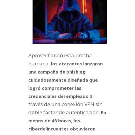
Aprovechando esta brecha
humana,
los atacantes lanzaron
una campaña de phishing
cuidadosamente diseñada que
logró comprometer las
a
credenciales del empleado
través de una conexión VPN sin
doble factor de autenticación.
En
menos de 48 horas, los
ciberdelincuentes obtuvieron