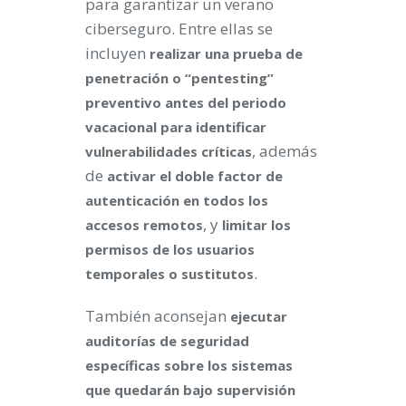
para garantizar un verano
ciberseguro. Entre ellas se
incluyen
realizar una prueba de
penetración o “pentesting”
preventivo antes del periodo
vacacional para identificar
, además
vulnerabilidades críticas
de
activar el doble factor de
autenticación en todos los
, y
accesos remotos
limitar los
permisos de los usuarios
.
temporales o sustitutos
También aconsejan
ejecutar
auditorías de seguridad
específicas sobre los sistemas
que quedarán bajo supervisión