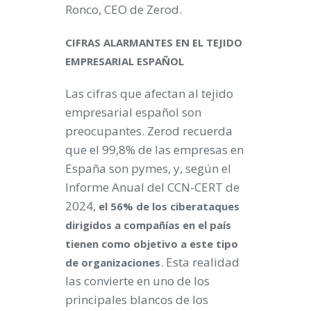
Ronco, CEO de Zerod.
CIFRAS ALARMANTES EN EL TEJIDO
EMPRESARIAL ESPAÑOL
Las cifras que afectan al tejido
empresarial español son
preocupantes. Zerod recuerda
que el 99,8% de las empresas en
España son pymes, y, según el
Informe Anual del CCN-CERT de
2024,
el 56% de los ciberataques
dirigidos a compañías en el país
tienen como objetivo a este tipo
. Esta realidad
de organizaciones
las convierte en uno de los
principales blancos de los