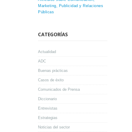
Marketing, Publicidad y Relaciones
Públicas
CATEGORÍAS
Actualidad
ADC
Buenas prácticas
Casos de éxito
Comunicados de Prensa
Diccionario
Entrevistas
Estrategias
Noticias del sector