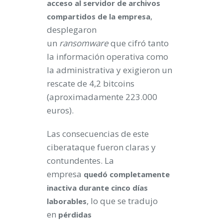
acceso al servidor de archivos
,
compartidos de la empresa
desplegaron
un
ransomware
que cifró tanto
la información operativa como
la administrativa y exigieron un
rescate de 4,2 bitcoins
(aproximadamente 223.000
euros).
Las consecuencias de este
ciberataque fueron claras y
contundentes. La
empresa
quedó completamente
inactiva durante cinco días
, lo que se tradujo
laborables
en
pérdidas