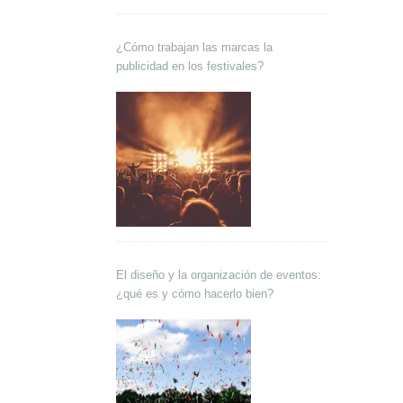
¿Cómo trabajan las marcas la
publicidad en los festivales?
El diseño y la organización de eventos:
¿qué es y cómo hacerlo bien?