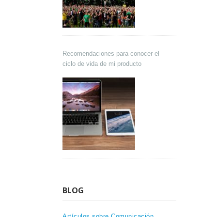
Recomendaciones para conocer el
ciclo de vida de mi producto
BLOG
Artículos sobre Comunicación,