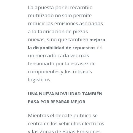
La apuesta por el recambio
reutilizado no solo permite
reducir las emisiones asociadas
a la fabricación de piezas
nuevas, sino que también
mejora
en
la disponibilidad de repuestos
un mercado cada vez más
tensionado por la escasez de
componentes y los retrasos
logísticos.
UNA NUEVA MOVILIDAD TAMBIÉN
PASA POR REPARAR MEJOR
Mientras el debate público se
centra en los vehículos eléctricos
y las Zonas de Bajas Emisiones,