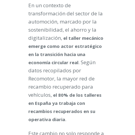
En un contexto de
transformación del sector de la
automoción, marcado por la
sostenibilidad, el ahorro y la
digitalización,
el taller mecánico
emerge como actor estratégico
en la transición hacia una
. Según
economía circular real
datos recopilados por
Recomotor, la mayor red de
recambio recuperado para
vehículos,
el 80% de los talleres
en España ya trabaja con
recambios recuperados en su
.
operativa diaria
Este cambio no solo responde a