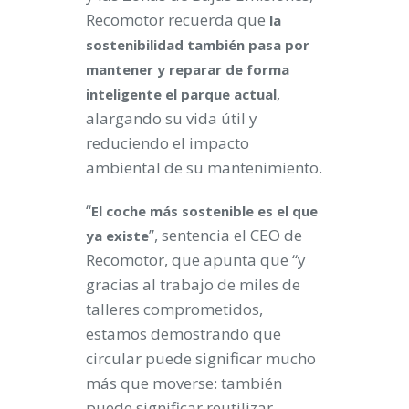
Recomotor recuerda que
la
sostenibilidad también pasa por
mantener y reparar de forma
,
inteligente el parque actual
alargando su vida útil y
reduciendo el impacto
ambiental de su mantenimiento.
“
El coche más sostenible es el que
”, sentencia el CEO de
ya existe
Recomotor, que apunta que “y
gracias al trabajo de miles de
talleres comprometidos,
estamos demostrando que
circular puede significar mucho
más que moverse: también
puede significar reutilizar,