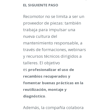
EL SIGUIENTE PASO
Recomotor no se limita a ser un
proveedor de piezas: también
trabaja para impulsar una
nueva cultura del
mantenimiento responsable, a
través de formaciones, webinars
y recursos técnicos dirigidos a
talleres. El objetivo
es
profesionalizar el uso de
recambios recuperados y
fomentar buenas prácticas en la
reutilización, montaje y
.
diagnóstico
Además, la compañía colabora