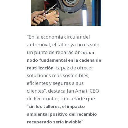
“En la economía circular del
automóvil, el taller ya no es solo
un punto de reparación:
es un
nodo fundamental en la cadena de
, capaz de ofrecer
reutilización
soluciones más sostenibles,
eficientes y seguras a sus
clientes”, destaca Jan Amat, CEO
de Recomotor, que añade que
“
sin los talleres, el impacto
ambiental positivo del recambio
”.
recuperado sería inviable