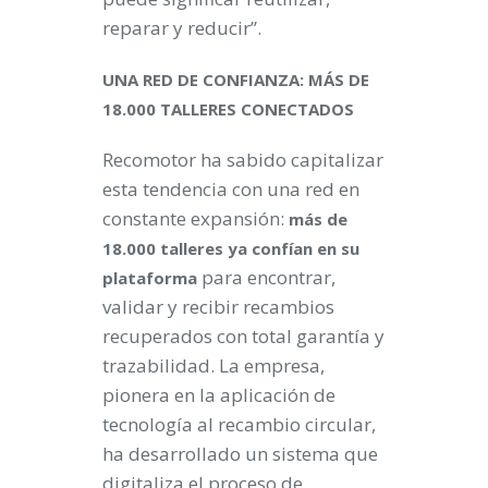
reparar y reducir”.
UNA RED DE CONFIANZA: MÁS DE
18.000 TALLERES CONECTADOS
Recomotor ha sabido capitalizar
esta tendencia con una red en
constante expansión:
más de
18.000 talleres ya confían en su
para encontrar,
plataforma
validar y recibir recambios
recuperados con total garantía y
trazabilidad. La empresa,
pionera en la aplicación de
tecnología al recambio circular,
ha desarrollado un sistema que
digitaliza el proceso de