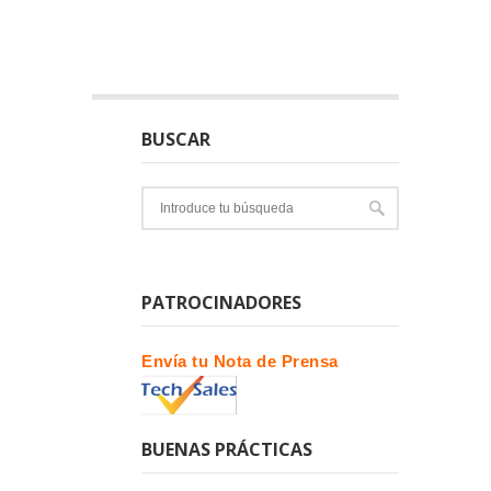
BUSCAR
PATROCINADORES
Envía tu Nota de Prensa
BUENAS PRÁCTICAS