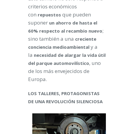
criterios económicos
con
que pueden
repuestos
suponer
un ahorro de hasta el
;
60% respecto al recambio nuevo
sino también a una
creciente
y a
conciencia medioambiental
la
necesidad de alargar la vida útil
, uno
del parque automovilístico
de los más envejecidos de
Europa.
LOS TALLERES, PROTAGONISTAS
DE UNA REVOLUCIÓN SILENCIOSA