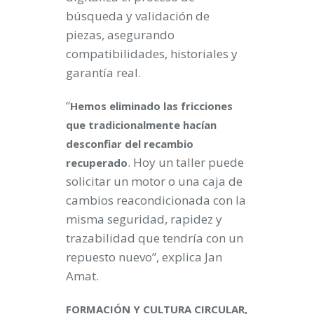
búsqueda y validación de
piezas, asegurando
compatibilidades, historiales y
garantía real.
“
Hemos eliminado las fricciones
que tradicionalmente hacían
desconfiar del recambio
. Hoy un taller puede
recuperado
solicitar un motor o una caja de
cambios reacondicionada con la
misma seguridad, rapidez y
trazabilidad que tendría con un
repuesto nuevo”, explica Jan
Amat.
FORMACIÓN Y CULTURA CIRCULAR,