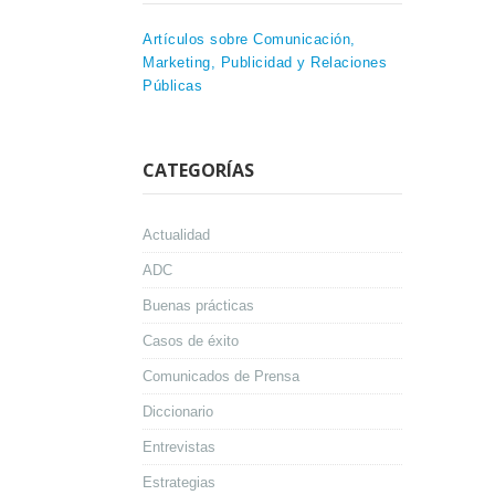
Artículos sobre Comunicación,
Marketing, Publicidad y Relaciones
Públicas
CATEGORÍAS
Actualidad
ADC
Buenas prácticas
Casos de éxito
Comunicados de Prensa
Diccionario
Entrevistas
Estrategias