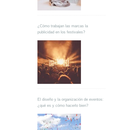
¿Cómo trabajan las marcas la
publicidad en los festivales?
El diseño y la organización de eventos:
¿qué es y cómo hacerlo bien?