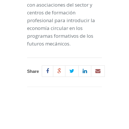
con asociaciones del sector y
centros de formación
profesional para introducir la
economía circular en los
programas formativos de los
futuros mecánicos.
Share