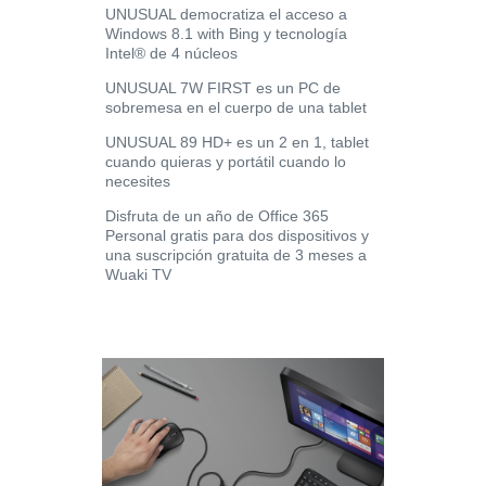
UNUSUAL democratiza el acceso a
Windows 8.1 with Bing y tecnología
Intel® de 4 núcleos
UNUSUAL 7W FIRST es un PC de
sobremesa en el cuerpo de una tablet
UNUSUAL 89 HD+ es un 2 en 1, tablet
cuando quieras y portátil cuando lo
necesites
Disfruta de un año de Office 365
Personal gratis para dos dispositivos y
una suscripción gratuita de 3 meses a
Wuaki TV