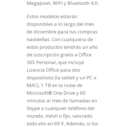
Megapixel, WIFI y Bluetooth 4.0.
Estos modelos estarán
disponibles a lo largo del mes
de diciembre para tus compras
navideñas. Con cualquiera de
estos productos tendrás un año
de suscripción gratis a Office
365 Personal
, que incluye
Licencia Office para dos
dispositivos (la tablet y un PC o
MAC), 1 TB en la nube de
Microsoft® One Drive y 60
minutos al mes de llamadas en
Skype a cualquier teléfono del
mundo, móvil o fijo, valorado
todo ello en 69 €. Además, si los