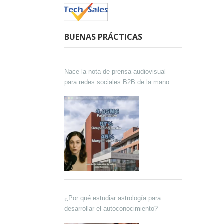
BUENAS PRÁCTICAS
Nace la nota de prensa audiovisual
para redes sociales B2B de la mano de
Lokutor y Techsales Comunicación
¿Por qué estudiar astrología para
desarrollar el autoconocimiento?