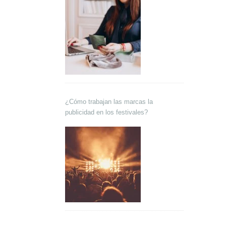
¿Cómo trabajan las marcas la
publicidad en los festivales?