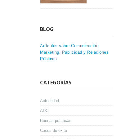
BLOG
Artículos sobre Comunicación,
Marketing, Publicidad y Relaciones
Públicas
CATEGORÍAS
Actualidad
ADC
Buenas prácticas
Casos de éxito