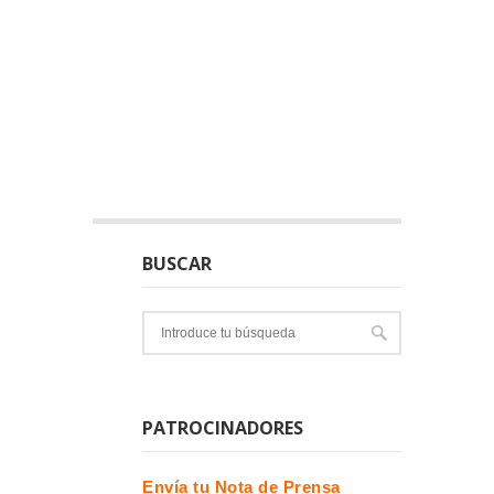
BUSCAR
PATROCINADORES
Envía tu Nota de Prensa