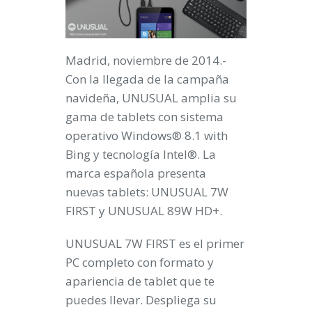
Madrid, noviembre de 2014.-
Con la llegada de la campaña
navideña,
UNUSUAL amplia su
gama de tablets con sistema
operativo Windows® 8.1 with
Bing y tecnología Intel®
. La
marca española presenta
nuevas tablets: UNUSUAL 7W
FIRST y UNUSUAL 89W HD+.
UNUSUAL 7W FIRST
es el primer
PC completo con formato y
apariencia de tablet que te
puedes llevar. Despliega su