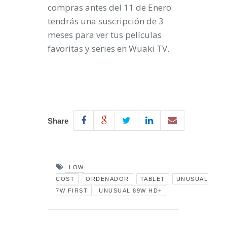
compras antes del 11 de Enero
tendrás una suscripción de 3
meses para ver tus películas
favoritas y series en Wuaki TV.
Share
LOW
COST
ORDENADOR
TABLET
UNUSUAL
7W FIRST
UNUSUAL 89W HD+