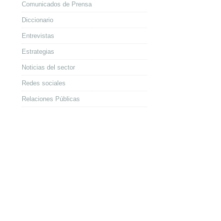
Comunicados de Prensa
Diccionario
Entrevistas
Estrategias
Noticias del sector
Redes sociales
Relaciones Públicas