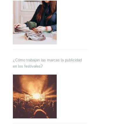
¿Cómo trabajan las marcas la publicidad
en los festivales?