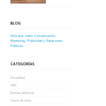
BLOG
Artículos sobre Comunicación,
Marketing, Publicidad y Relaciones
Públicas
CATEGORÍAS
Actualidad
ADC
Buenas prácticas
Casos de éxito