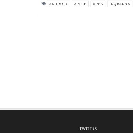
ANDROID
APPLE
APPS
INQBARNA
TWITTER