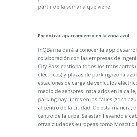
partir de la semana que viene.
Encontrar aparcamiento en la zona azul
InQBarna dará a conocer la app desarro
colaboración con las empresas de ingenie
City Pass gestiona todos los transportes (
eléctricos) y plazas de parking (zona azu
estaciones de carga de vehículos eléctric
medio de sensores instalados en la call
parking hay libres en las calles (zona az
al centro de la ciudad. De esta manera, d
centro de la urbe. Se están llevando a c
otras ciudades europeas como Moscú o P