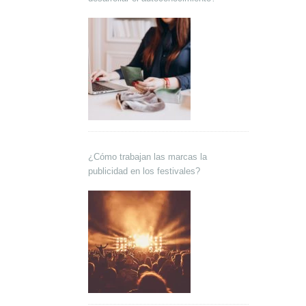
¿Cómo trabajan las marcas la
publicidad en los festivales?