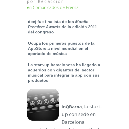
por
Redacción
en
Comunicados de Prensa
deej fue finalista de los
Mobile
Premiere Awards
de la edición 2011
del congreso
Ocupa los primeros puestos de la
AppStore a nivel mundial en el
apartado de música
La start-up barcelonesa ha llegado a
acuerdos con gigantes del sector
musical para integrar la app con sus
productos
, la start-
InQBarna
up con sede en
Barcelona