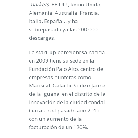
markets
: EE.UU., Reino Unido,
Alemania, Australia, Francia,
Italia, España… y ha
sobrepasado ya las 200.000
descargas.
La start-up barcelonesa nacida
en 2009 tiene su sede en la
Fundación Palo Alto, centro de
empresas punteras como
Mariscal, Galactic Suite o Jaime
de la Iguana, en el distrito de la
innovación de la ciudad condal.
Cerraron el pasado año 2012
con un aumento de la
facturación de un 120%.