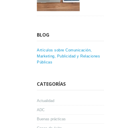
BLOG
Artículos sobre Comunicación,
Marketing, Publicidad y Relaciones
Públicas
CATEGORÍAS
Actualidad
ADC
Buenas prácticas