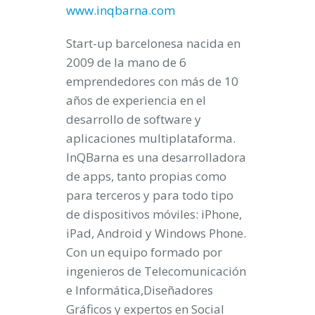
www.inqbarna.com
Start-up barcelonesa nacida en
2009 de la mano de 6
emprendedores con más de 10
años de experiencia en el
desarrollo de software y
aplicaciones multiplataforma.
InQBarna es una desarrolladora
de apps, tanto propias como
para terceros y para todo tipo
de dispositivos móviles: iPhone,
iPad, Android y Windows Phone.
Con un equipo formado por
ingenieros de Telecomunicación
e Informática,Diseñadores
Gráficos y expertos en Social