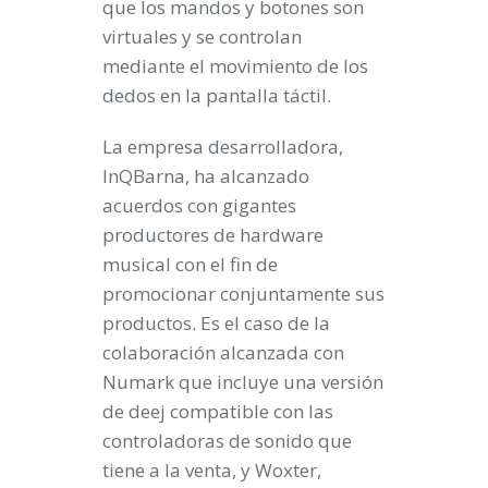
que los mandos y botones son
virtuales y se controlan
mediante el movimiento de los
dedos en la pantalla táctil.
La empresa desarrolladora,
InQBarna, ha alcanzado
acuerdos con gigantes
productores de hardware
musical con el fin de
promocionar conjuntamente sus
productos. Es el caso de la
colaboración alcanzada con
Numark que incluye una versión
de deej compatible con las
controladoras de sonido que
tiene a la venta, y Woxter,