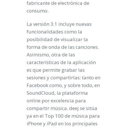
fabricante de electrónica de
consumo.
La versión 3.1 incluye nuevas
funcionalidades como la
posibilidad de visualizar la
forma de onda de las canciones.
Asimismo, otra de las
características de la aplicación
es que permite grabar las
sesiones y compartirlas: tanto en
Facebook como, y sobre todo, en
SoundCloud, la plataforma
online por excelencia para
compartir música. deej se sitúa
ya en el Top 100 de música para
iPhone y iPad en los principales