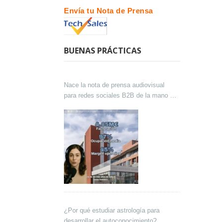
Envía tu Nota de Prensa
BUENAS PRÁCTICAS
Nace la nota de prensa audiovisual
para redes sociales B2B de la mano de
Lokutor y Techsales Comunicación
¿Por qué estudiar astrología para
desarrollar el autoconocimiento?