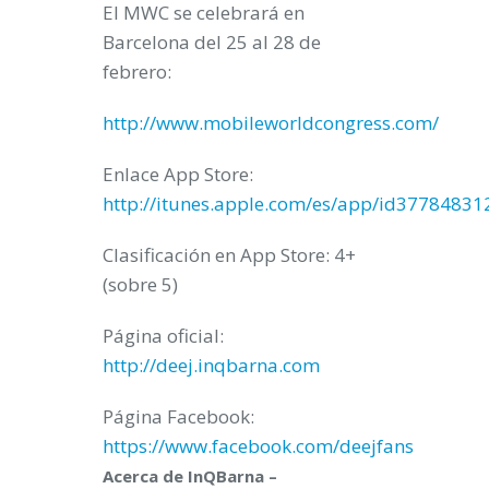
El MWC se celebrará en
Barcelona del 25 al 28 de
febrero:
http://www.mobileworldcongress.com/
Enlace App Store:
http://itunes.apple.com/es/app/id37784831
Clasificación en App Store: 4+
(sobre 5)
Página oficial:
http://deej.inqbarna.com
Página Facebook:
https://www.facebook.com/deejfans
Acerca de InQBarna –