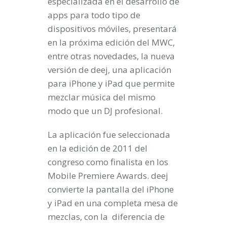
especializada en el desarrollo de
apps para todo tipo de
dispositivos móviles, presentará
en la próxima edición del MWC,
entre otras novedades, la nueva
versión de deej, una aplicación
para iPhone y iPad que permite
mezclar música del mismo
modo que un DJ profesional.
La aplicación fue seleccionada
en la edición de 2011 del
congreso como finalista en los
Mobile Premiere Awards. deej
convierte la pantalla del iPhone
y iPad en una completa mesa de
mezclas, con la diferencia de