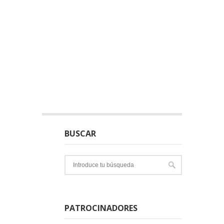
BUSCAR
PATROCINADORES