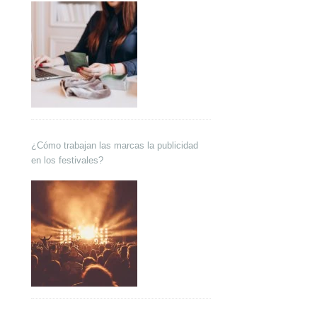
¿Cómo trabajan las marcas la publicidad
en los festivales?