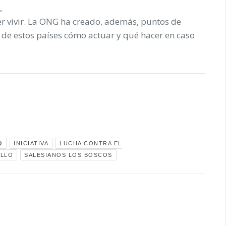
,
 vivir. La ONG ha creado, además, puntos de
 de estos países cómo actuar y qué hacer en caso
@
INICIATIVA
LUCHA CONTRA EL
OLLO
SALESIANOS LOS BOSCOS