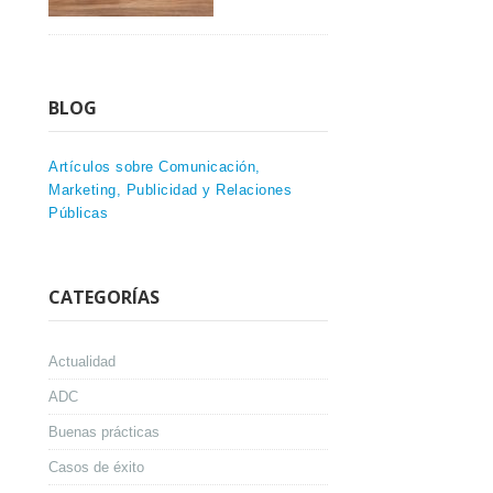
BLOG
Artículos sobre Comunicación,
Marketing, Publicidad y Relaciones
Públicas
CATEGORÍAS
Actualidad
ADC
Buenas prácticas
Casos de éxito