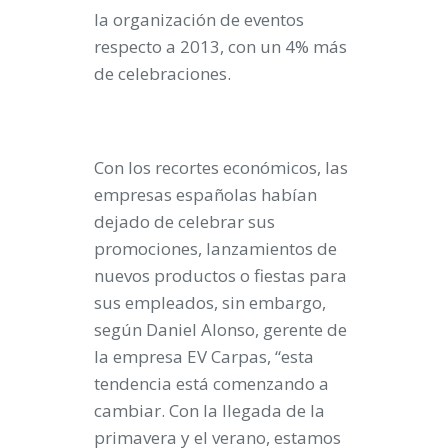
la organización de eventos
respecto a 2013
, con un 4% más
de celebraciones.
Con los recortes económicos, las
empresas españolas habían
dejado de celebrar sus
promociones, lanzamientos de
nuevos productos o fiestas para
sus empleados, sin embargo,
según Daniel Alonso, gerente de
la empresa EV Carpas, “esta
tendencia está comenzando a
cambiar. Con la llegada de la
primavera y el verano, estamos