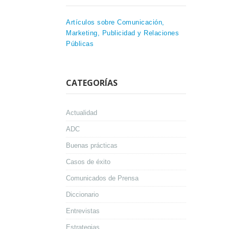
Artículos sobre Comunicación,
Marketing, Publicidad y Relaciones
Públicas
CATEGORÍAS
Actualidad
ADC
Buenas prácticas
Casos de éxito
Comunicados de Prensa
Diccionario
Entrevistas
Estrategias