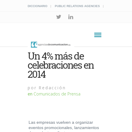
DICCIONARIO
PUBLIC RELATIONS AGENCIES
Un 4% más de
celebraciones en
2014
por
Redacción
en
Comunicados de Prensa
Las empresas vuelven a organizar
eventos promocionales, lanzamientos