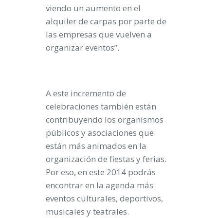
viendo un aumento en el
alquiler de carpas por parte de
las empresas que vuelven a
organizar eventos”.
A este incremento de
celebraciones también están
contribuyendo los organismos
públicos y asociaciones que
están más animados en la
organización de fiestas y ferias.
Por eso, en este 2014 podrás
encontrar en la agenda más
eventos culturales, deportivos,
musicales y teatrales.