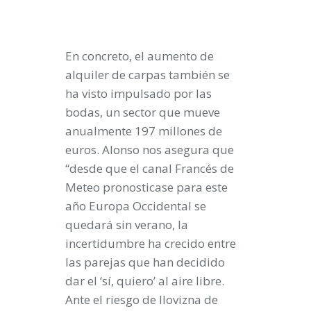
En concreto, el aumento de
alquiler de carpas también se
ha visto impulsado por las
bodas, un sector que mueve
anualmente 197 millones de
euros. Alonso nos asegura que
“desde que el canal Francés de
Meteo pronosticase para este
año Europa Occidental se
quedará sin verano, la
incertidumbre ha crecido entre
las parejas que han decidido
dar el ‘sí, quiero’ al aire libre.
Ante el riesgo de llovizna de