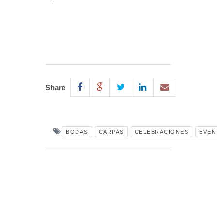
Share
BODAS
CARPAS
CELEBRACIONES
EVEN