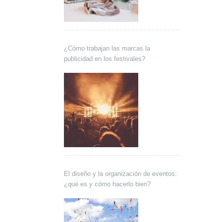
¿Cómo trabajan las marcas la
publicidad en los festivales?
El diseño y la organización de eventos:
¿qué es y cómo hacerlo bien?