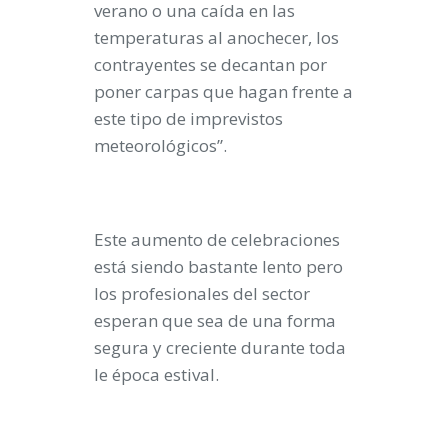
verano o una caída en las
temperaturas al anochecer, los
contrayentes se decantan por
poner carpas que hagan frente a
este tipo de imprevistos
meteorológicos”.
Este aumento de celebraciones
está siendo bastante lento pero
los profesionales del sector
esperan que sea de una forma
segura y creciente durante toda
le época estival.