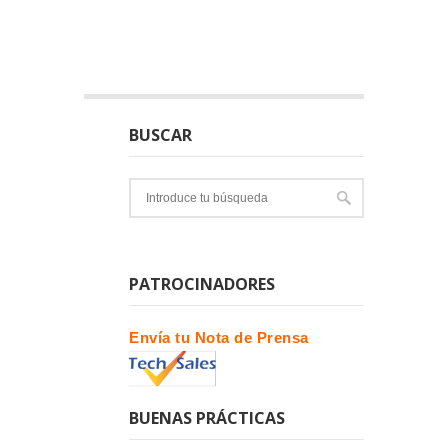
BUSCAR
PATROCINADORES
Envía tu Nota de Prensa
BUENAS PRÁCTICAS