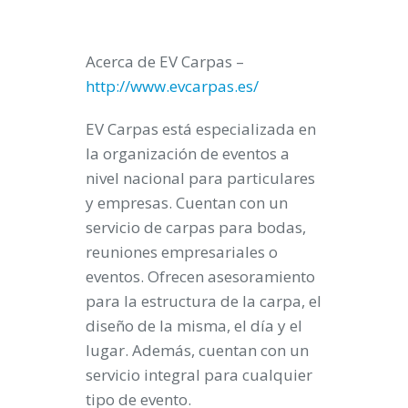
Acerca de EV Carpas –
http://www.evcarpas.es/
EV Carpas está especializada en
la organización de eventos a
nivel nacional para particulares
y empresas. Cuentan con un
servicio de carpas para bodas,
reuniones empresariales o
eventos. Ofrecen asesoramiento
para la estructura de la carpa, el
diseño de la misma, el día y el
lugar. Además, cuentan con un
servicio integral para cualquier
tipo de evento.