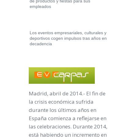
de productos y fiestas para sus
empleados
Los eventos empresariales, culturales y
deportivos cogen impulsos tras años en
decadencia
Madrid, abril de 2014
.- El fin de
la crisis económica sufrida
durante los últimos años en
España comienza a reflejarse en
las celebraciones. Durante
2014
,
está habiendo
un incremento en