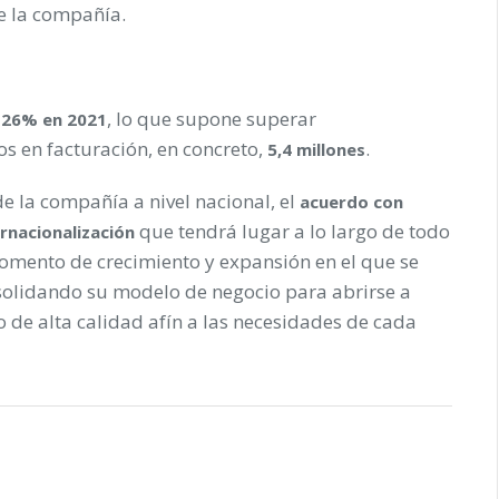
e la compañía.
, lo que supone superar
 26% en 2021
s en facturación, en concreto,
.
5,4 millones
e la compañía a nivel nacional, el
acuerdo con
que tendrá lugar a lo largo de todo
rnacionalización
omento de crecimiento y expansión en el que se
solidando su modelo de negocio para abrirse a
 de alta calidad afín a las necesidades de cada