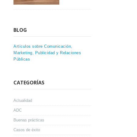
BLOG
Artículos sobre Comunicación,
Marketing, Publicidad y Relaciones
Públicas
CATEGORÍAS
Actualidad
ADC
Buenas prácticas
Casos de éxito