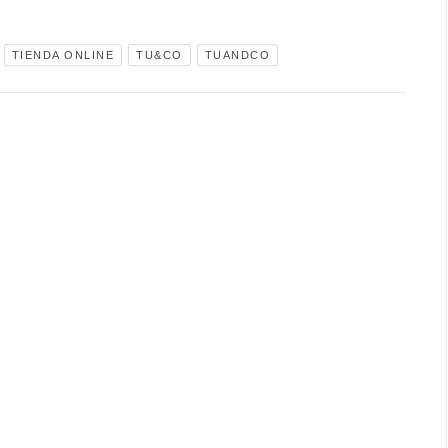
TIENDA ONLINE
TU&CO
TUANDCO