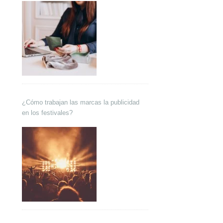
¿Cómo trabajan las marcas la publicidad
en los festivales?