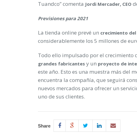
Tuandco” comenta
d
Jordi Mercader, CEO
Previsiones para 2021
La tienda online prevé un
crecimiento del
considerablemente los 5 millones de euro
Todo ello impulsado por el crecimiento d
y un
grandes fabricantes
proyecto de inte
este año. Esto es una muestra más del m
encuentra la compañía, que seguirá con
nuevos mercados para ofrecer un servicio
uno de sus clientes.
Share