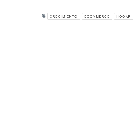
CRECIMIENTO
ECOMMERCE
HOGAR