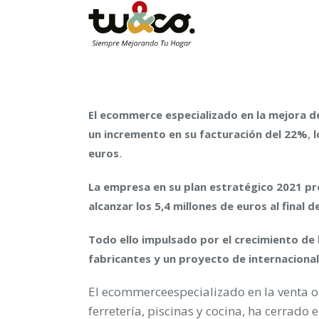
El ecommerce especializado en la mejora de
,
un incremento en su facturación del 22%
l
.
euros
La empresa en su plan estratégico 2021 pr
alcanzar los 5,4 millones de euros al final d
Todo ello impulsado por el crecimiento de 
fabricantes y un proyecto de internacionali
El ecommerceespecializado en la venta on
ferretería, piscinas y cocina, ha cerrado