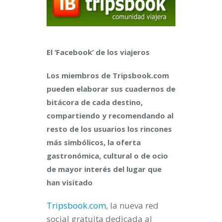
El ‘Facebook’ de los viajeros
Los miembros de Tripsbook.com
pueden elaborar sus cuadernos de
bitácora de cada destino,
compartiendo y recomendando al
resto de los usuarios
los rincones
más simbólicos, la oferta
gastronómica, cultural o de ocio
de mayor interés del lugar que
han visitado
Tripsbook.com
, la nueva red
social gratuita dedicada al