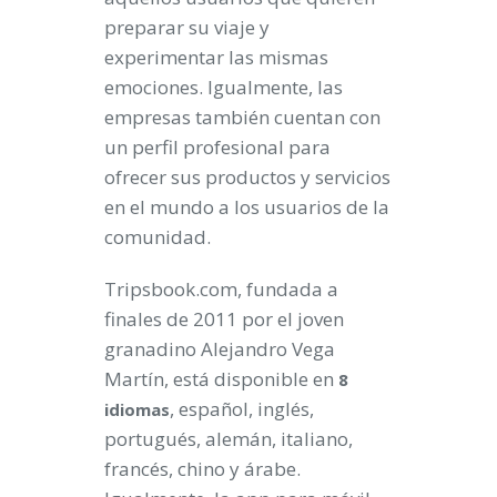
preparar su viaje y
experimentar las mismas
emociones. Igualmente, las
empresas también cuentan con
un perfil profesional para
ofrecer sus productos y servicios
en el mundo a los usuarios de la
comunidad.
Tripsbook.com, fundada a
finales de 2011 por el joven
granadino Alejandro Vega
Martín, está disponible en
8
, español, inglés,
idiomas
portugués, alemán, italiano,
francés, chino y árabe.