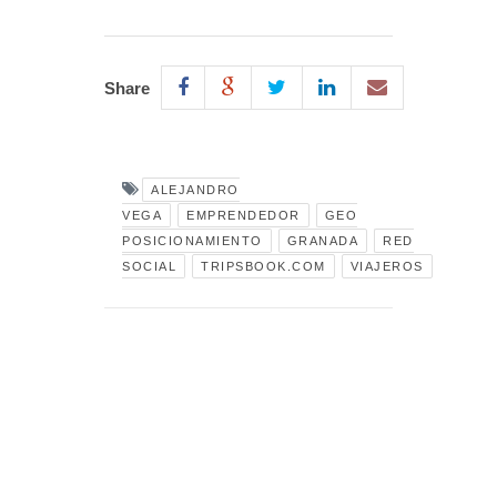
Share
ALEJANDRO
VEGA
EMPRENDEDOR
GEO
POSICIONAMIENTO
GRANADA
RED
SOCIAL
TRIPSBOOK.COM
VIAJEROS