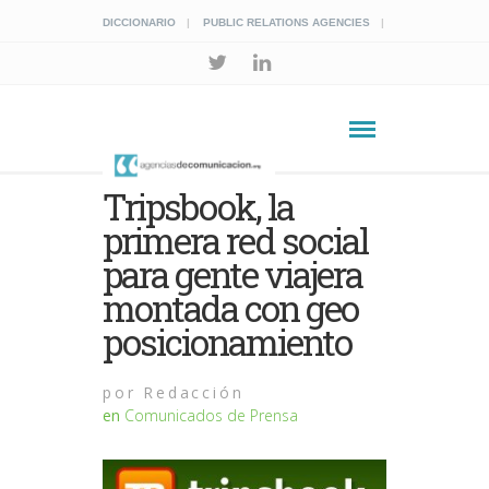
DICCIONARIO
PUBLIC RELATIONS AGENCIES
Tripsbook, la
primera red social
para gente viajera
montada con geo
posicionamiento
por
Redacción
en
Comunicados de Prensa