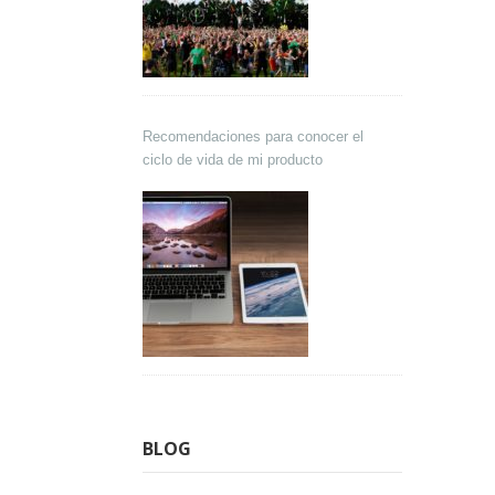
Recomendaciones para conocer el
ciclo de vida de mi producto
BLOG