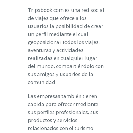
Tripsbook.com es una red social
de viajes que ofrece a los
usuarios la posibilidad de crear
un perfil mediante el cual
geoposicionar todos los viajes,
aventuras y actividades
realizadas en cualquier lugar
del mundo, compartiéndolo con
sus amigos y usuarios de la
comunidad.
Las empresas también tienen
cabida para ofrecer mediante
sus perfiles profesionales, sus
productos y servicios
relacionados con el turismo.