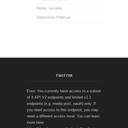
Redes sociales
Relaciones Públicas
TWITTER
Error: You currently have access to a subset
of X API V2 endpoints and limited v1.1
endpoints (e.g. media post, oauth) only. If
you need access to this endpoint, you may
need a different access level. You can learn
more here: