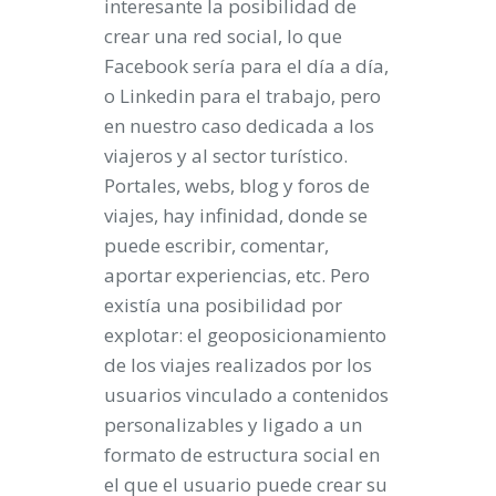
interesante la posibilidad de
crear una red social, lo que
Facebook sería para el día a día,
o Linkedin para el trabajo, pero
en nuestro caso dedicada a los
viajeros y al sector turístico.
Portales, webs, blog y foros de
viajes, hay infinidad, donde se
puede escribir, comentar,
aportar experiencias, etc. Pero
existía una posibilidad por
explotar: el geoposicionamiento
de los viajes realizados por los
usuarios vinculado a contenidos
personalizables y ligado a un
formato de estructura social en
el que el usuario puede crear su