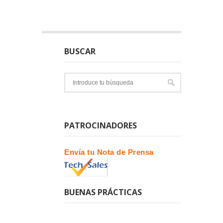
BUSCAR
PATROCINADORES
Envía tu Nota de Prensa
BUENAS PRÁCTICAS