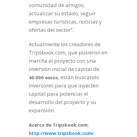
comunidad de amigos,
actualizar su estado, seguir
empresas turísticas, noticias y
ofertas del sector”.
Actualmente los creadores de
Tripsbook.com, que pusieron en
marcha el proyecto con una
inversión inicial de capital de
, están buscando
40.000 euros
inversores para que inyecten
capital para potenciar el
desarrollo del proyecto y su
expansión.
Acerca de Tripsbook.com:
http://www.tripsbook.com/