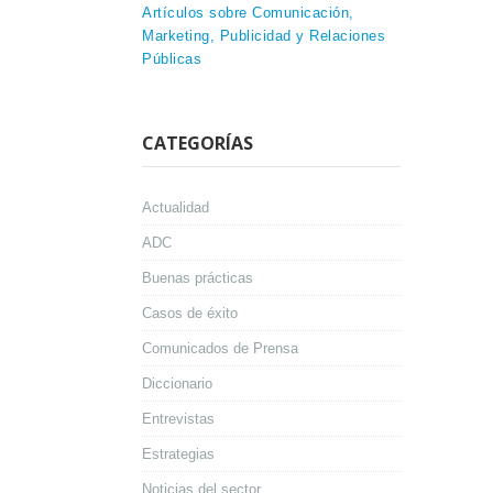
Artículos sobre Comunicación,
Marketing, Publicidad y Relaciones
Públicas
CATEGORÍAS
Actualidad
ADC
Buenas prácticas
Casos de éxito
Comunicados de Prensa
Diccionario
Entrevistas
Estrategias
Noticias del sector