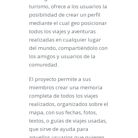
turismo, ofrece a los usuarios
la
posibilidad de crear un perfil
mediante el cual geo posicionar
todos los viajes y aventuras
realizadas en cualquier lugar
del mundo, compartiéndolo con
los amigos y usuarios de la
comunidad.
El proyecto permite a sus
miembros crear una memoria
completa de todos los viajes
realizados, organizados sobre el
mapa, con sus fechas, fotos,
textos, o guías de viajes usadas,
que sirve de ayuda para
aquellos usuarios que quieren