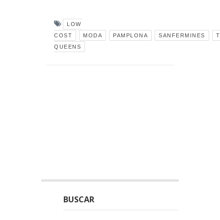
LOW
COST
MODA
PAMPLONA
SANFERMINES
QUEENS
BUSCAR