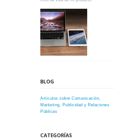
BLOG
Artículos sobre Comunicación,
Marketing, Publicidad y Relaciones
Públicas
CATEGORÍAS