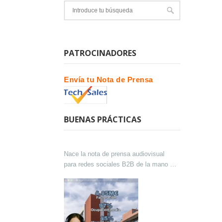
PATROCINADORES
Envía tu Nota de Prensa
BUENAS PRÁCTICAS
Nace la nota de prensa audiovisual
para redes sociales B2B de la mano de
Lokutor y Techsales Comunicación