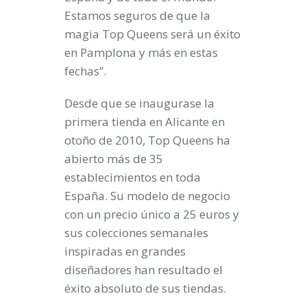
Estamos seguros de que la
magia Top Queens será un éxito
en Pamplona y más en estas
fechas”.
Desde que se inaugurase la
primera tienda en Alicante en
otoño de 2010, Top Queens ha
abierto más de 35
establecimientos en toda
España. Su modelo de negocio
con un
precio único a 25 euros
y
sus
colecciones semanales
inspiradas en grandes
diseñadores
han resultado el
éxito absoluto de sus tiendas.