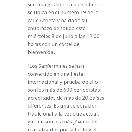
semana grande.
La nueva tienda
se ubica en el
número 19 de la
calle Arrieta y ha dado su
chupinazo de salida este
miércoles 8 de julio a las 12:00
horas
con un cóctel de
bienvenida.
“Los Sanfermines se han
convertido en una fiesta
internacional y prueba de ello
son los más de 600 periodistas
acreditados de más de 20 países
diferentes. Es una celebración
tradicional a la vez que actual,
ya que son los más jóvenes los
más atraídos por la fiesta y el