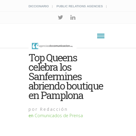
DICCIONARIO
PUBLIC RELATIONS AGENCIES
Top Queens
celebra los
Sanfermines
abriendo boutique
en Pamplona
por
Redacción
en
Comunicados de Prensa