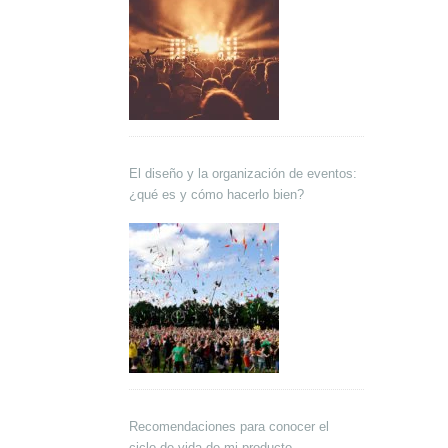
El diseño y la organización de eventos:
¿qué es y cómo hacerlo bien?
Recomendaciones para conocer el
ciclo de vida de mi producto