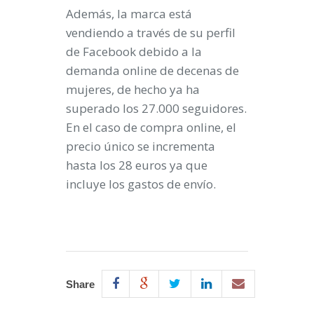
Además, la marca
está
vendiendo a través de su perfil
de Facebook
debido a la
demanda online de decenas de
mujeres, de hecho ya ha
superado los 27.000 seguidores.
En el caso de compra online, el
precio único se incrementa
hasta los
28 euros ya que
incluye los gastos de envío
.
Share