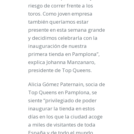
riesgo de correr frente a los
toros. Como joven empresa
también queríamos estar
presente en esta semana grande
y decidimos celebrarla con la
inauguración de nuestra
primera tienda en Pamplona”,
explica Johanna Manzanaro,
presidente de Top Queens.
Alicia Gómez Paternain, socia de
Top Queens en Pamplona, se
siente “privilegiado de poder
inaugurar la tienda en estos
días en los que la ciudad acoge
a miles de visitantes de toda
España y de todo el mundo.