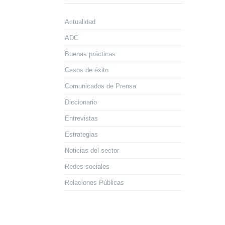
Actualidad
ADC
Buenas prácticas
Casos de éxito
Comunicados de Prensa
Diccionario
Entrevistas
Estrategias
Noticias del sector
Redes sociales
Relaciones Públicas