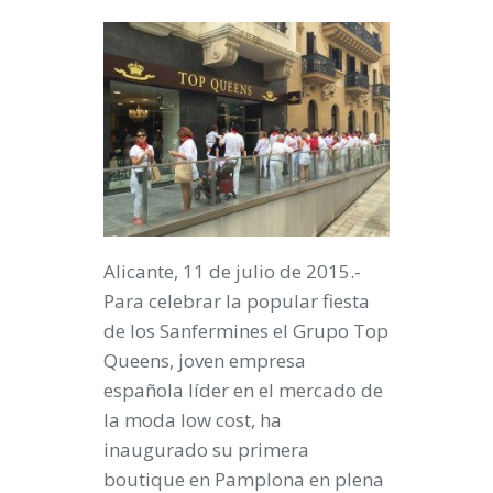
Alicante, 11 de julio de 2015.-
Para celebrar la popular fiesta
de los Sanfermines el
Grupo Top
Queens
, joven empresa
española líder en el mercado de
la moda
low cost
,
ha
inaugurado su primera
boutique en Pamplona en plena