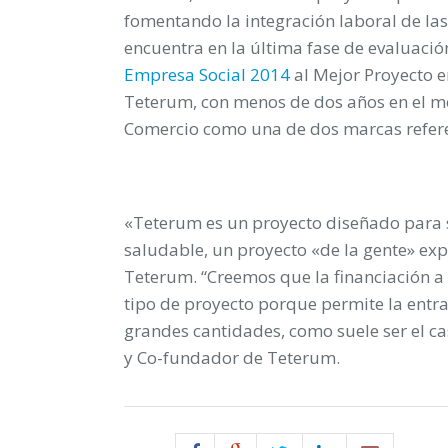
fomentando la integración laboral de la
encuentra en la última fase de evaluació
Empresa Social 2014
al Mejor Proyecto 
Teterum, con menos de dos años en el m
Comercio como una de dos marcas referen
«Teterum es un proyecto diseñado para 
saludable, un proyecto «de la gente» exp
Teterum. “Creemos que la financiación a 
tipo de proyecto porque permite la entra
grandes cantidades, como suele ser el ca
y Co-fundador de Teterum.