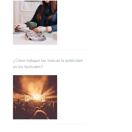
¿Cómo trabajan las marcas la publicidad
en los festivales?