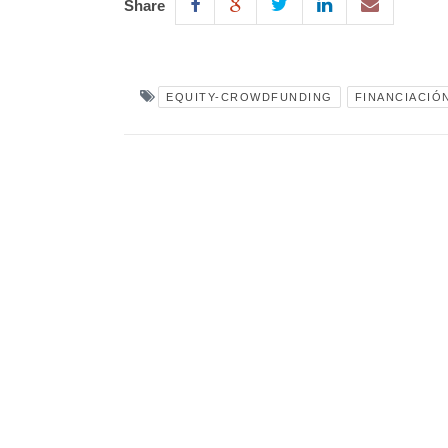
Share
EQUITY-CROWDFUNDING
FINANCIACIÓ