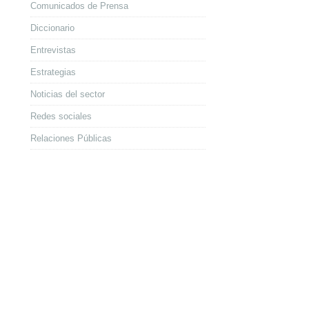
Comunicados de Prensa
Diccionario
Entrevistas
Estrategias
Noticias del sector
Redes sociales
Relaciones Públicas