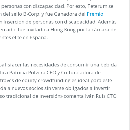
s personas con discapacidad. Por esto, Teterum se
n del sello B-Corp. y fue Ganadora del
Premio
en Inserción de personas con discapacidad. Además
ercado, fue invitado a Hong Kong por la cámara de
tes el té en España.
satisfacer las necesidades de consumir una bebida
lica Patricia Polvora CEO y Co-fundadora de
través de equity crowdfunding es ideal para este
da a nuevos socios sin verse obligados a invertir
so tradicional de inversión» comenta Iván Ruiz CTO