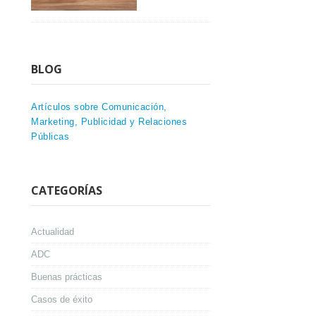
BLOG
Artículos sobre Comunicación,
Marketing, Publicidad y Relaciones
Públicas
CATEGORÍAS
Actualidad
ADC
Buenas prácticas
Casos de éxito