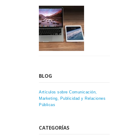
BLOG
Artículos sobre Comunicación,
Marketing, Publicidad y Relaciones
Públicas
CATEGORÍAS