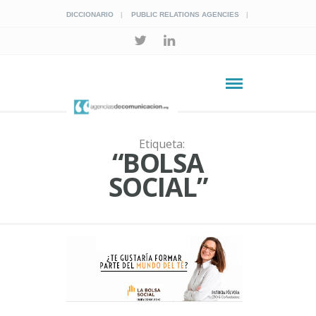
DICCIONARIO
PUBLIC RELATIONS AGENCIES
Etiqueta:
“BOLSA
SOCIAL”