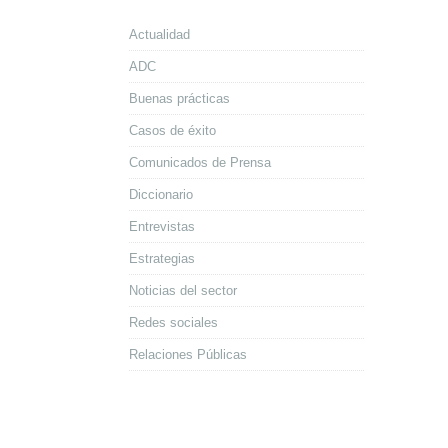
Actualidad
ADC
Buenas prácticas
Casos de éxito
Comunicados de Prensa
Diccionario
Entrevistas
Estrategias
Noticias del sector
Redes sociales
Relaciones Públicas