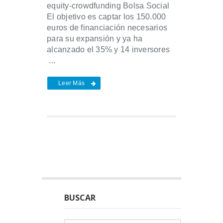
equity-crowdfunding Bolsa Social
El objetivo es captar los 150.000
euros de financiación necesarios
para su expansión y ya ha
alcanzado el 35% y 14 inversores
...
Leer Más
BUSCAR