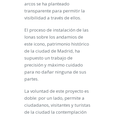
arcos se ha planteado
transparente para permitir la
visibilidad a través de ellos.
El proceso de instalación de las
lonas sobre los andamios de
este icono, patrimonio histórico
de la ciudad de Madrid, ha
supuesto un trabajo de
precisión y máximo cuidado
para no dañar ninguna de sus
partes.
La voluntad de este proyecto es
doble: por un lado, permite a
ciudadanos, visitantes y turistas
de la ciudad la contemplación