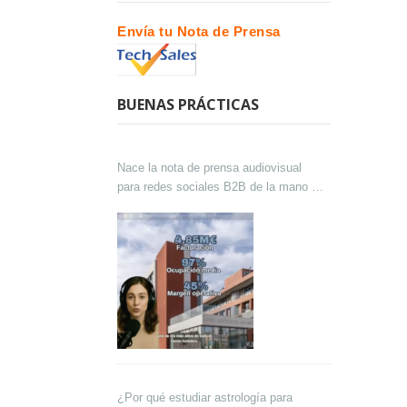
Envía tu Nota de Prensa
BUENAS PRÁCTICAS
Nace la nota de prensa audiovisual
para redes sociales B2B de la mano de
Lokutor y Techsales Comunicación
¿Por qué estudiar astrología para