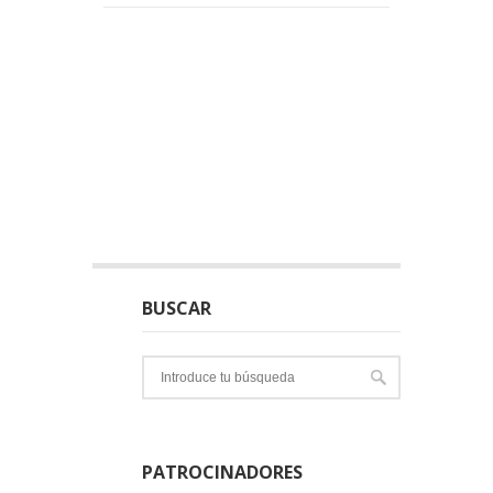
BUSCAR
PATROCINADORES