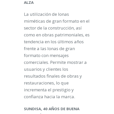
ALZA
La utilización de lonas
miméticas de gran formato en el
sector de la construcción, así
como en obras patrimoniales, es
tendencia en los últimos años
frente a las lonas de gran
formato con mensajes
comerciales. Permite mostrar a
usuarios y clientes los
resultados finales de obras y
restauraciones, lo que
incrementa el prestigio y
confianza hacia la marca.
SUNDISA, 40 AÑOS DE BUENA