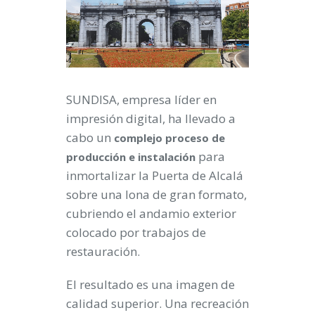
SUNDISA, empresa líder en
impresión digital, ha llevado a
cabo un
complejo proceso de
para
producción e instalación
inmortalizar la Puerta de Alcalá
sobre una lona de gran formato,
cubriendo el andamio exterior
colocado por trabajos de
restauración.
El resultado es una imagen de
calidad superior. Una recreación