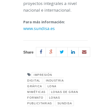
proyectos integrales a nivel
nacional e internacional.
Para
más información:
www.sundisa.es
Share
IMPRESIÓN
DIGITAL
INDUSTRIA
GRÁFICA
LONA
MIMÉTICAS
LONAS DE GRAN
FORMATO
LONAS
PUBLICITARIAS
SUNDISA