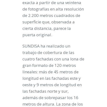
exacta a partir de una veintena
de fotografías en alta resolución
de 2.200 metros cuadrados de
superficie que, observada a
cierta distancia, parece la
puerta original.
SUNDISA ha realizado un
trabajo de cobertura de las
cuatro fachadas con una lona de
gran formato de 120 metros
lineales: más de 45 metros de
longitud en las fachadas este y
oeste y 9 metros de longitud en
las fachadas norte y sur,
además de sobrepasar los 16
metros de altura. La zona de los