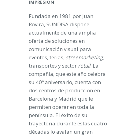
IMPRESIÓN
Fundada en 1981 por Juan
Rovira, SUNDISA dispone
actualmente de una amplia
oferta de soluciones en
comunicación visual para
eventos, ferias,
streemarketing
,
transportes y sector
retail
. La
compañía, que este año celebra
su 40º aniversario, cuenta con
dos centros de producción en
Barcelona y Madrid que le
permiten operar en toda la
península. El éxito de su
trayectoria durante estas cuatro
décadas lo avalan un gran