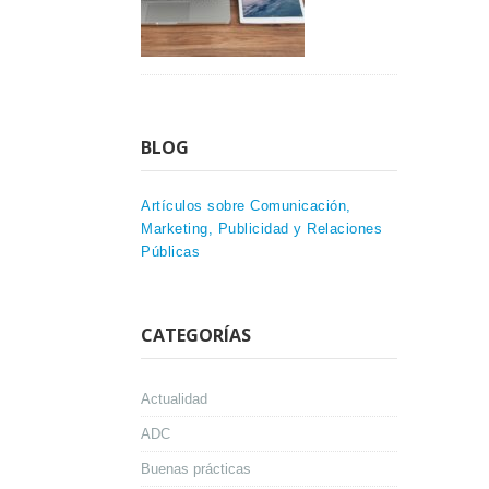
BLOG
Artículos sobre Comunicación,
Marketing, Publicidad y Relaciones
Públicas
CATEGORÍAS
Actualidad
ADC
Buenas prácticas