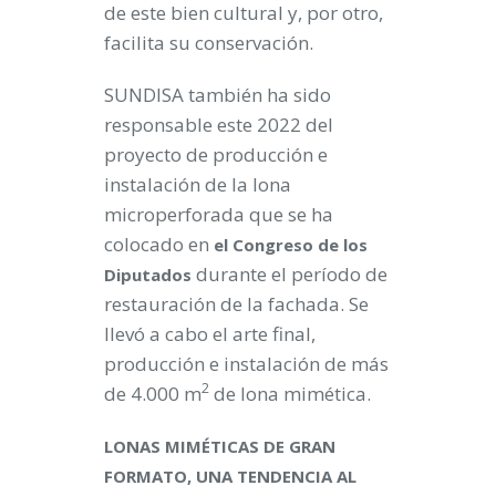
de este bien cultural y, por otro,
facilita su conservación.
SUNDISA también ha sido
responsable este 2022 del
proyecto de producción e
instalación de la lona
microperforada que se ha
colocado en
el Congreso de los
durante el período de
Diputados
restauración de la fachada. Se
llevó a cabo el arte final,
producción e instalación de más
2
de 4.000 m
de lona mimética.
LONAS MIMÉTICAS DE GRAN
FORMATO, UNA TENDENCIA AL