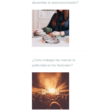
desarrollar el autoconocimiento?
¿Cómo trabajan las marcas la
publicidad en los festivales?