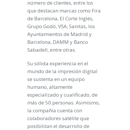
número de clientes, entre los
que destacan marcas como Fira
de Barcelona, El Corte Inglés,
Grupo Godó, VSA, Sanitas, los
Ayuntamientos de Madrid y
Barcelona, DAMM y Banco
Sabadell, entre otras.
Su sólida experiencia en el
mundo de la impresión digital
se sustenta en un equipo
humano, altamente
especializado y cualificado, de
más de 50 personas. Asimismo,
la compañía cuenta con
colaboradores satélite que
posibilitan el desarrollo de