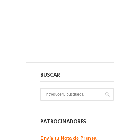
BUSCAR
PATROCINADORES
Envía tu Nota de Prensa