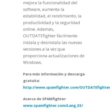
mejora la funcionalidad del
software, aumenta la
estabilidad, el rendimiento, la
productividad y la seguridad
online. Además,
OUTDATEfighter fácilmente
instala y desinstala las nuevas
versiones a la vez que
proporciona actualizaciones de
Windows.
Para más información y descarga
gratuita:
http://www.spamfighter.com/OUTDATEfighter
Acerca de SPAMfighter:
www.spamfighter.com/Lang_ES/