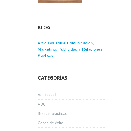
BLOG
Artículos sobre Comunicación,
Marketing, Publicidad y Relaciones
Públicas
CATEGORÍAS
Actualidad
ADC
Buenas prácticas
Casos de éxito