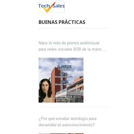
BUENAS PRÁCTICAS
Nace la nota de prensa audiovisual
para redes sociales B2B de la mano de
Lokutor y Techsales Comunicación
¿Por qué estudiar astrología para
desarrollar el autoconocimiento?