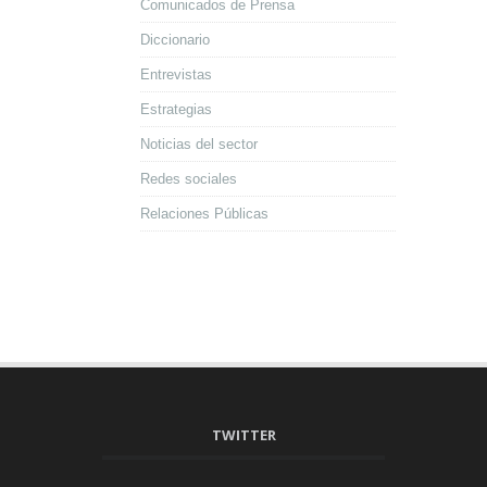
Comunicados de Prensa
Diccionario
Entrevistas
Estrategias
Noticias del sector
Redes sociales
Relaciones Públicas
TWITTER