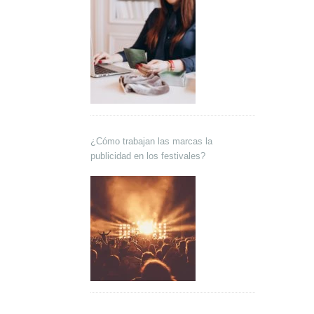
¿Cómo trabajan las marcas la
publicidad en los festivales?