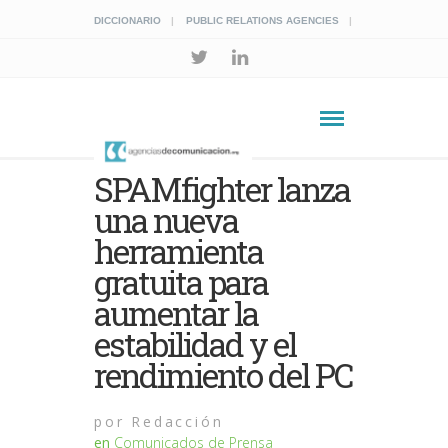
DICCIONARIO
PUBLIC RELATIONS AGENCIES
SPAMfighter lanza
una nueva
herramienta
gratuita para
aumentar la
estabilidad y el
rendimiento del PC
por
Redacción
en
Comunicados de Prensa