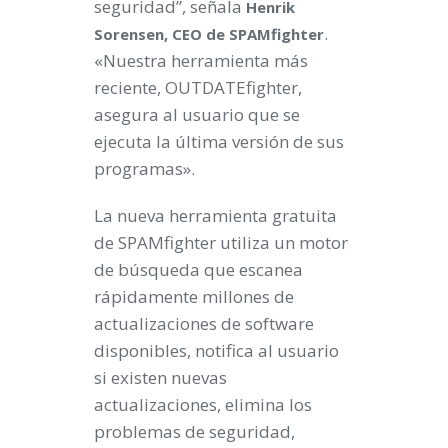
seguridad”, señala
Henrik
.
Sorensen, CEO de SPAMfighter
«Nuestra herramienta más
reciente, OUTDATEfighter,
asegura al usuario que se
ejecuta la última versión de sus
programas».
La nueva herramienta gratuita
de SPAMfighter utiliza un motor
de búsqueda que escanea
rápidamente millones de
actualizaciones de software
disponibles, notifica al usuario
si existen nuevas
actualizaciones, elimina los
problemas de seguridad,