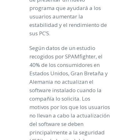
programa que ayudará a los
usuarios aumentar la
estabilidad y el rendimiento de
sus PC’S.
Según datos de un estudio
recogidos por SPAMfighter, el
40% de los consumidores en
Estados Unidos, Gran Bretaña y
Alemania no actualizan el
software instalado cuando la
compañía lo solicita. Los
motivos por los que los usuarios
no llevan a cabo la actualización
del software se deben
principalmente a la seguridad