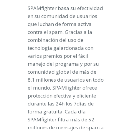
SPAMfighter basa su efectividad
en su comunidad de usuarios
que luchan de forma activa
contra el spam. Gracias a la
combinación del uso de
tecnología galardonada con
varios premios por el fácil
manejo del programa y por su
comunidad global de más de
8,1 millones de usuarios en todo
el mundo, SPAMfighter ofrece
protección efectiva y eficiente
durante las 24h los 7días de
forma gratuita. Cada día
SPAMfighter filtra más de 52
millones de mensajes de spam a