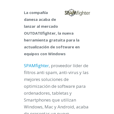
La compañía
danesa acaba de
lanzar al mercado
OUTDATEfighter, la nueva
herramienta gratuita para la
actualización de software en
equipos con Windows
SPAMfighter
, proveedor líder de
filtros anti spam, anti-virus y las
mejores soluciones de
optimización de software para
ordenadores, tabletas y
Smartphones que utilizan
Windows, Mac y Android, acaba
de presentar un nuevo