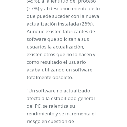
(45%), a la lentitud del proceso
(27%) y al desconocimiento de lo
que puede suceder con la nueva
actualización instalada (26%).
Aunque existen fabricantes de
software que solicitan a sus
usuarios la actualización,
existen otros que no lo hacen y
como resultado el usuario
acaba utilizando un software
totalmente obsoleto.
“Un software no actualizado
afecta a la estabilidad general
del PC, se ralentiza su
rendimiento y se incrementa el
riesgo en cuestión de