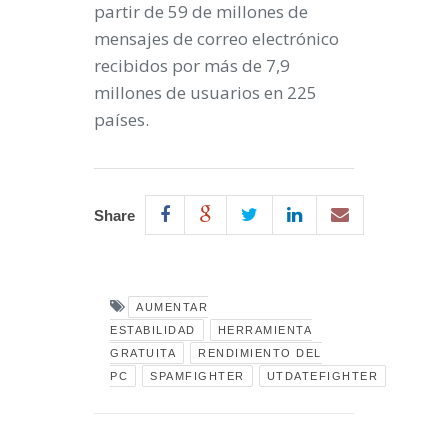
partir de 59 de millones de
mensajes de correo electrónico
recibidos por más de 7,9
millones de usuarios en 225
países.
Share
AUMENTAR
ESTABILIDAD
HERRAMIENTA
GRATUITA
RENDIMIENTO DEL
PC
SPAMFIGHTER
UTDATEFIGHTER