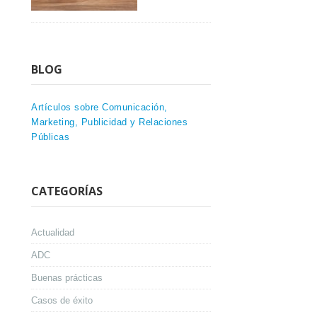
BLOG
Artículos sobre Comunicación,
Marketing, Publicidad y Relaciones
Públicas
CATEGORÍAS
Actualidad
ADC
Buenas prácticas
Casos de éxito