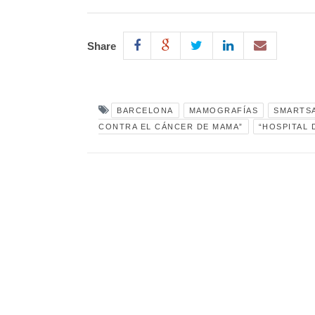
Share
BARCELONA
MAMOGRAFÍAS
SMARTS
CONTRA EL CÁNCER DE MAMA”
“HOSPITAL 