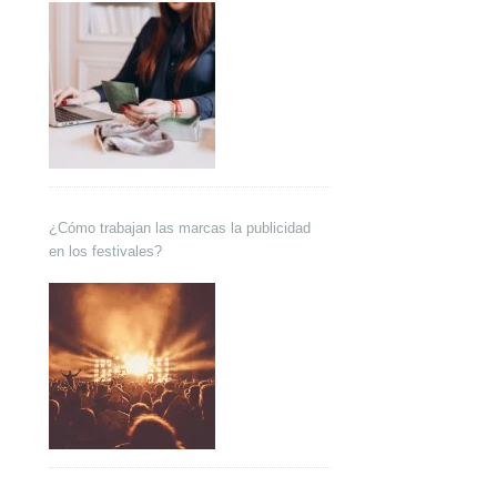
¿Cómo trabajan las marcas la publicidad
en los festivales?