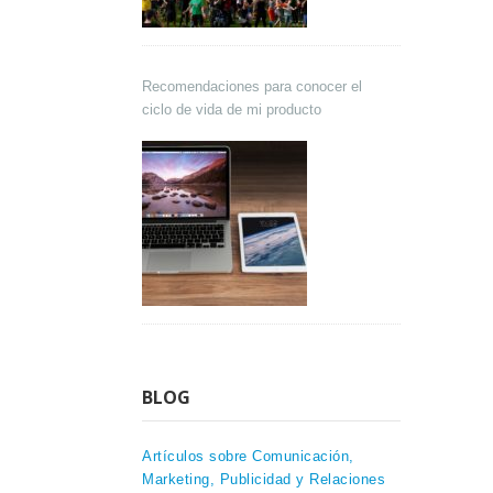
Recomendaciones para conocer el
ciclo de vida de mi producto
BLOG
Artículos sobre Comunicación,
Marketing, Publicidad y Relaciones