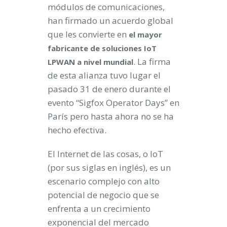
módulos de comunicaciones,
han firmado un acuerdo global
que les convierte en
el mayor
fabricante de soluciones IoT
. La firma
LPWAN a nivel mundial
de esta alianza tuvo lugar el
pasado 31 de enero durante el
evento “Sigfox Operator Days” en
París pero hasta ahora no se ha
hecho efectiva.
El Internet de las cosas, o IoT
(por sus siglas en inglés), es un
escenario complejo con alto
potencial de negocio que se
enfrenta a un crecimiento
exponencial del mercado