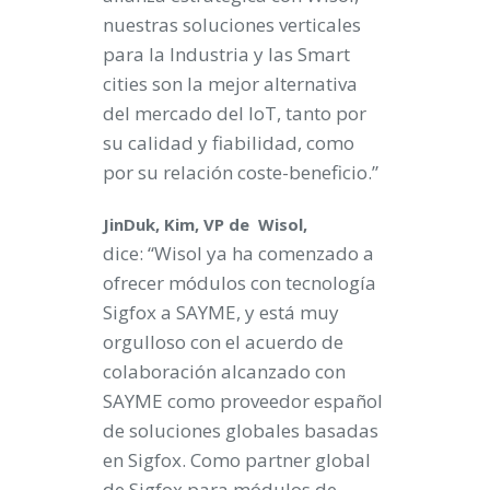
nuestras soluciones verticales
para la Industria y las Smart
cities son la mejor alternativa
del mercado del IoT, tanto por
su calidad y fiabilidad, como
por su relación coste-beneficio.”
JinDuk, Kim, VP de Wisol,
dice: “Wisol ya ha comenzado a
ofrecer módulos con tecnología
Sigfox a SAYME, y está muy
orgulloso con el acuerdo de
colaboración alcanzado con
SAYME como proveedor español
de soluciones globales basadas
en Sigfox. Como partner global
de Sigfox para módulos de