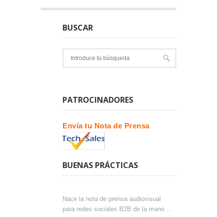
BUSCAR
PATROCINADORES
Envía tu Nota de Prensa
BUENAS PRÁCTICAS
Nace la nota de prensa audiovisual
para redes sociales B2B de la mano de