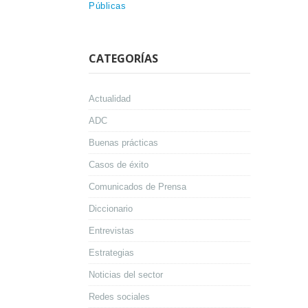
Públicas
CATEGORÍAS
Actualidad
ADC
Buenas prácticas
Casos de éxito
Comunicados de Prensa
Diccionario
Entrevistas
Estrategias
Noticias del sector
Redes sociales