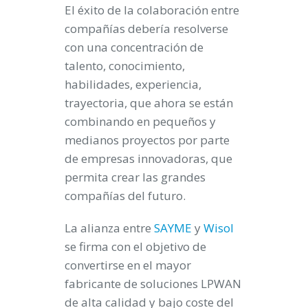
El éxito de la colaboración entre
compañías debería resolverse
con una concentración de
talento, conocimiento,
habilidades, experiencia,
trayectoria, que ahora se están
combinando en pequeños y
medianos proyectos por parte
de empresas innovadoras, que
permita crear las grandes
compañías del futuro.
La alianza entre
SAYME
y
Wisol
se firma con el objetivo de
convertirse en el mayor
fabricante de soluciones LPWAN
de alta calidad y bajo coste del