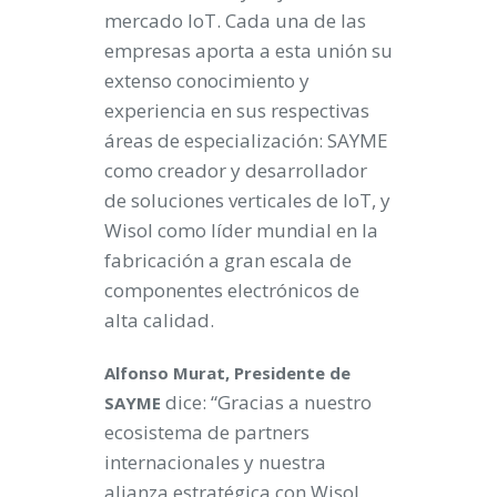
mercado IoT. Cada una de las
empresas aporta a esta unión su
extenso conocimiento y
experiencia en sus respectivas
áreas de especialización: SAYME
como creador y desarrollador
de soluciones verticales de IoT, y
Wisol como líder mundial en la
fabricación a gran escala de
componentes electrónicos de
alta calidad.
Alfonso Murat, Presidente de
dice: “Gracias a nuestro
SAYME
ecosistema de partners
internacionales y nuestra
alianza estratégica con Wisol,