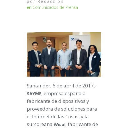
por
Redacción
en
Comunicados de Prensa
Santander, 6 de abril de 2017.-
, empresa española
SAYME
fabricante de dispositivos y
proveedora de soluciones para
el Internet de las Cosas, y la
surcoreana
, fabricante de
Wisol