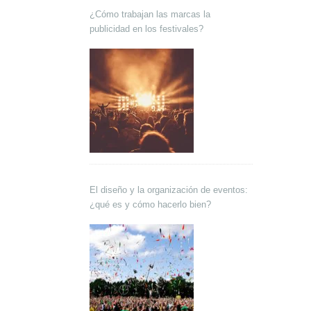
¿Cómo trabajan las marcas la
publicidad en los festivales?
El diseño y la organización de eventos:
¿qué es y cómo hacerlo bien?