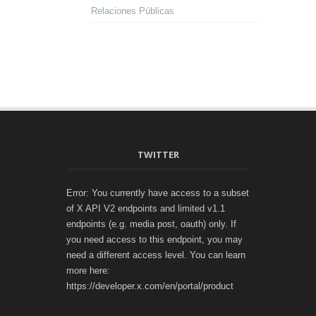
Relaciones Públicas
TWITTER
Error: You currently have access to a subset
of X API V2 endpoints and limited v1.1
endpoints (e.g. media post, oauth) only. If
you need access to this endpoint, you may
need a different access level. You can learn
more here:
https://developer.x.com/en/portal/product