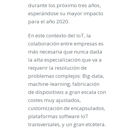
durante los próximo tres años,
esperándose su mayor impacto
para el año 2020.
En este contexto del IoT, la
colaboración entre empresas es
más necesaria que nunca dada
la alta especialización que va a
requerir la resolución de
problemas complejos: Big-data,
machine-learning, fabricación
de dispositivos a gran escala con
costes muy ajustados,
customización de encapsulados,
plataformas software IoT
transversales, y un gran etcétera.