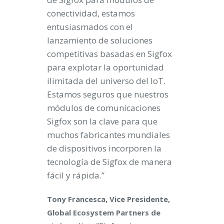
conectividad, estamos
entusiasmados con el
lanzamiento de soluciones
competitivas basadas en Sigfox
para explotar la oportunidad
ilimitada del universo del IoT.
Estamos seguros que nuestros
módulos de comunicaciones
Sigfox son la clave para que
muchos fabricantes mundiales
de dispositivos incorporen la
tecnología de Sigfox de manera
fácil y rápida.”
Tony Francesca, Vice Presidente,
Global Ecosystem Partners de