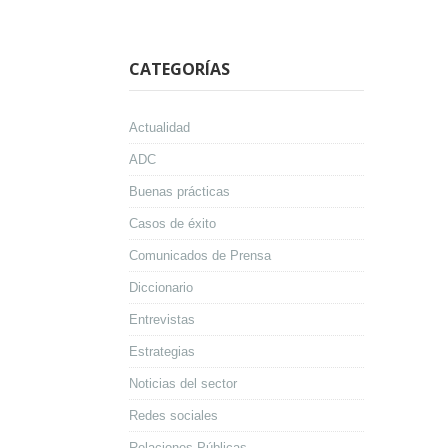
CATEGORÍAS
Actualidad
ADC
Buenas prácticas
Casos de éxito
Comunicados de Prensa
Diccionario
Entrevistas
Estrategias
Noticias del sector
Redes sociales
Relaciones Públicas