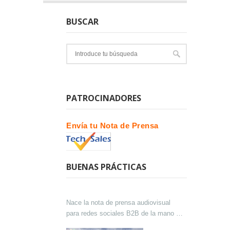
BUSCAR
PATROCINADORES
Envía tu Nota de Prensa
BUENAS PRÁCTICAS
Nace la nota de prensa audiovisual
para redes sociales B2B de la mano de
Lokutor y Techsales Comunicación