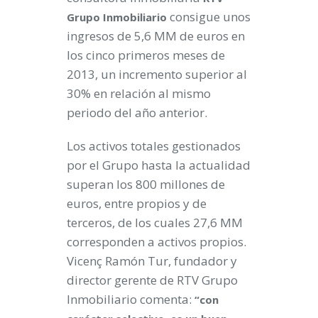
consigue unos
Grupo Inmobiliario
ingresos de 5,6 MM de euros en
los cinco primeros meses de
2013, un incremento superior al
30% en relación al mismo
periodo del año anterior.
Los activos totales gestionados
por el Grupo hasta la actualidad
superan los 800 millones de
euros, entre propios y de
terceros, de los cuales 27,6 MM
corresponden a activos propios.
Vicenç Ramón Tur, fundador y
director gerente de RTV Grupo
Inmobiliario comenta:
“con