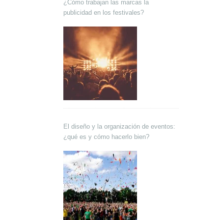
¿Cómo trabajan las marcas la
publicidad en los festivales?
El diseño y la organización de eventos:
¿qué es y cómo hacerlo bien?