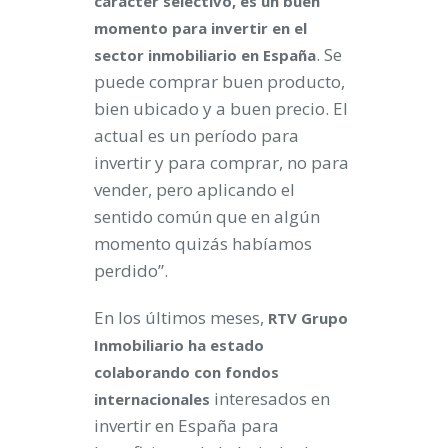
carácter selectivo, es un buen
momento para invertir en el
. Se
sector inmobiliario en España
puede comprar buen producto,
bien ubicado y a buen precio. El
actual es un período para
invertir y para comprar, no para
vender, pero aplicando el
sentido común que en algún
momento quizás habíamos
perdido”.
En los últimos meses,
RTV Grupo
Inmobiliario
ha estado
colaborando con fondos
interesados en
internacionales
invertir en España para