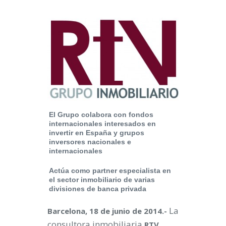
El Grupo colabora con fondos
internacionales interesados en
invertir en España y grupos
inversores nacionales e
internacionales
Actúa como partner especialista en
el sector inmobiliario de varias
divisiones de banca privada
La
Barcelona, 18 de junio de 2014.-
consultora inmobiliaria
RTV