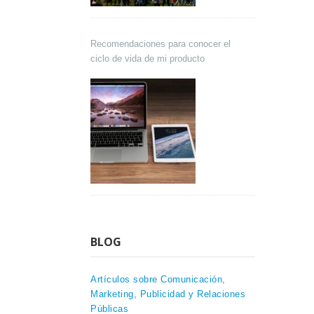
Recomendaciones para conocer el
ciclo de vida de mi producto
BLOG
Artículos sobre Comunicación,
Marketing, Publicidad y Relaciones
Públicas