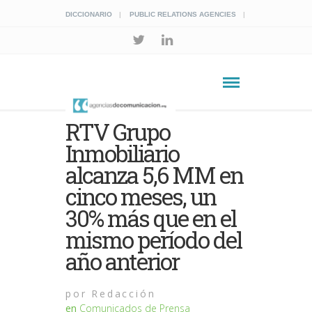
DICCIONARIO
PUBLIC RELATIONS AGENCIES
RTV Grupo
Inmobiliario
alcanza 5,6 MM en
cinco meses, un
30% más que en el
mismo período del
año anterior
por
Redacción
en
Comunicados de Prensa