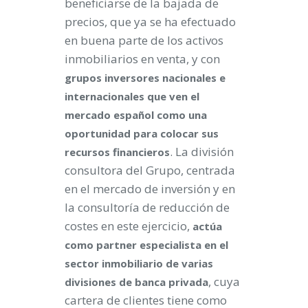
beneficiarse de la bajada de
precios, que ya se ha efectuado
en buena parte de los activos
inmobiliarios en venta, y con
grupos inversores nacionales e
internacionales que ven el
mercado español como una
oportunidad para colocar sus
. La división
recursos financieros
consultora del Grupo, centrada
en el mercado de inversión y en
la consultoría de reducción de
costes en este ejercicio,
actúa
como partner especialista en el
sector inmobiliario de varias
, cuya
divisiones de banca privada
cartera de clientes tiene como