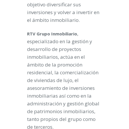
objetivo diversificar sus
inversiones y volver a invertir en
el ámbito inmobiliario.
,
RTV Grupo Inmobiliario
especializado en la gestión y
desarrollo de proyectos
inmobiliarios, actúa en el
ámbito de la promoción
residencial, la comercialización
de viviendas de lujo, el
asesoramiento de inversiones
inmobiliarias así como en la
administración y gestión global
de patrimonios inmobiliarios,
tanto propios del grupo como
de terceros.