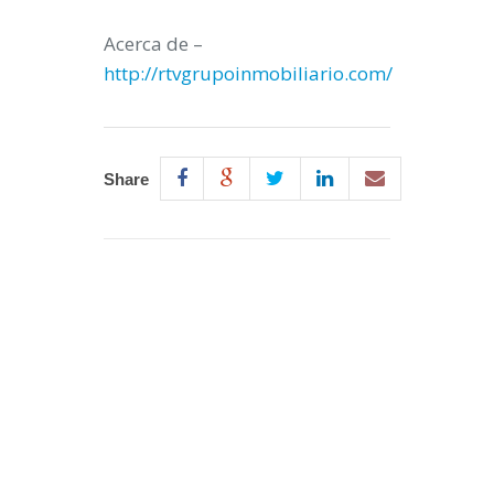
Acerca de –
http://rtvgrupoinmobiliario.com/
Share