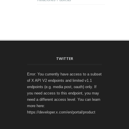
TWITTER
Error: You currently have access to a subset
of X API V2 endpoints and limited v1.1
endpoints (e.g. media post, oauth) only. If
you need access to this endpoint, you may
need a different access level. You can learn
more here:
https://developer.x.com/en/portal/product