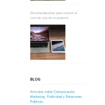
Recomendaciones para conocer el
ciclo de vida de mi producto
BLOG
Artículos sobre Comunicación,
Marketing, Publicidad y Relaciones
Públicas