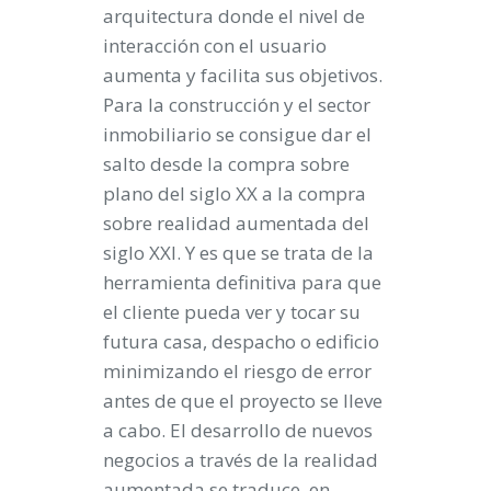
arquitectura donde el nivel de
interacción con el usuario
aumenta y facilita sus objetivos.
Para la construcción y el sector
inmobiliario se consigue dar el
salto desde la compra sobre
plano del siglo XX a la compra
sobre realidad aumentada del
siglo XXI. Y es que se trata de la
herramienta definitiva para que
el cliente pueda ver y tocar su
futura casa, despacho o edificio
minimizando el riesgo de error
antes de que el proyecto se lleve
a cabo
. El desarrollo de nuevos
negocios a través de la realidad
aumentada se traduce, en