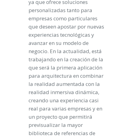
ya que ofrece soluciones
personalizadas tanto para
empresas como particulares
que deseen apostar por nuevas
experiencias tecnológicas y
avanzar en su modelo de
negocio. En la actualidad, está
trabajando en la
creación de la
que será la primera aplicación
para arquitectura en combinar
la realidad aumentada con la
realidad inmersiva dinámica
,
creando una experiencia casi
real para varias empresas y en
un
proyecto que permitirá
previsualizar la mayor
biblioteca de referencias de