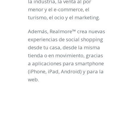
la industria, la venta al por
menor y el e-commerce, el
turismo, el ocio y el marketing.
Además, Realmore™ crea nuevas
experiencias de social shopping
desde tu casa, desde la misma
tienda o en movimiento, gracias
a aplicaciones para smartphone
(iPhone, iPad, Android) y para la
web.