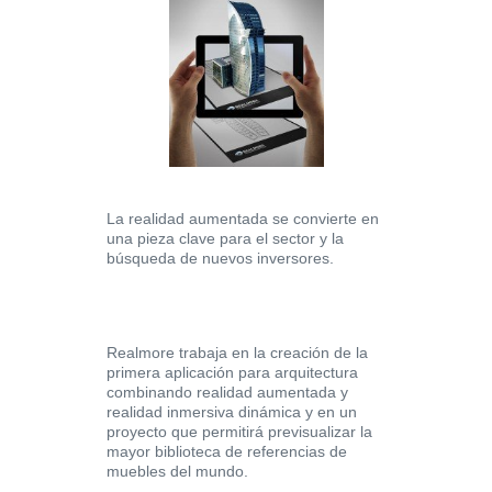
La realidad aumentada se convierte en
una pieza clave para el sector y la
búsqueda de nuevos inversores.
Realmore trabaja en la creación de la
primera aplicación para arquitectura
combinando realidad aumentada y
realidad inmersiva dinámica y en un
proyecto que permitirá previsualizar la
mayor biblioteca de referencias de
muebles del mundo.