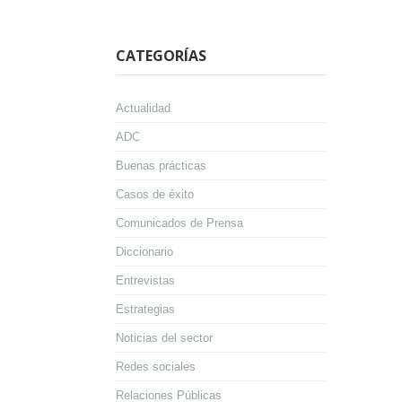
CATEGORÍAS
Actualidad
ADC
Buenas prácticas
Casos de éxito
Comunicados de Prensa
Diccionario
Entrevistas
Estrategias
Noticias del sector
Redes sociales
Relaciones Públicas