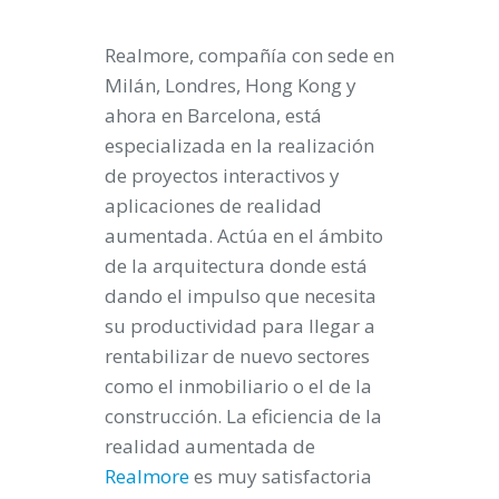
Realmore
, compañía con sede en
Milán, Londres, Hong Kong y
ahora en Barcelona, está
especializada en la realización
de proyectos interactivos y
aplicaciones de realidad
aumentada. Actúa en el ámbito
de la arquitectura donde está
dando el impulso que necesita
su productividad para llegar a
rentabilizar de nuevo sectores
como el inmobiliario o el de la
construcción. La eficiencia de la
realidad aumentada de
Realmore
es muy satisfactoria