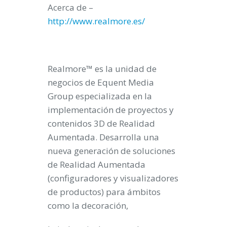
Acerca de –
http://www.realmore.es/
Realmore™ es la unidad de
negocios de Equent Media
Group especializada en la
implementación de proyectos y
contenidos 3D de Realidad
Aumentada. Desarrolla una
nueva generación de soluciones
de Realidad Aumentada
(configuradores y visualizadores
de productos) para ámbitos
como la decoración,