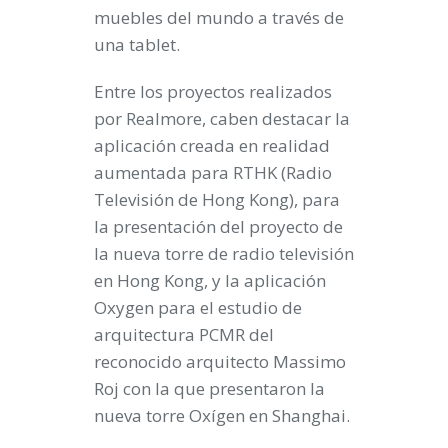
muebles del mundo
a través de
una tablet.
Entre los proyectos realizados
por Realmore, caben destacar la
aplicación creada en realidad
aumentada para
RTHK
(Radio
Televisión de Hong Kong), para
la presentación del proyecto de
la nueva torre de radio televisión
en Hong Kong, y la aplicación
Oxygen para el estudio de
arquitectura
PCMR
del
reconocido arquitecto Massimo
Roj con la que presentaron la
nueva torre Oxígen en Shanghai.