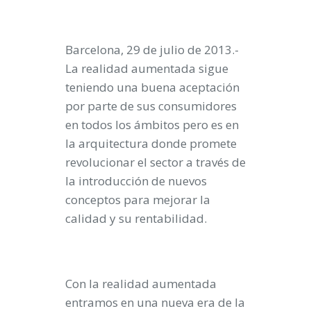
Barcelona, 29 de julio de 2013
.-
La realidad aumentada sigue
teniendo una buena aceptación
por parte de sus consumidores
en todos los ámbitos pero es en
la arquitectura donde promete
revolucionar el sector a través de
la introducción de nuevos
conceptos para mejorar la
calidad y su rentabilidad.
Con la realidad aumentada
entramos en una nueva era de la