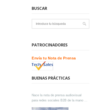
BUSCAR
PATROCINADORES
Envía tu Nota de Prensa
BUENAS PRÁCTICAS
Nace la nota de prensa audiovisual
para redes sociales B2B de la mano de
Lokutor y Techsales Comunicación