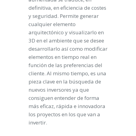
definitiva, en
eficiencia de costes
y seguridad
. Permite generar
cualquier elemento
arquitectónico y visualizarlo en
3D en el ambiente que se desee
desarrollarlo así como modificar
elementos en tiempo real en
función de las preferencias del
cliente. Al mismo tiempo, es una
pieza clave en la búsqueda de
nuevos inversores
ya que
consiguen entender de forma
más eficaz, rápida e innovadora
los proyectos en los que van a
invertir.