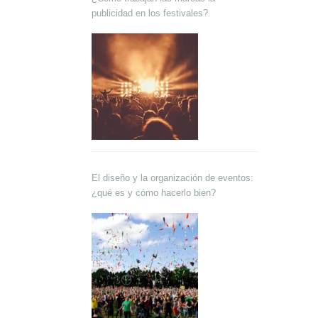
publicidad en los festivales?
El diseño y la organización de eventos:
¿qué es y cómo hacerlo bien?