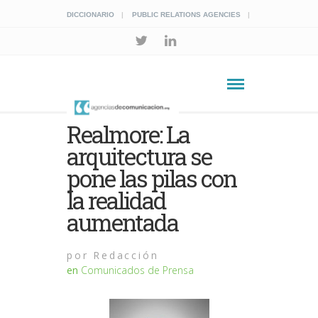
DICCIONARIO
PUBLIC RELATIONS AGENCIES
Realmore: La
arquitectura se
pone las pilas con
la realidad
aumentada
por
Redacción
en
Comunicados de Prensa