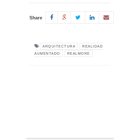
Share
ARQUITECTURA
REALIDAD
AUMENTADO
REALMORE