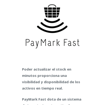
Poder actualizar el stock en
minutos proporciona una
visibilidad y disponibilidad de los
activos en tiempo real.
PayMark Fast dota de un sistema