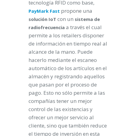
tecnología RFID como base,
propone una
PayMark Fast
con un
solución IoT
sistema de
a través el cual
radiofrecuencia
permite a los retailers disponer
de información en tiempo real al
alcance de la mano. Puede
hacerlo mediante el escaneo
automático de los artículos en el
almacén y registrando aquellos
que pasan por el proceso de
pago. Esto no sólo permite a las
compañías tener un mejor
control de las existencias y
ofrecer un mejor servicio al
cliente, sino que también reduce
el tiempo de inversión en esta