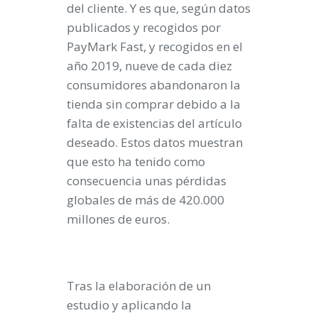
del cliente. Y es que, según datos
publicados y recogidos por
PayMark Fast, y recogidos en el
año 2019, nueve de cada diez
consumidores abandonaron la
tienda sin comprar debido a la
falta de existencias del artículo
deseado. Estos datos muestran
que esto ha tenido como
consecuencia unas pérdidas
globales de más de 420.000
millones de euros.
Tras la elaboración de un
estudio y aplicando la