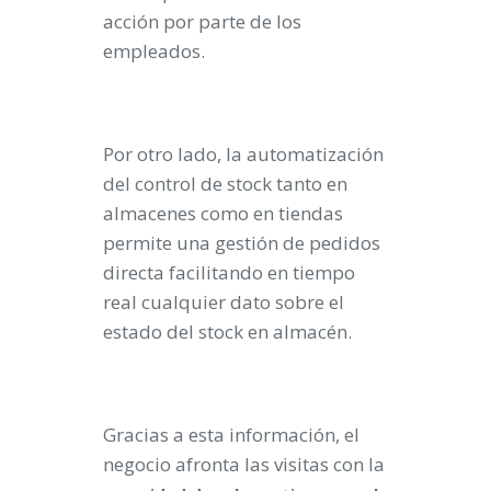
acción por parte de los
empleados.
Por otro lado, la automatización
del control de stock tanto en
almacenes como en tiendas
permite una gestión de pedidos
directa facilitando en tiempo
real cualquier dato sobre el
estado del stock en almacén.
Gracias a esta información, el
negocio afronta las visitas con la