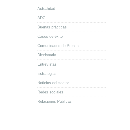
Actualidad
ADC
Buenas prácticas
Casos de éxito
Comunicados de Prensa
Diccionario
Entrevistas
Estrategias
Noticias del sector
Redes sociales
Relaciones Públicas