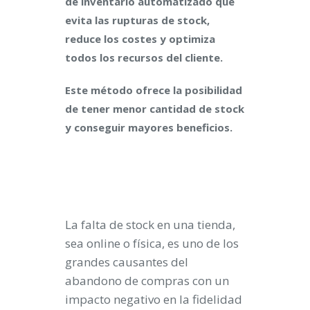
de inventario automatizado que
evita las rupturas de stock,
reduce los costes y optimiza
todos los recursos del cliente.
Este método ofrece la posibilidad
de tener menor cantidad de stock
y conseguir mayores beneficios.
La falta de stock en una tienda,
sea online o física, es uno de los
grandes causantes del
abandono de compras con un
impacto negativo en la fidelidad