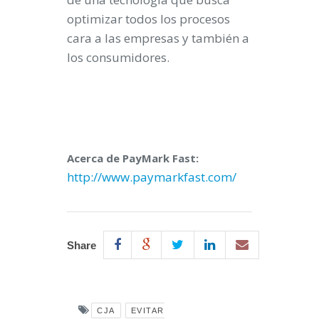
optimizar todos los procesos
cara a las empresas y también a
los consumidores.
Acerca de PayMark Fast:
http://www.paymarkfast.com/
Share
CJA
EVITAR