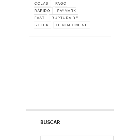
COLAS
PAGO
RÁPIDO
PAYMARK
FAST
RUPTURA DE
STOCK
TIENDA ONLINE
BUSCAR