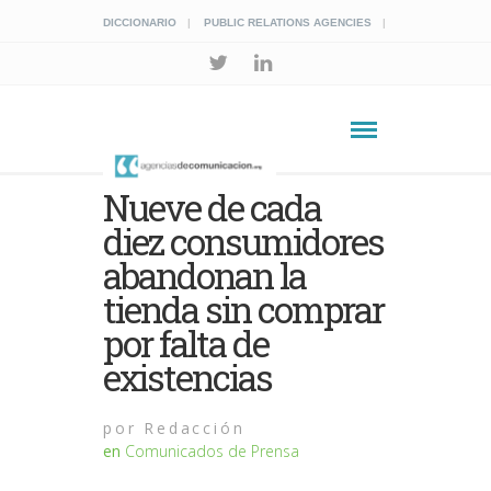
DICCIONARIO
PUBLIC RELATIONS AGENCIES
Nueve de cada
diez consumidores
abandonan la
tienda sin comprar
por falta de
existencias
por
Redacción
en
Comunicados de Prensa