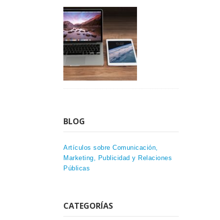
BLOG
Artículos sobre Comunicación,
Marketing, Publicidad y Relaciones
Públicas
CATEGORÍAS