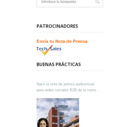
PATROCINADORES
Envía tu Nota de Prensa
BUENAS PRÁCTICAS
Nace la nota de prensa audiovisual
para redes sociales B2B de la mano de
Lokutor y Techsales Comunicación