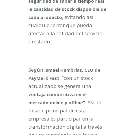
seguridad de saber a tiempo real
la cantidad de stock disponible de
, evitando así
cada producto
cualquier error que pueda
afectar a la calidad del servicio
prestado.
Según
Ismael Humbrías, CEO de
, “con un stock
PayMark Fast
actualizado se genera una
ventaja competitiva en el
. Así, la
mercado online y offline”
misión principal de esta
empresa es participar en la
transformación digital a través
de una tecnología que busca