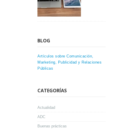
BLOG
Artículos sobre Comunicación,
Marketing, Publicidad y Relaciones
Públicas
CATEGORÍAS
Actualidad
ADC
Buenas prácticas