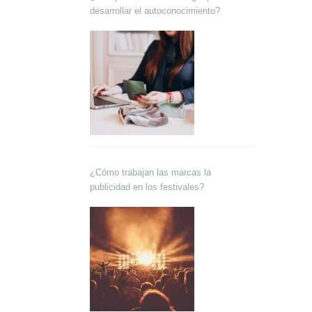
desarrollar el autoconocimiento?
¿Cómo trabajan las marcas la
publicidad en los festivales?