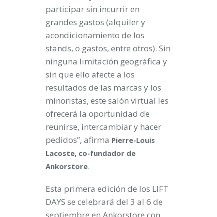
participar sin incurrir en
grandes gastos (alquiler y
acondicionamiento de los
stands, o gastos, entre otros). Sin
ninguna limitación geográfica y
sin que ello afecte a los
resultados de las marcas y los
minoristas, este salón virtual les
ofrecerá la oportunidad de
reunirse, intercambiar y hacer
pedidos”, afirma
Pierre-Louis
Lacoste, co-fundador de
.
Ankorstore
Esta primera edición de los LIFT
DAYS se celebrará del 3 al 6 de
septiembre en Ankorstore con