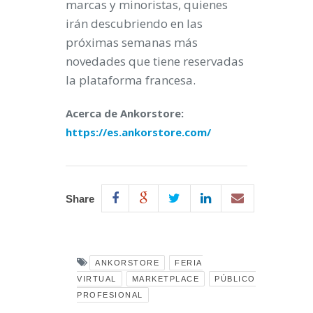
marcas y minoristas, quienes
irán descubriendo en las
próximas semanas más
novedades que tiene reservadas
la plataforma francesa.
Acerca de Ankorstore:
https://es.ankorstore.com/
Share
ANKORSTORE
FERIA
VIRTUAL
MARKETPLACE
PÚBLICO
PROFESIONAL