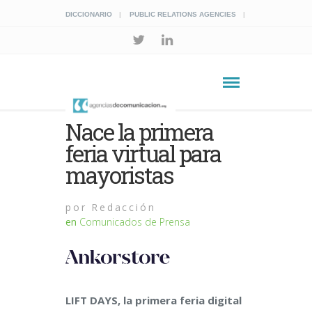
DICCIONARIO
PUBLIC RELATIONS AGENCIES
Nace la primera
feria virtual para
mayoristas
por
Redacción
en
Comunicados de Prensa
LIFT DAYS, la primera feria digital