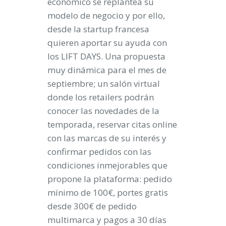
económico se replantea su
modelo de negocio y por ello,
desde la startup francesa
quieren aportar su ayuda con
los LIFT DAYS. Una propuesta
muy dinámica para el mes de
septiembre; un salón virtual
donde los retailers podrán
conocer las novedades de la
temporada, reservar citas online
con las marcas de su interés y
confirmar pedidos con las
condiciones inmejorables que
propone la plataforma: pedido
mínimo de 100€, portes gratis
desde 300€ de pedido
multimarca y pagos a 30 días