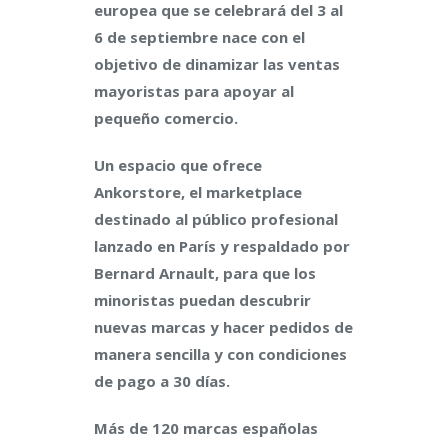
europea que se celebrará del 3 al
6 de septiembre nace con el
objetivo de dinamizar las ventas
mayoristas para apoyar al
pequeño comercio.
Un espacio que ofrece
Ankorstore, el marketplace
destinado al público profesional
lanzado en París y respaldado por
Bernard Arnault, para que los
minoristas puedan descubrir
nuevas marcas y hacer pedidos de
manera sencilla y con condiciones
de pago a 30 días.
Más de 120 marcas españolas