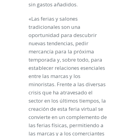
sin gastos añadidos.
«Las ferias y salones
tradicionales son una
oportunidad para descubrir
nuevas tendencias, pedir
mercancía para la próxima
temporada y, sobre todo, para
establecer relaciones esenciales
entre las marcas y los
minoristas. Frente a las diversas
crisis que ha atravesado el
sector en los últimos tiempos, la
creación de esta feria virtual se
convierte en un complemento de
las ferias físicas, permitiendo a
las marcas y a los comerciantes