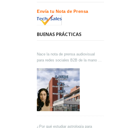
Envía tu Nota de Prensa
BUENAS PRÁCTICAS
Nace la nota de prensa audiovisual
para redes sociales B2B de la mano de
Lokutor y Techsales Comunicación
¿Por qué estudiar astrología para