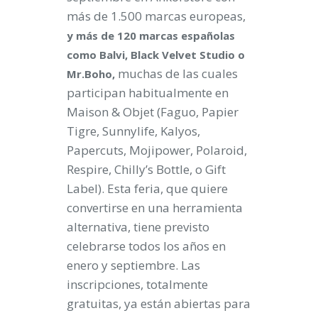
más de 1.500 marcas europeas,
y más de 120 marcas españolas
como Balvi, Black Velvet Studio o
muchas de las cuales
Mr.Boho,
participan habitualmente en
Maison & Objet (Faguo, Papier
Tigre, Sunnylife, Kalyos,
Papercuts, Mojipower, Polaroid,
Respire, Chilly’s Bottle, o Gift
Label). Esta feria, que quiere
convertirse en una herramienta
alternativa, tiene previsto
celebrarse todos los años en
enero y septiembre. Las
inscripciones, totalmente
gratuitas, ya están abiertas para