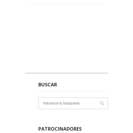
BUSCAR
PATROCINADORES