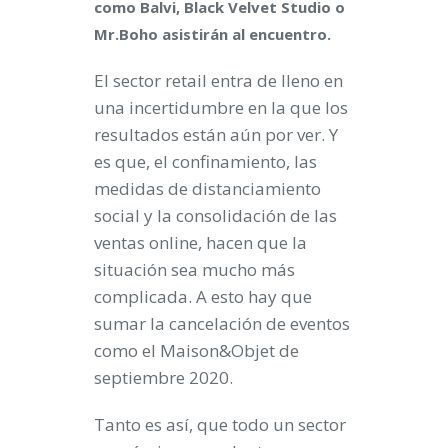
como Balvi, Black Velvet Studio o
Mr.Boho asistirán al encuentro.
El sector retail entra de lleno en
una incertidumbre en la que los
resultados están aún por ver. Y
es que, el confinamiento, las
medidas de distanciamiento
social y la consolidación de las
ventas online, hacen que la
situación sea mucho más
complicada. A esto hay que
sumar la cancelación de eventos
como el Maison&Objet de
septiembre 2020.
Tanto es así, que todo un sector