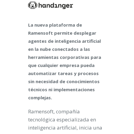
La nueva plataforma de
Ramensoft permite desplegar
agentes de inteligencia artificial
en la nube conectados a las
herramientas corporativas para
que cualquier empresa pueda
automatizar tareas y procesos
sin necesidad de conocimientos
técnicos ni implementaciones
complejas.
Ramensoft, compañía
tecnológica especializada en
inteligencia artificial, inicia una