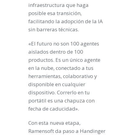
infraestructura que haga
posible esa transición,
facilitando la adopción de la IA
sin barreras técnicas.
«El futuro no son 100 agentes
aislados dentro de 100
productos. Es un único agente
en la nube, conectado a tus
herramientas, colaborativo y
disponible en cualquier
dispositivo. Correrlo en tu
portátil es una chapuza con
fecha de caducidad».
Con esta nueva etapa,
Ramensoft da paso a Handinger