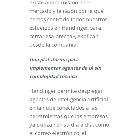
existe ahora mismo en el
mercado y la razón por la que
hemos centrado todos nuestros
esfuerzos en Handinger para
cerrar esa brecha», explican
desde la compañía.
Una plataforma para
implementar agentes de IA sin
complejidad técnica
Handinger permite desplegar
agentes de inteligencia artificial
en la nube conectados a las
herramientas que las empresas
ya utilizan en su día a día, como
el correo electrónico, el