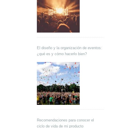
El diseño y la organización de eventos:
¿qué es y cómo hacerlo bien?
Recomendaciones para conocer el
ciclo de vida de mi producto