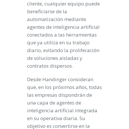
cliente, cualquier equipo puede
beneficiarse de la
automatización mediante
agentes de inteligencia artificial
conectados a las herramientas
que ya utiliza en su trabajo
diario, evitando la proliferación
de soluciones aisladas y
contratos dispersos.
Desde Handinger consideran
que, en los próximos años, todas
las empresas dispondrán de
una capa de agentes de
inteligencia artificial integrada
en su operativa diaria. Su
objetivo es convertirse en la