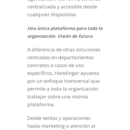
centralizada y accesible desde
cualquier dispositivo.
Una única plataforma para toda la
organización. Visión de futuro
A diferencia de otras soluciones
centradas en departamentos
concretos o casos de uso
específicos, Handinger apuesta
por un enfoque transversal que
permite a toda la organización
trabajar sobre una misma
plataforma.
Desde ventas y operaciones
hasta marketing o atención al