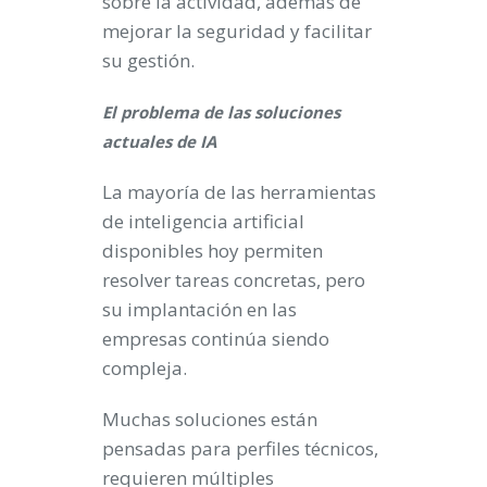
sobre la actividad, además de
mejorar la seguridad y facilitar
su gestión.
El problema de las soluciones
actuales de IA
La mayoría de las herramientas
de inteligencia artificial
disponibles hoy permiten
resolver tareas concretas, pero
su implantación en las
empresas continúa siendo
compleja.
Muchas soluciones están
pensadas para perfiles técnicos,
requieren múltiples