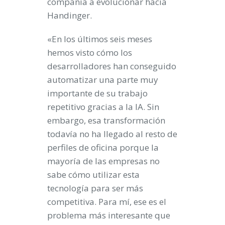
compañía a evolucionar hacia
Handinger.
«En los últimos seis meses
hemos visto cómo los
desarrolladores han conseguido
automatizar una parte muy
importante de su trabajo
repetitivo gracias a la IA. Sin
embargo, esa transformación
todavía no ha llegado al resto de
perfiles de oficina porque la
mayoría de las empresas no
sabe cómo utilizar esta
tecnología para ser más
competitiva. Para mí, ese es el
problema más interesante que