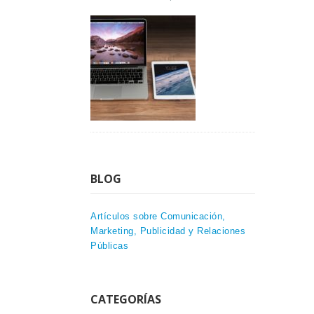
BLOG
Artículos sobre Comunicación,
Marketing, Publicidad y Relaciones
Públicas
CATEGORÍAS