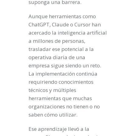
suponga una barrera.
Aunque herramientas como
ChatGPT, Claude o Cursor han
acercado la inteligencia artificial
a millones de personas,
trasladar ese potencial a la
operativa diaria de una
empresa sigue siendo un reto.
La implementación continúa
requiriendo conocimientos
técnicos y múltiples
herramientas que muchas
organizaciones no tienen o no
saben cómo utilizar.
Ese aprendizaje llevó a la