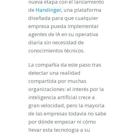
nueva etapa con el lanzamiento
de
Handinger
, una plataforma
diseñada para que cualquier
empresa pueda implementar
agentes de IA en su operativa
diaria sin necesidad de
conocimientos técnicos.
La compañía da este paso tras
detectar una realidad
compartida por muchas
organizaciones: el interés por la
inteligencia artificial crece a
gran velocidad, pero la mayoría
de las empresas todavía no sabe
por dónde empezar ni cómo
llevar esta tecnología a su