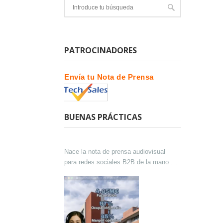
PATROCINADORES
Envía tu Nota de Prensa
BUENAS PRÁCTICAS
Nace la nota de prensa audiovisual
para redes sociales B2B de la mano de
Lokutor y Techsales Comunicación