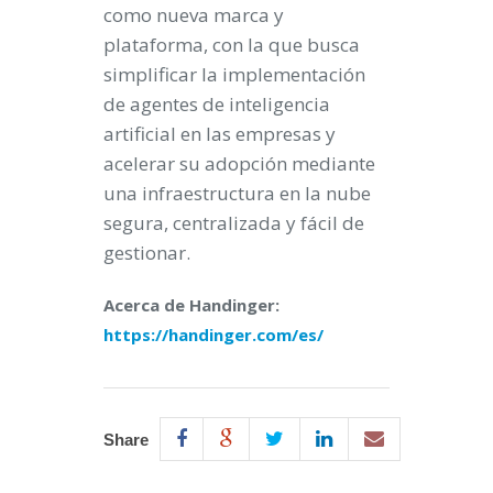
como nueva marca y
plataforma, con la que busca
simplificar la implementación
de agentes de inteligencia
artificial en las empresas y
acelerar su adopción mediante
una infraestructura en la nube
segura, centralizada y fácil de
gestionar.
Acerca de Handinger:
https://handinger.com/es/
Share