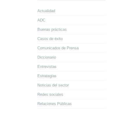
Actualidad
ADC
Buenas prácticas
Casos de éxito
Comunicados de Prensa
Diccionario
Entrevistas
Estrategias
Noticias del sector
Redes sociales
Relaciones Públicas