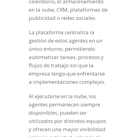
calendario, el almacenamiento
en la nube, CRM, plataformas de
publicidad o redes sociales.
La plataforma centraliza la
gestión de estos agentes en un
único entorno, permitiendo
automatizar tareas, procesos y
flujos de trabajo sin que la
empresa tenga que enfrentarse
a implementaciones complejas.
Al ejecutarse en la nube, los
agentes permanecen siempre
disponibles, pueden ser
utilizados por distintos equipos
y ofrecen una mayor visibilidad