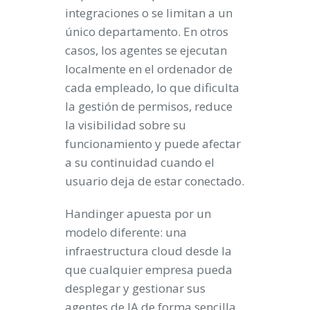
integraciones o se limitan a un
único departamento. En otros
casos, los agentes se ejecutan
localmente en el ordenador de
cada empleado, lo que dificulta
la gestión de permisos, reduce
la visibilidad sobre su
funcionamiento y puede afectar
a su continuidad cuando el
usuario deja de estar conectado.
Handinger apuesta por un
modelo diferente: una
infraestructura cloud desde la
que cualquier empresa pueda
desplegar y gestionar sus
agentes de IA de forma sencilla,