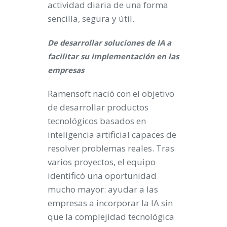
actividad diaria de una forma
sencilla, segura y útil.
De desarrollar soluciones de IA a
facilitar su implementación en las
empresas
Ramensoft nació con el objetivo
de desarrollar productos
tecnológicos basados en
inteligencia artificial capaces de
resolver problemas reales. Tras
varios proyectos, el equipo
identificó una oportunidad
mucho mayor: ayudar a las
empresas a incorporar la IA sin
que la complejidad tecnológica