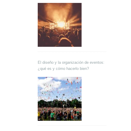
El diseño y la organización de eventos:
¿qué es y cómo hacerlo bien?