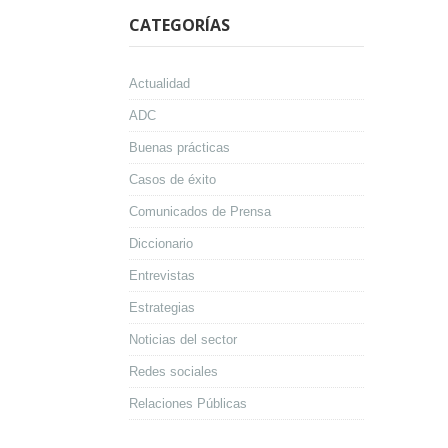
CATEGORÍAS
Actualidad
ADC
Buenas prácticas
Casos de éxito
Comunicados de Prensa
Diccionario
Entrevistas
Estrategias
Noticias del sector
Redes sociales
Relaciones Públicas