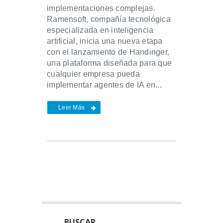
implementaciones complejas.
Ramensoft, compañía tecnológica
especializada en inteligencia
artificial, inicia una nueva etapa
con el lanzamiento de Handinger,
una plataforma diseñada para que
cualquier empresa pueda
implementar agentes de IA en...
Leer Más
BUSCAR