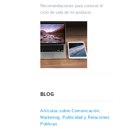
Recomendaciones para conocer el
ciclo de vida de mi producto
BLOG
Artículos sobre Comunicación,
Marketing, Publicidad y Relaciones
Públicas