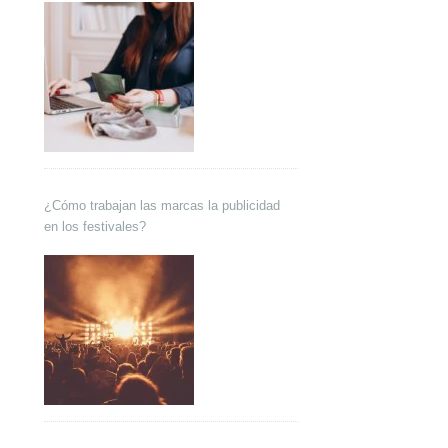
¿Cómo trabajan las marcas la publicidad
en los festivales?