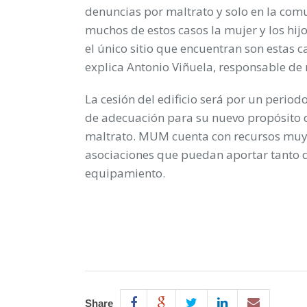
denuncias por maltrato y solo en la comu
muchos de estos casos la mujer y los hijo
el único sitio que encuentran son estas
explica Antonio Viñuela, responsable de
La cesión del edificio será por un period
de adecuación para su nuevo propósito 
maltrato. MUM cuenta con recursos muy 
asociaciones que puedan aportar tanto
equipamiento.
Share