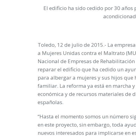
El edificio ha sido cedido por 30 año
acondicionad
Toledo, 12 de julio de 2015.-
La empresa 
a Mujeres Unidas contra el Maltrato (MU
Nacional de Empresas de Rehabilitación
reparar el edificio que ha cedido un ay
para albergar a mujeres y sus hijos que
familiar
. La reforma ya está en marcha
económica y de recursos materiales de d
españolas.
“Hasta el momento somos un número sig
en este proyecto, sin embargo, toda a
nuevos interesados para implicarse en e