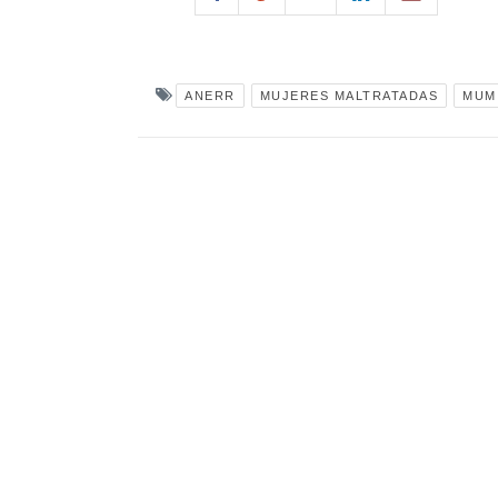
ANERR
MUJERES MALTRATADAS
MUM