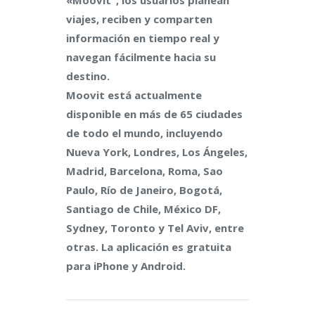
«Moovit”, los usuarios planean
viajes, reciben y comparten
información en tiempo real y
navegan fácilmente hacia su
destino.
Moovit está actualmente
disponible en más de 65 ciudades
de todo el mundo, incluyendo
Nueva York, Londres, Los Ángeles,
Madrid, Barcelona, Roma, Sao
Paulo, Río de Janeiro, Bogotá,
Santiago de Chile, México DF,
Sydney, Toronto y Tel Aviv, entre
otras. La aplicación es gratuita
para iPhone y Android.