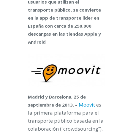
usuarios que utilizan el
transporte público, se convierte
en la app de transporte líder en
España con cerca de 250.000
descargas en las tiendas Apple y
Android
Madrid y Barcelona, 25 de
Moovit
es
septiembre de 2013. –
la primera plataforma para el
transporte público basada en la
colaboración (“crowdsourcing”),