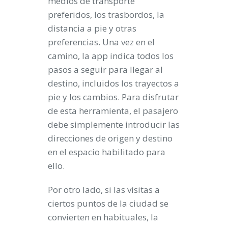
medios de transporte
preferidos, los trasbordos, la
distancia a pie y otras
preferencias. Una vez en el
camino, la app indica todos los
pasos a seguir para llegar al
destino, incluidos los trayectos a
pie y los cambios. Para disfrutar
de esta herramienta, el pasajero
debe simplemente introducir las
direcciones de origen y destino
en el espacio habilitado para
ello.
Por otro lado, si las visitas a
ciertos puntos de la ciudad se
convierten en habituales, la