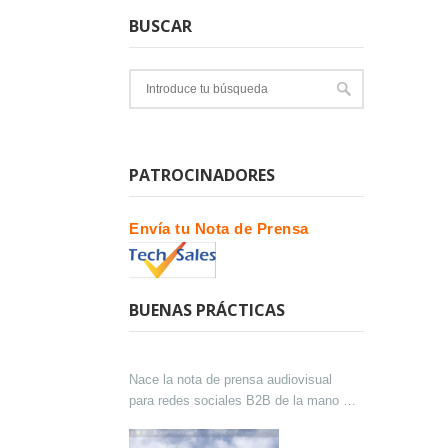
BUSCAR
PATROCINADORES
Envía tu Nota de Prensa
BUENAS PRÁCTICAS
Nace la nota de prensa audiovisual
para redes sociales B2B de la mano de
Lokutor y Techsales Comunicación