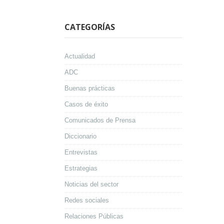
CATEGORÍAS
Actualidad
ADC
Buenas prácticas
Casos de éxito
Comunicados de Prensa
Diccionario
Entrevistas
Estrategias
Noticias del sector
Redes sociales
Relaciones Públicas