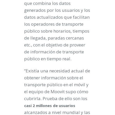
que combina los datos
generados por los usuarios y los
datos actualizados que facilitan
los operadores de transporte
público sobre horarios, tiempos
de llegada, paradas cercanas
etc., con el objetivo de proveer
de información de transporte
público en tiempo real.
“Existía una necesidad actual de
obtener información sobre el
transporte público en el móvil y
el equipo de Moovit supo cómo
cubrirla. Prueba de ello son los
casi 2 millones de usuarios
alcanzados a nivel mundial y las