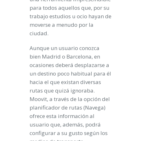
para todos aquellos que, por su
trabajo estudios u ocio hayan de
moverse a menudo por la
ciudad.
Aunque un usuario conozca
bien Madrid o Barcelona, en
ocasiones deberá desplazarse a
un destino poco habitual para él
hacia el que existan diversas
rutas que quizá ignoraba.
Moovit, a través de la opción del
planificador de rutas (Navega)
ofrece esta información al
usuario que, además, podrá
configurar a su gusto según los