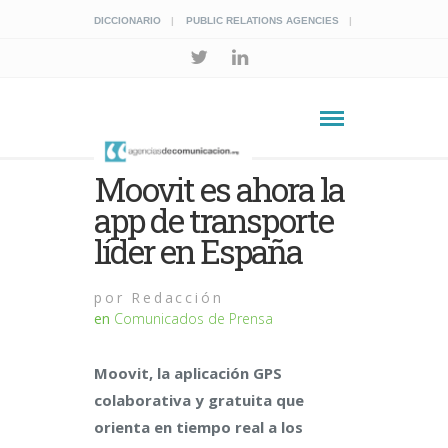
DICCIONARIO
PUBLIC RELATIONS AGENCIES
Moovit es ahora la
app de transporte
líder en España
por
Redacción
en
Comunicados de Prensa
Moovit, la aplicación GPS
colaborativa y gratuita que
orienta en tiempo real a los