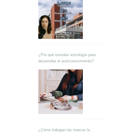
¿Por qué estudiar astrología para
desarrollar el autoconocimiento?
¿Cómo trabajan las marcas la