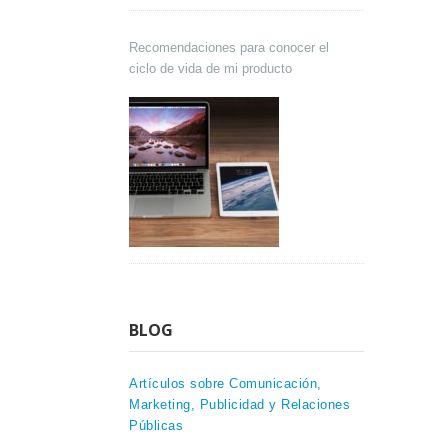
Recomendaciones para conocer el
ciclo de vida de mi producto
BLOG
Artículos sobre Comunicación,
Marketing, Publicidad y Relaciones
Públicas