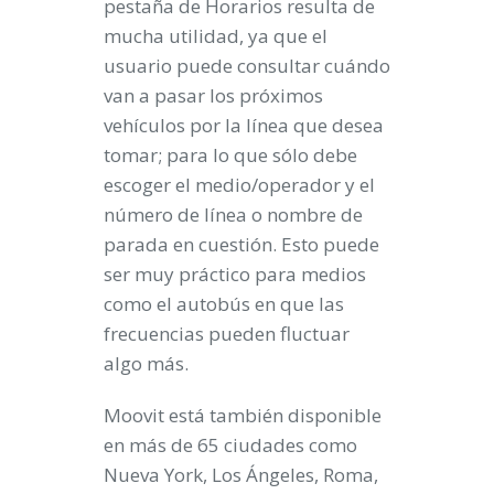
pestaña de Horarios resulta de
mucha utilidad, ya que el
usuario puede consultar cuándo
van a pasar los próximos
vehículos por la línea que desea
tomar; para lo que sólo debe
escoger el medio/operador y el
número de línea o nombre de
parada en cuestión. Esto puede
ser muy práctico para medios
como el autobús en que las
frecuencias pueden fluctuar
algo más.
Moovit está también disponible
en más de 65 ciudades como
Nueva York, Los Ángeles, Roma,