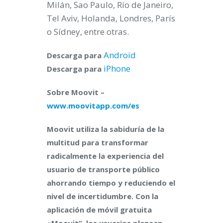
Milán, Sao Paulo, Río de Janeiro,
Tel Aviv, Holanda, Londres, París
o Sídney, entre otras.
Android
Descarga para
iPhone
Descarga para
Sobre Moovit –
www.moovitapp.com/es
Moovit utiliza la sabiduría de la
multitud para transformar
radicalmente la experiencia del
usuario de transporte público
ahorrando tiempo y reduciendo el
nivel de incertidumbre. Con la
aplicación de móvil gratuita