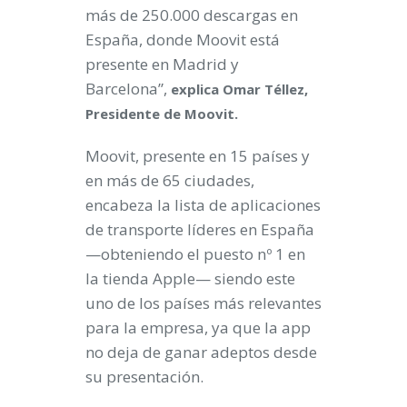
más de 250.000 descargas en
España, donde Moovit está
presente en Madrid y
Barcelona”,
explica Omar Téllez,
Presidente de Moovit.
Moovit, presente en 15 países y
en más de 65 ciudades,
encabeza la lista de aplicaciones
de transporte líderes en España
—obteniendo el puesto nº 1 en
la tienda Apple— siendo este
uno de los países más relevantes
para la empresa, ya que la app
no deja de ganar adeptos desde
su presentación.