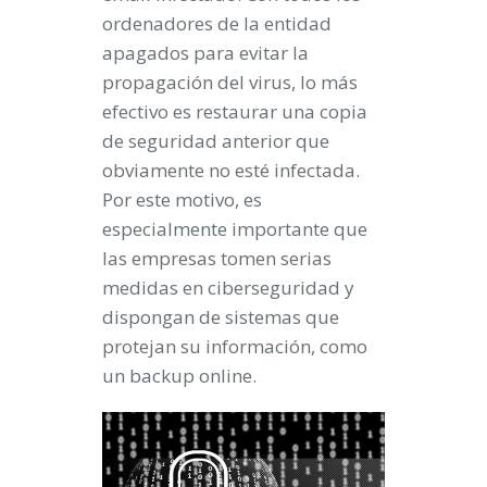
ordenadores de la entidad
apagados para evitar la
propagación del virus, lo más
efectivo es restaurar una copia
de seguridad anterior que
obviamente no esté infectada.
Por este motivo, es
especialmente importante que
las empresas tomen serias
medidas en ciberseguridad y
dispongan de sistemas que
protejan su información, como
un backup online.