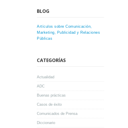
BLOG
Artículos sobre Comunicación,
Marketing, Publicidad y Relaciones
Públicas
CATEGORÍAS
Actualidad
ADC
Buenas prácticas
Casos de éxito
Comunicados de Prensa
Diccionario