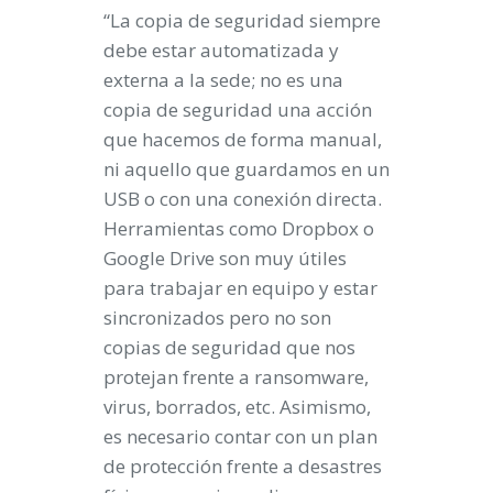
“La copia de seguridad siempre
debe estar automatizada y
externa a la sede; no es una
copia de seguridad una acción
que hacemos de forma manual,
ni aquello que guardamos en un
USB o con una conexión directa.
Herramientas como Dropbox o
Google Drive son muy útiles
para trabajar en equipo y estar
sincronizados pero no son
copias de seguridad que nos
protejan frente a ransomware,
virus, borrados, etc. Asimismo,
es necesario contar con un plan
de protección frente a desastres