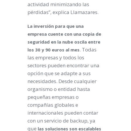
actividad minimizando las
pérdidas”, explica Llamazares.
La inversión para que una
empresa cuente con una copia de
seguridad en la nube oscila entre
. Todas
los 30 y 90 euros al mes
las empresas y todos los
sectores pueden encontrar una
opción que se adapte a sus
necesidades. Desde cualquier
organismo o entidad hasta
pequeñas empresas o
compañías globales e
internacionales pueden contar
con un servicio de backup, ya
que
las soluciones son escalables