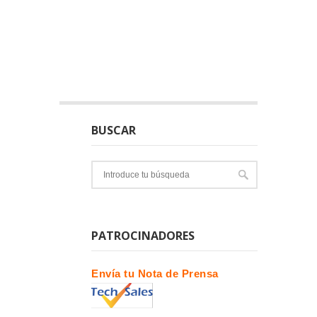
BUSCAR
PATROCINADORES
Envía tu Nota de Prensa