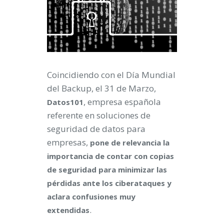
Coincidiendo con el Día Mundial
del Backup, el 31 de Marzo,
, empresa española
Datos101
referente en soluciones de
seguridad de datos para
empresas,
pone de relevancia la
importancia de contar con copias
de seguridad para minimizar las
pérdidas ante los ciberataques y
aclara confusiones muy
.
extendidas