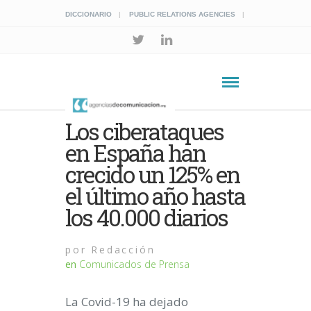
DICCIONARIO
PUBLIC RELATIONS AGENCIES
Los ciberataques
en España han
crecido un 125% en
el último año hasta
los 40.000 diarios
por
Redacción
en
Comunicados de Prensa
La Covid-19 ha dejado