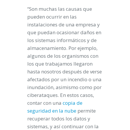
“Son muchas las causas que
pueden ocurrir en las
instalaciones de una empresa y
que puedan ocasionar daños en
los sistemas informáticos y de
almacenamiento. Por ejemplo,
algunos de los organismos con
los que trabajamos llegaron
hasta nosotros después de verse
afectados por un incendio o una
inundación, asimismo como por
ciberataques. En estos casos,
contar con una
copia de
seguridad en la nube
permite
recuperar todos los datos y
sistemas, y así continuar con la