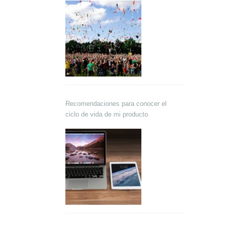
Recomendaciones para conocer el
ciclo de vida de mi producto