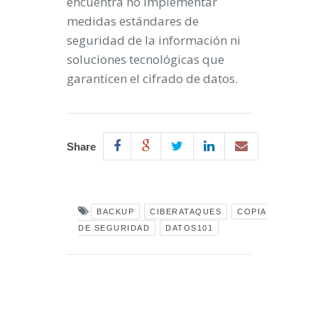
encuentra no implementar
medidas estándares de
seguridad de la información ni
soluciones tecnológicas que
garanticen el cifrado de datos.
Share
BACKUP
CIBERATAQUES
COPIA
DE SEGURIDAD
DATOS101