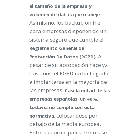
al tamaño de la empresa y
.
volumen de datos que maneje
Asimismo, los backup online
para empresas disponen de un
sistema seguro que cumple el
Reglamento General de
. A
Protección De Datos (RGPD)
pesar de su aprobación hace ya
dos años, el RGPD no ha llegado
a implantarse en la mayoría de
las empresas.
Casi la mitad de las
empresas españolas, un 48%,
todavía no cumple con esta
, colocándose por
normativa
debajo de la media europea.
Entre sus principales errores se