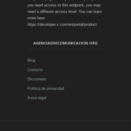
you need access to this endpoint, you may
need a different access level. You can learn
more here:
https://developer.x.com/en/portal/product
AGENCIASDECOMUNICACION.ORG
Blog
Contacto
Diccionario
Política de privacidad
Aviso legal