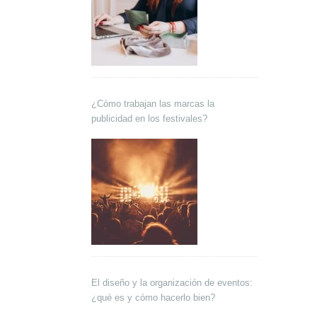
¿Cómo trabajan las marcas la
publicidad en los festivales?
El diseño y la organización de eventos:
¿qué es y cómo hacerlo bien?