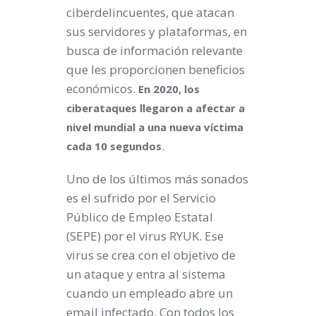
ciberdelincuentes, que atacan
sus servidores y plataformas, en
busca de información relevante
que les proporcionen beneficios
económicos.
En 2020, los
ciberataques llegaron a afectar a
nivel mundial a una nueva víctima
.
cada 10 segundos
Uno de los últimos más sonados
es el sufrido por el Servicio
Público de Empleo Estatal
(SEPE) por el virus RYUK. Ese
virus se crea con el objetivo de
un ataque y entra al sistema
cuando un empleado abre un
email infectado. Con todos los