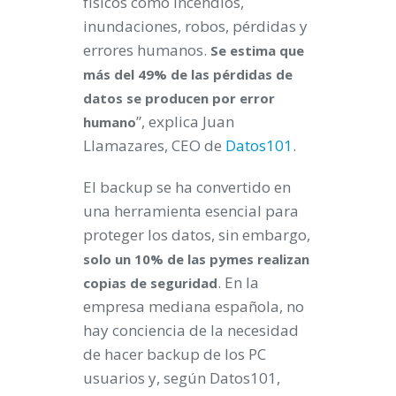
físicos como incendios,
inundaciones, robos, pérdidas y
errores humanos.
Se estima que
más del 49% de las pérdidas de
datos se producen por error
”, explica Juan
humano
Llamazares, CEO de
Datos101
.
El backup se ha convertido en
una herramienta esencial para
proteger los datos, sin embargo,
solo un 10% de las pymes realizan
. En la
copias de seguridad
empresa mediana española, no
hay conciencia de la necesidad
de hacer backup de los PC
usuarios y, según Datos101,