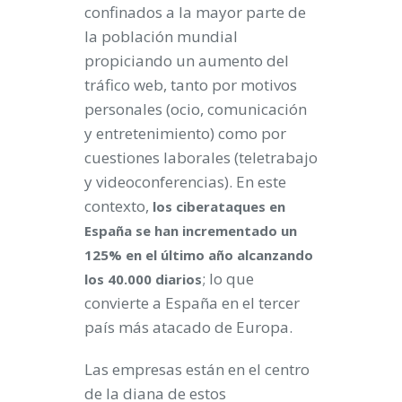
confinados a la mayor parte de
la población mundial
propiciando un aumento del
tráfico web, tanto por motivos
personales (ocio, comunicación
y entretenimiento) como por
cuestiones laborales (teletrabajo
y videoconferencias). En este
contexto,
los ciberataques en
España se han incrementado un
125% en el último año alcanzando
; lo que
los 40.000 diarios
convierte a España en el tercer
país más atacado de Europa.
Las empresas están en el centro
de la diana de estos