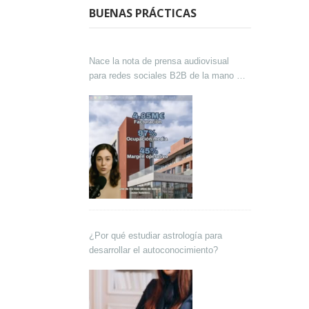
BUENAS PRÁCTICAS
Nace la nota de prensa audiovisual
para redes sociales B2B de la mano de
Lokutor y Techsales Comunicación
¿Por qué estudiar astrología para
desarrollar el autoconocimiento?