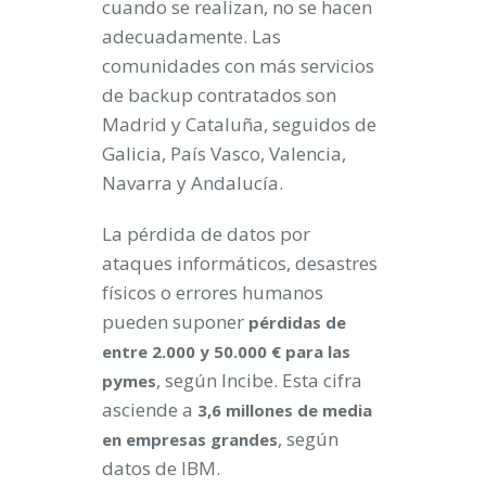
cuando se realizan, no se hacen
adecuadamente. Las
comunidades con más servicios
de backup contratados son
Madrid y Cataluña, seguidos de
Galicia, País Vasco, Valencia,
Navarra y Andalucía.
La pérdida de datos por
ataques informáticos, desastres
físicos o errores humanos
pueden suponer
pérdidas de
entre 2.000 y 50.000 € para las
, según Incibe. Esta cifra
pymes
asciende a
3,6 millones de media
, según
en empresas grandes
datos de IBM.