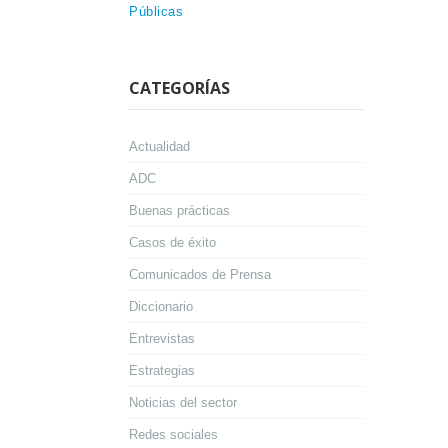
Públicas
CATEGORÍAS
Actualidad
ADC
Buenas prácticas
Casos de éxito
Comunicados de Prensa
Diccionario
Entrevistas
Estrategias
Noticias del sector
Redes sociales