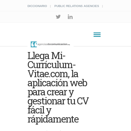
DICCIONARIO
PUBLIC RELATIONS AGENCIES
Llega Mi-
Currículum-
Vitae.com, la
aplicación web
para crear y
gestionar tu CV
fácil y
rápidamente