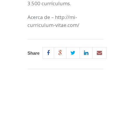
3.500 currículums.
Acerca de – http://mi-
curriculum-vitae.com/
Share