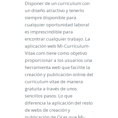
Disponer de un currículum con
un diseño atractivo y tenerlo
siempre disponible para
cualquier oportunidad laboral
es imprescindible para
encontrar cualquier trabajo. La
aplicación web Mi-Currículum-
Vitae.com tiene como objetivo
proporcionar a los usuarios una
herramienta web que facilite la
creación y publicación online del
currículum vitae de manera
gratuita a través de unos
sencillos pasos. Lo que
diferencia la aplicación del resto
de webs de creación y
publicación de CV es que Mi-