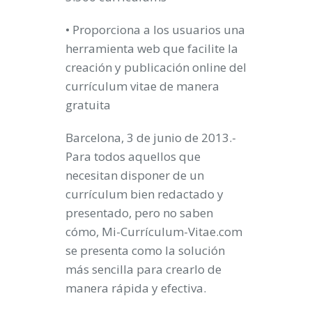
• Proporciona a los usuarios una
herramienta web que facilite la
creación y publicación online del
currículum vitae de manera
gratuita
Barcelona, 3 de junio de 2013.-
Para todos aquellos que
necesitan disponer de un
currículum bien redactado y
presentado, pero no saben
cómo, Mi-Currículum-Vitae.com
se presenta como la solución
más sencilla para crearlo de
manera rápida y efectiva.