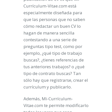
Currículum-Vitae.com está
especialmente diseñada para
que las personas que no saben
cómo redactar un buen CV lo
hagan de manera sencilla
contestando a una serie de
preguntas tipo test, como por
ejemplo, ¿qué tipo de trabajo
buscas?, ¿tienes referencias de
tus anteriores trabajos? o ¿qué
tipo de contrato buscas? Tan
sólo hay que registrarse, crear el
currículum y publicarlo.
Además, Mi-Currículum-
Vitae.com te permite modificarlo