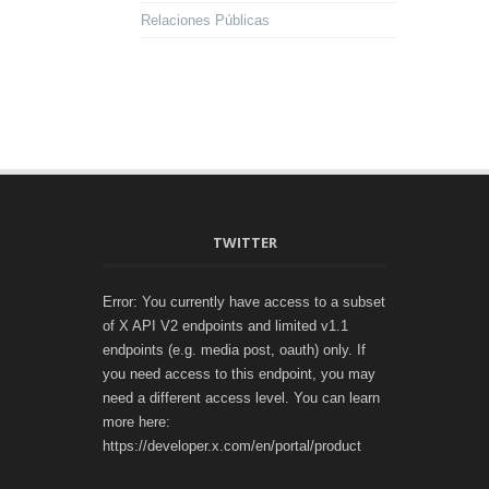
Relaciones Públicas
TWITTER
Error: You currently have access to a subset
of X API V2 endpoints and limited v1.1
endpoints (e.g. media post, oauth) only. If
you need access to this endpoint, you may
need a different access level. You can learn
more here:
https://developer.x.com/en/portal/product