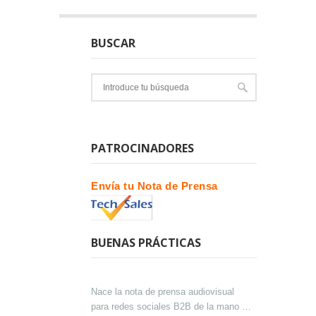
BUSCAR
PATROCINADORES
Envía tu Nota de Prensa
BUENAS PRÁCTICAS
Nace la nota de prensa audiovisual
para redes sociales B2B de la mano de