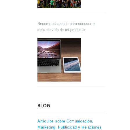
Recomendaciones para conocer el
ciclo de vida de mi producto
BLOG
Artículos sobre Comunicación,
Marketing, Publicidad y Relaciones