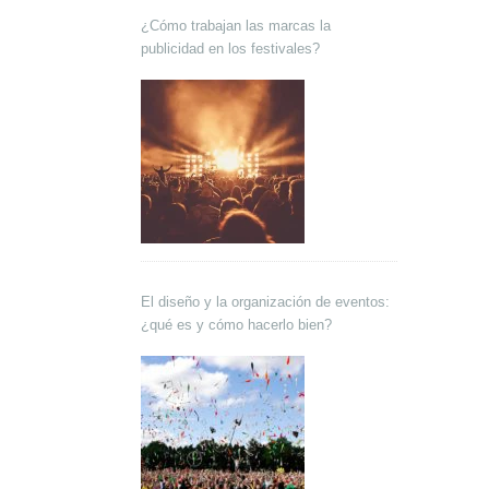
¿Cómo trabajan las marcas la
publicidad en los festivales?
El diseño y la organización de eventos:
¿qué es y cómo hacerlo bien?