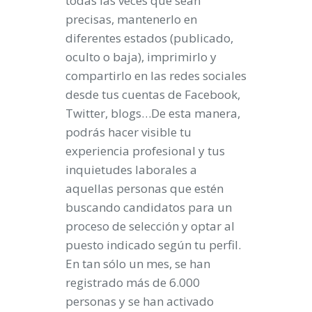
todas las veces que sean
precisas, mantenerlo en
diferentes estados (publicado,
oculto o baja), imprimirlo y
compartirlo en las redes sociales
desde tus cuentas de Facebook,
Twitter, blogs…De esta manera,
podrás hacer visible tu
experiencia profesional y tus
inquietudes laborales a
aquellas personas que estén
buscando candidatos para un
proceso de selección y optar al
puesto indicado según tu perfil.
En tan sólo un mes, se han
registrado más de 6.000
personas y se han activado