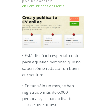
por
Redacción
en
Comunicados de Prensa
• Está diseñada especialmente
para aquellas personas que no
saben cómo redactar un buen
currículum
• En tan sólo un mes, se han
registrado más de 6.000
personas y se han activado
3.500 currículums