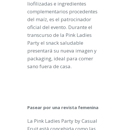
liofilizadas e ingredientes
complementarios procedentes
del maíz, es el patrocinador
oficial del evento. Durante el
transcurso de la Pink Ladies
Party el snack saludable
presentará su nueva imagen y
packaging, ideal para comer
sano fuera de casa.
Pasear por una revista femenina
La Pink Ladies Party by Casual
Fruit está concebida como las