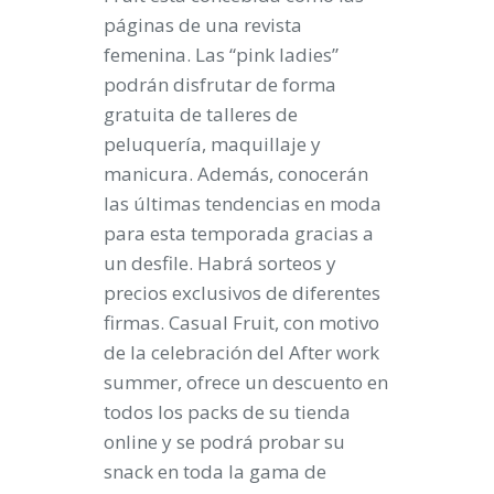
páginas de una revista
femenina. Las “pink ladies”
podrán disfrutar de forma
gratuita de talleres de
peluquería, maquillaje y
manicura. Además, conocerán
las últimas tendencias en moda
para esta temporada gracias a
un desfile. Habrá sorteos y
precios exclusivos de diferentes
firmas. Casual Fruit, con motivo
de la celebración del After work
summer, ofrece un descuento en
todos los packs de su tienda
online y se podrá probar su
snack en toda la gama de