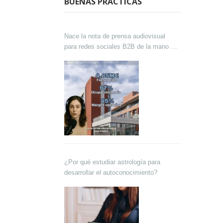
BUENAS PRÁCTICAS
Nace la nota de prensa audiovisual
para redes sociales B2B de la mano de
Lokutor y Techsales Comunicación
¿Por qué estudiar astrología para
desarrollar el autoconocimiento?