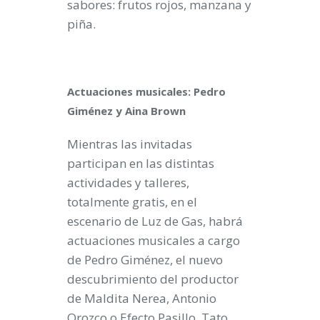
sabores: frutos rojos, manzana y
piña.
Actuaciones musicales: Pedro
Giménez y Aina Brown
Mientras las invitadas
participan en las distintas
actividades y talleres,
totalmente gratis, en el
escenario de Luz de Gas, habrá
actuaciones musicales a cargo
de Pedro Giménez, el nuevo
descubrimiento del productor
de Maldita Nerea, Antonio
Orozco o Efecto Pasillo, Tato