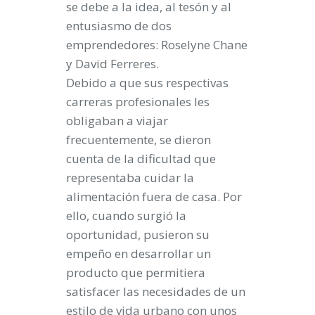
se debe a la idea, al tesón y al
entusiasmo de dos
emprendedores: Roselyne Chane
y David Ferreres.
Debido a que sus respectivas
carreras profesionales les
obligaban a viajar
frecuentemente, se dieron
cuenta de la dificultad que
representaba cuidar la
alimentación fuera de casa. Por
ello, cuando surgió la
oportunidad, pusieron su
empeño en desarrollar un
producto que permitiera
satisfacer las necesidades de un
estilo de vida urbano con unos