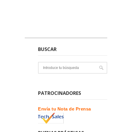
BUSCAR
PATROCINADORES
Envía tu Nota de Prensa