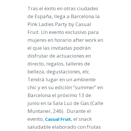
Tras el éxito en otras ciudades
de España, llega a Barcelona la
Pink Ladies Party by Casual
Fruit. Un evento exclusivo para
mujeres en horario after work en
el que las invitadas podrán
disfrutar de actuaciones en
directo, regalos, talleres de
belleza, degustaciones, etc.
Tendrá lugar en un ambiente
chic y en su edición “summer” en
Barcelona el próximo 13 de
junio en la Sala Luz de Gas (Calle
Muntaner, 246). Durante el
evento,
, el snack
Casual Fruit
saludable elaborado con frutas