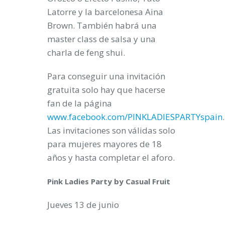
Latorre y la barcelonesa Aina
Brown. También habrá una
master class de salsa y una
charla de feng shui.
Para conseguir una invitación
gratuita solo hay que hacerse
fan de la página
www.facebook.com/PINKLADIESPARTYspain
.
Las invitaciones son válidas solo
para mujeres mayores de 18
años y hasta completar el aforo.
Pink Ladies Party by Casual Fruit
Jueves 13 de junio