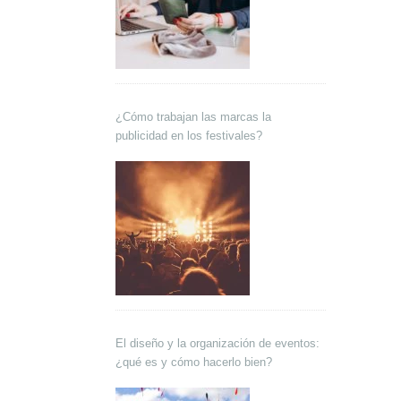
¿Cómo trabajan las marcas la
publicidad en los festivales?
El diseño y la organización de eventos:
¿qué es y cómo hacerlo bien?