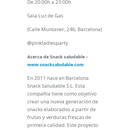
De 20:00h a 23:00h
Sala Luz de Gas
(Calle Muntaner, 246, Barcelona)
@pinkladiesparty
Acerca de Snack saludable –
www.snacksaludable.com
En 2011 nace en Barcelona
Snack Saludable S.L. Esta
compañía tiene como objetivo
crear una nueva generación de
snacks elaborados a partir de
frutas y verduras frescas de
primera calidad. Este proyecto