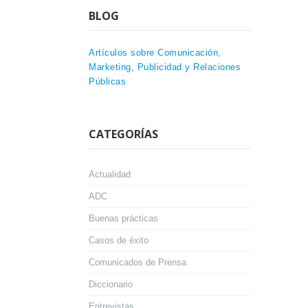
BLOG
Artículos sobre Comunicación,
Marketing, Publicidad y Relaciones
Públicas
CATEGORÍAS
Actualidad
ADC
Buenas prácticas
Casos de éxito
Comunicados de Prensa
Diccionario
Entrevistas