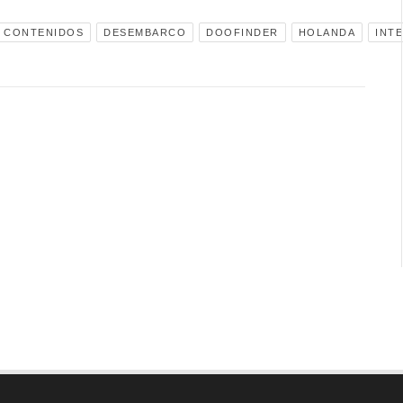
CONTENIDOS
DESEMBARCO
DOOFINDER
HOLANDA
INT