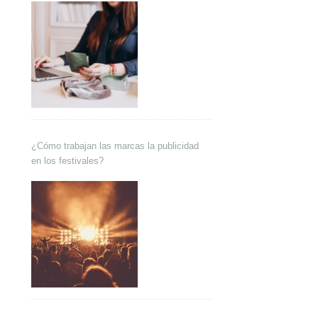
¿Cómo trabajan las marcas la publicidad
en los festivales?