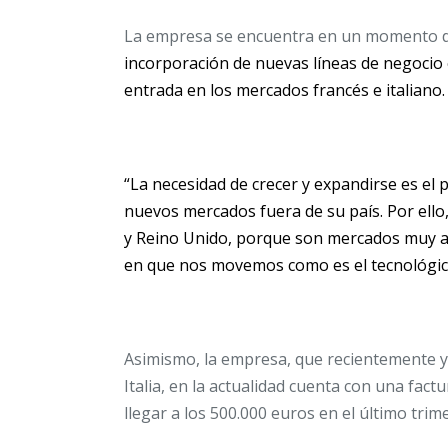
La empresa se encuentra en un momento de 
incorporación de nuevas líneas de negocio 
entrada en los mercados francés e italiano.
“La necesidad de crecer y expandirse es el 
nuevos mercados fuera de su país. Por ello
y Reino Unido, porque son mercados muy at
en que nos movemos como es el tecnológic
Asimismo, la empresa, que recientemente 
Italia, en la actualidad cuenta con una fact
llegar a los 500.000 euros en el último trim