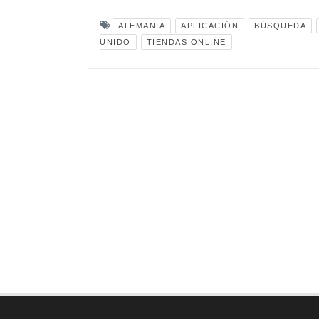
ALEMANIA
APLICACIÓN
BÚSQUEDA
UNIDO
TIENDAS ONLINE