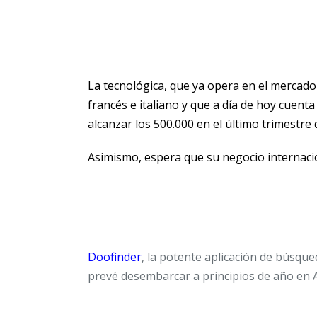
La tecnológica, que ya opera en el mercado
francés e italiano y que a día de hoy cuent
alcanzar los 500.000 en el último trimestre 
Asimismo, espera que su negocio internaci
Doofinder
, la potente aplicación de búsqu
prevé desembarcar a principios de año en 