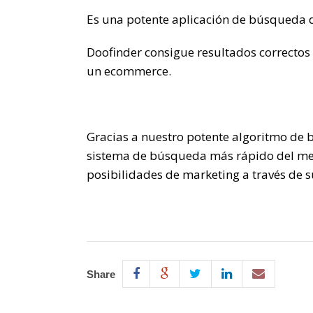
Es una potente aplicación de búsqueda d
Doofinder consigue resultados correctos
un ecommerce.
Gracias a nuestro potente algoritmo de
sistema de búsqueda más rápido del merc
posibilidades de marketing a través de s
Share