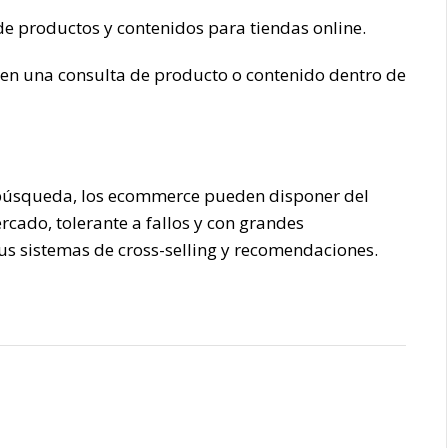
e productos y contenidos para tiendas online.
 en una consulta de producto o contenido dentro de
 búsqueda, los ecommerce pueden disponer del
ado, tolerante a fallos y con grandes
us sistemas de cross-selling y recomendaciones.