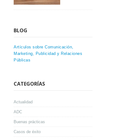
BLOG
Artículos sobre Comunicación,
Marketing, Publicidad y Relaciones
Públicas
CATEGORÍAS
Actualidad
ADC
Buenas prácticas
Casos de éxito