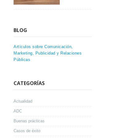
BLOG
Artículos sobre Comunicación,
Marketing, Publicidad y Relaciones
Públicas
CATEGORÍAS
Actualidad
ADC
Buenas prácticas
Casos de éxito