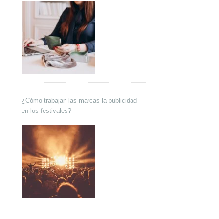
¿Cómo trabajan las marcas la publicidad
en los festivales?