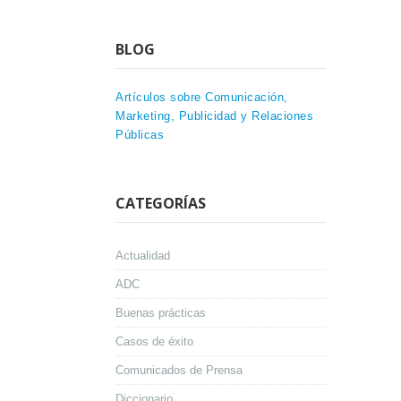
BLOG
Artículos sobre Comunicación,
Marketing, Publicidad y Relaciones
Públicas
CATEGORÍAS
Actualidad
ADC
Buenas prácticas
Casos de éxito
Comunicados de Prensa
Diccionario