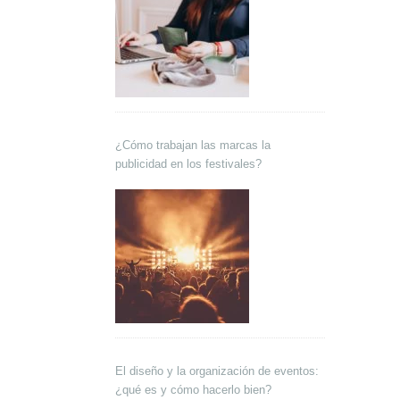
¿Cómo trabajan las marcas la
publicidad en los festivales?
El diseño y la organización de eventos:
¿qué es y cómo hacerlo bien?