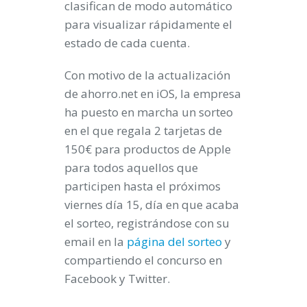
clasifican de modo automático
para visualizar rápidamente el
estado de cada cuenta.
Con motivo de la actualización
de ahorro.net en iOS, la empresa
ha puesto en marcha un sorteo
en el que regala 2 tarjetas de
150€ para productos de Apple
para todos aquellos que
participen hasta el próximos
viernes día 15, día en que acaba
el sorteo, registrándose con su
email en la
página del sorteo
y
compartiendo el concurso en
Facebook y Twitter.