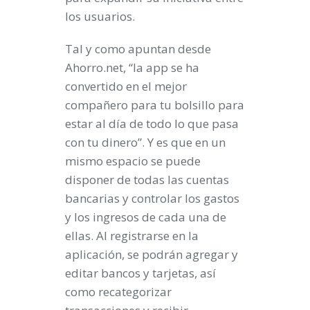
los usuarios.
Tal y como apuntan desde
Ahorro.net, “la app se ha
convertido en el mejor
compañero para tu bolsillo para
estar al día de todo lo que pasa
con tu dinero”. Y es que en un
mismo espacio se puede
disponer de todas las cuentas
bancarias y controlar los gastos
y los ingresos de cada una de
ellas. Al registrarse en la
aplicación, se podrán agregar y
editar bancos y tarjetas, así
como recategorizar