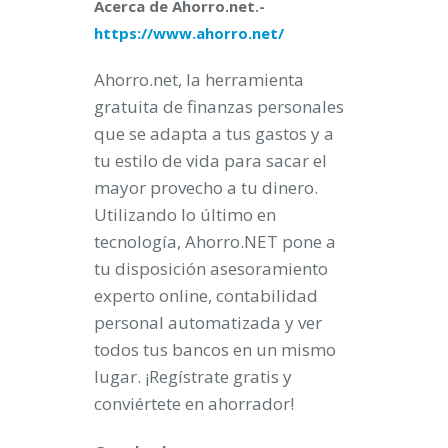
Acerca de Ahorro.net.-
https://www.ahorro.net/
Ahorro.net, la herramienta
gratuita de finanzas personales
que se adapta a tus gastos y a
tu estilo de vida para sacar el
mayor provecho a tu dinero.
Utilizando lo último en
tecnología, Ahorro.NET pone a
tu disposición asesoramiento
experto online, contabilidad
personal automatizada y ver
todos tus bancos en un mismo
lugar. ¡Regístrate gratis y
conviértete en ahorrador!