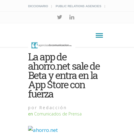
DICCIONARIO
PUBLIC RELATIONS AGENCIES
La app de
ahorro.net sale de
Beta y entra en la
App Store con
fuerza
por
Redacción
en
Comunicados de Prensa