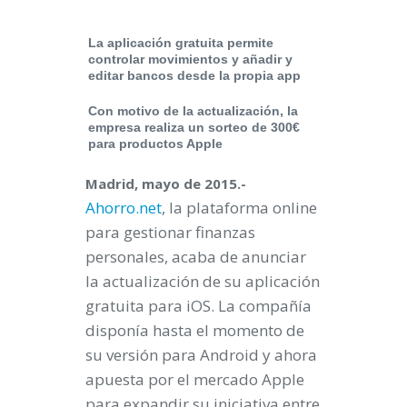
La aplicación gratuita permite
controlar movimientos y añadir y
editar bancos desde la propia app
Con motivo de la actualización, la
empresa realiza un sorteo de 300€
para productos Apple
Madrid, mayo de 2015.-
Ahorro.net
, la plataforma online
para gestionar finanzas
personales, acaba de anunciar
la actualización de su aplicación
gratuita para iOS. La compañía
disponía hasta el momento de
su versión para Android y ahora
apuesta por el mercado Apple
para expandir su iniciativa entre