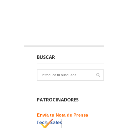
BUSCAR
PATROCINADORES
Envía tu Nota de Prensa