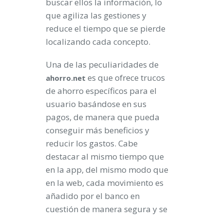
buscar ellos la información, lo
que agiliza las gestiones y
reduce el tiempo que se pierde
localizando cada concepto.
Una de las peculiaridades de
es que ofrece trucos
ahorro.net
de ahorro específicos para el
usuario basándose en sus
pagos, de manera que pueda
conseguir más beneficios y
reducir los gastos. Cabe
destacar al mismo tiempo que
en la app, del mismo modo que
en la web, cada movimiento es
añadido por el banco en
cuestión de manera segura y se