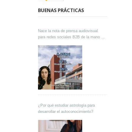
BUENAS PRÁCTICAS
Nace la nota de prensa audiovisual
para redes sociales B2B de la mano de
Lokutor y Techsales Comunicación
¿Por qué estudiar astrología para
desarrollar el autoconocimiento?