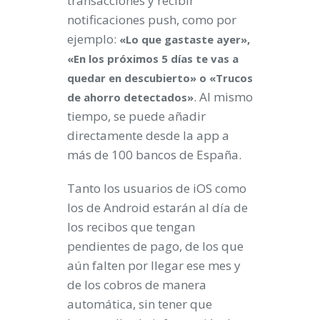
transacciones y recibir
notificaciones push, como por
ejemplo:
«Lo que gastaste ayer»,
«En los próximos 5 días te vas a
quedar en descubierto» o «Trucos
. Al mismo
de ahorro detectados»
tiempo, se puede añadir
directamente desde la app a
más de 100 bancos de España.
Tanto los usuarios de iOS como
los de Android estarán al día de
los recibos que tengan
pendientes de pago, de los que
aún falten por llegar ese mes y
de los cobros de manera
automática, sin tener que