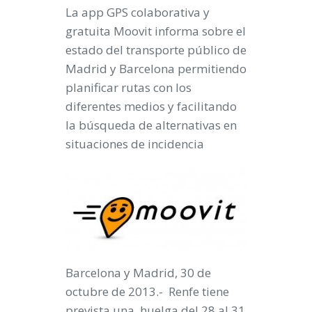
La app
GPS colaborativa y
gratuita Moovit informa sobre el
estado del transporte público de
Madrid y Barcelona
permitiendo
planificar rutas con los
diferentes medios y facilitando
la búsqueda de alternativas en
situaciones de incidencia
Barcelona y Madrid, 30 de
octubre de 2013.-
Renfe tiene
prevista una huelga del 28 al 31