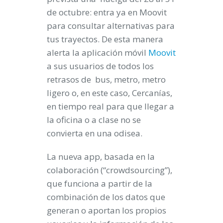
de octubre: entra ya en Moovit
para consultar alternativas para
tus trayectos
.
De esta manera
alerta la aplicación móvil
Moovit
a sus usuarios de todos los
retrasos de bus, metro, metro
ligero o, en este caso, Cercanías,
en tiempo real para que llegar a
la oficina o a clase no se
convierta en una odisea.
La nueva app, basada en la
colaboración (“crowdsourcing”),
que funciona a partir de la
combinación de los datos que
generan o aportan los propios