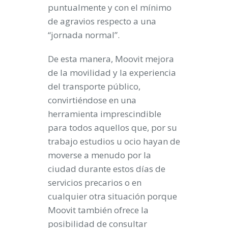
puntualmente y con el mínimo
de agravios respecto a una
“jornada normal”.
De esta manera, Moovit mejora
de la movilidad y la experiencia
del transporte público,
convirtiéndose en una
herramienta imprescindible
para todos aquellos que, por su
trabajo estudios u ocio hayan de
moverse a menudo por la
ciudad durante estos días de
servicios precarios o en
cualquier otra situación porque
Moovit también ofrece la
posibilidad de consultar