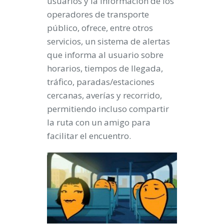
usuarios y la información de los
operadores de transporte
público, ofrece, entre otros
servicios, un sistema de alertas
que informa al usuario sobre
horarios, tiempos de llegada,
tráfico, paradas/estaciones
cercanas, averías y recorrido,
permitiendo incluso compartir
la ruta con un amigo para
facilitar el encuentro.