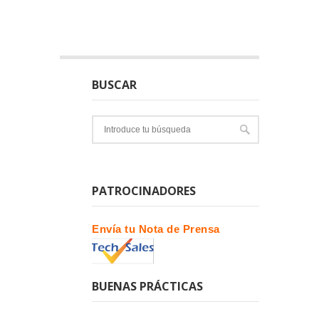
BUSCAR
PATROCINADORES
Envía tu Nota de Prensa
BUENAS PRÁCTICAS