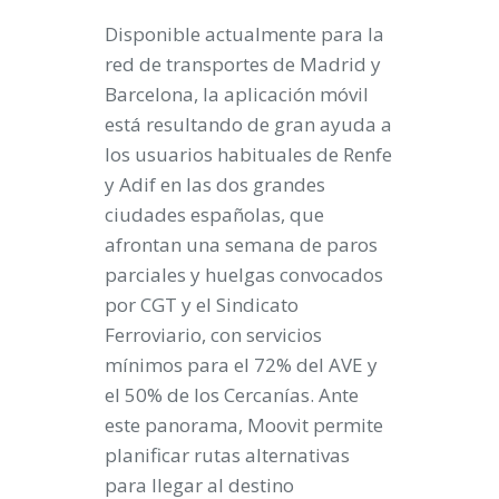
Disponible actualmente para la
red de transportes de Madrid y
Barcelona, la aplicación móvil
está resultando de gran ayuda a
los usuarios habituales de Renfe
y Adif en las dos grandes
ciudades españolas, que
afrontan una semana de paros
parciales y huelgas convocados
por CGT y el Sindicato
Ferroviario, con servicios
mínimos para el 72% del AVE y
el 50% de los Cercanías. Ante
este panorama, Moovit permite
planificar rutas alternativas
para llegar al destino