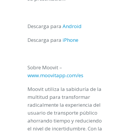
Descarga para
Android
Descarga para
iPhone
Sobre Moovit –
www.moovitapp.com/es
Moovit utiliza la sabiduría de la
multitud para transformar
radicalmente la experiencia del
usuario de transporte público
ahorrando tiempo y reduciendo
el nivel de incertidumbre. Con la