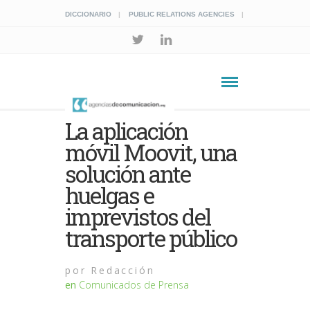
DICCIONARIO
PUBLIC RELATIONS AGENCIES
La aplicación
móvil Moovit, una
solución ante
huelgas e
imprevistos del
transporte público
por
Redacción
en
Comunicados de Prensa