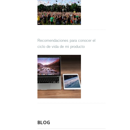
Recomendaciones para conocer el
ciclo de vida de mi producto
BLOG