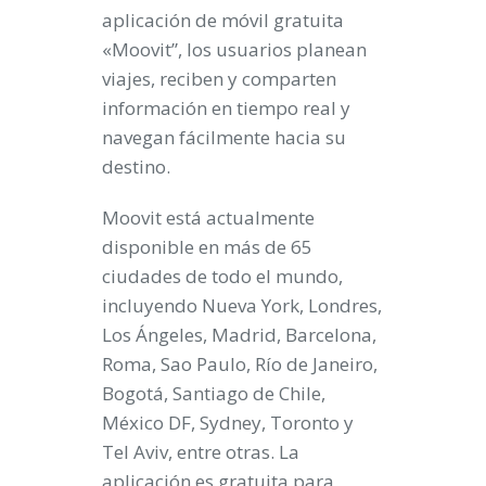
aplicación de móvil gratuita
«Moovit”, los usuarios planean
viajes, reciben y comparten
información en tiempo real y
navegan fácilmente hacia su
destino.
Moovit está actualmente
disponible en más de 65
ciudades de todo el mundo,
incluyendo Nueva York, Londres,
Los Ángeles, Madrid, Barcelona,
Roma, Sao Paulo, Río de Janeiro,
Bogotá, Santiago de Chile,
México DF, Sydney, Toronto y
Tel Aviv, entre otras. La
aplicación es gratuita para