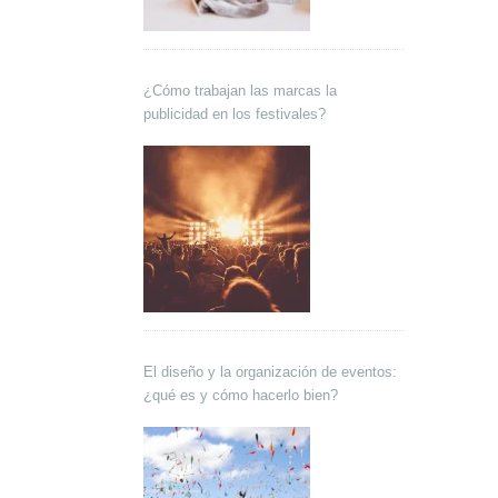
¿Cómo trabajan las marcas la
publicidad en los festivales?
El diseño y la organización de eventos:
¿qué es y cómo hacerlo bien?