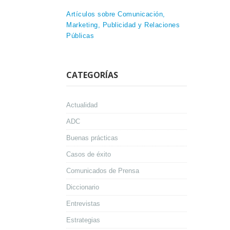
Artículos sobre Comunicación,
Marketing, Publicidad y Relaciones
Públicas
CATEGORÍAS
Actualidad
ADC
Buenas prácticas
Casos de éxito
Comunicados de Prensa
Diccionario
Entrevistas
Estrategias