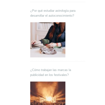
¿Por qué estudiar astrología para
desarrollar el autoconocimiento?
¿Cómo trabajan las marcas la
publicidad en los festivales?