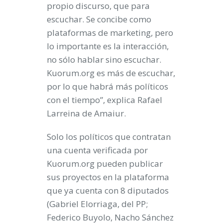
propio discurso, que para
escuchar. Se concibe como
plataformas de marketing, pero
lo importante es la interacción,
no sólo hablar sino escuchar.
Kuorum.org es más de escuchar,
por lo que habrá más políticos
con el tiempo”, explica Rafael
Larreina de Amaiur.
Solo los políticos que contratan
una cuenta verificada por
Kuorum.org pueden publicar
sus proyectos en la plataforma
que ya cuenta con 8 diputados
(Gabriel Elorriaga, del PP;
Federico Buyolo, Nacho Sánchez