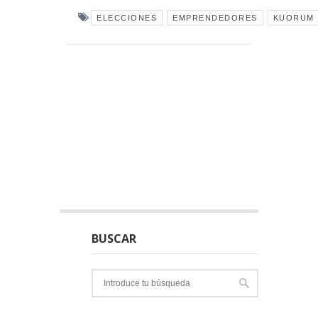
ELECCIONES
EMPRENDEDORES
KUORUM
BUSCAR