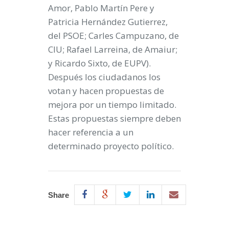
Amor, Pablo Martín Pere y
Patricia Hernández Gutierrez,
del PSOE; Carles Campuzano, de
CIU; Rafael Larreina, de Amaiur;
y Ricardo Sixto, de EUPV).
Después los ciudadanos los
votan y hacen propuestas de
mejora por un tiempo limitado.
Estas propuestas siempre deben
hacer referencia a un
determinado proyecto político.
Share