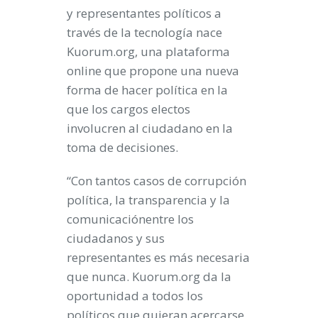
y representantes políticos a
través de la tecnología nace
Kuorum.org, una plataforma
online que propone una nueva
forma de hacer política en la
que los cargos electos
involucren al ciudadano en la
toma de decisiones
.
“Con tantos casos de corrupción
política, la transparencia y la
comunicaciónentre los
ciudadanos y sus
representantes es más necesaria
que nunca. Kuorum.org da la
oportunidad a todos los
políticos que quieran acercarse