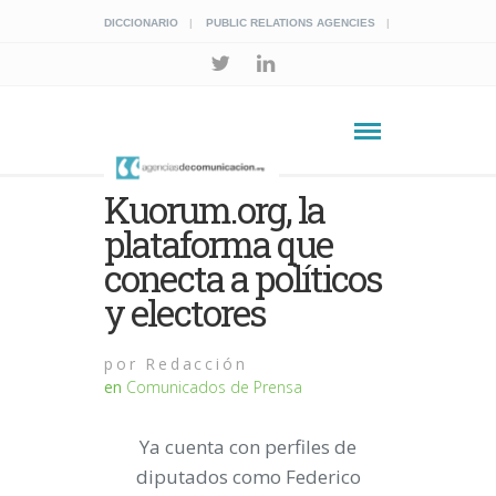
DICCIONARIO
PUBLIC RELATIONS AGENCIES
Kuorum.org, la
plataforma que
conecta a políticos
y electores
por
Redacción
en
Comunicados de Prensa
Ya cuenta con perfiles de
diputados como Federico