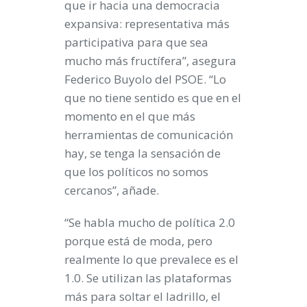
que ir hacia una democracia
expansiva: representativa más
participativa para que sea
mucho más fructífera”, asegura
Federico Buyolo del PSOE. “Lo
que no tiene sentido es que en el
momento en el que más
herramientas de comunicación
hay, se tenga la sensación de
que los políticos no somos
cercanos”, añade.
“Se habla mucho de política 2.0
porque está de moda, pero
realmente lo que prevalece es el
1.0. Se utilizan las plataformas
más para soltar el ladrillo, el