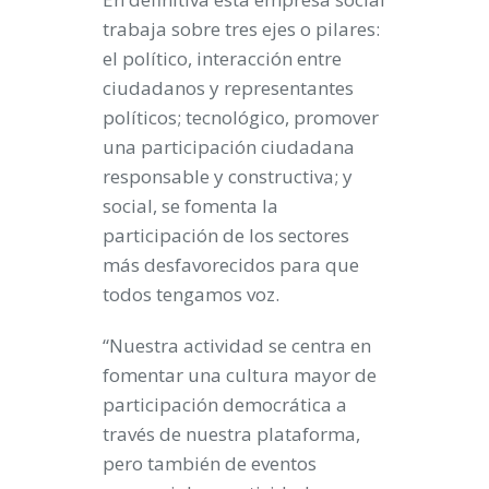
trabaja sobre
tres ejes o pilares
:
el
político
, interacción entre
ciudadanos y representantes
políticos;
tecnológico
, promover
una participación ciudadana
responsable y constructiva; y
social
, se fomenta la
participación de los sectores
más desfavorecidos para que
todos tengamos voz.
“Nuestra actividad se centra en
fomentar una cultura mayor de
participación democrática a
través de nuestra plataforma,
pero también de eventos