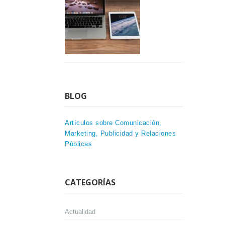
BLOG
Artículos sobre Comunicación,
Marketing, Publicidad y Relaciones
Públicas
CATEGORÍAS
Actualidad