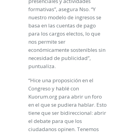
presenciales y actividades
formativas”, asegura Nso. “Y
nuestro modelo de ingresos se
basa en las cuentas de pago
para los cargos electos, lo que
nos permite ser
económicamente sostenibles sin
necesidad de publicidad”,
puntualiza.
“Hice una proposición en el
Congreso y hablé con
Kuorum.org para abrir un foro
en el que se pudiera hablar. Esto
tiene que ser bidireccional: abrir
el debate para que los
ciudadanos opinen. Tenemos