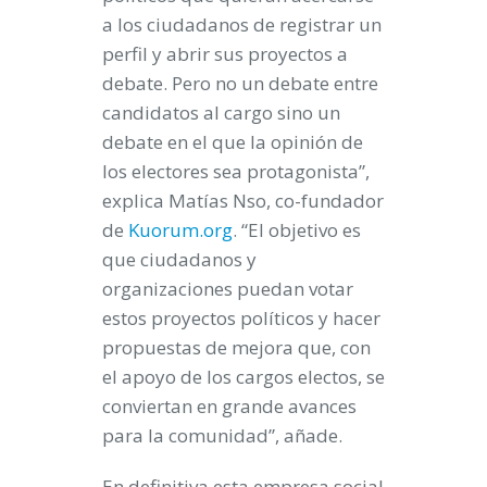
a los ciudadanos de registrar un
perfil y abrir sus proyectos a
debate. Pero no un debate entre
candidatos al cargo sino un
debate en el que la opinión de
los electores sea protagonista”,
explica Matías Nso, co-fundador
de
Kuorum.org
. “El objetivo es
que ciudadanos y
organizaciones puedan votar
estos proyectos políticos y hacer
propuestas de mejora que, con
el apoyo de los cargos electos, se
conviertan en grande avances
para la comunidad”, añade.
En definitiva esta empresa social