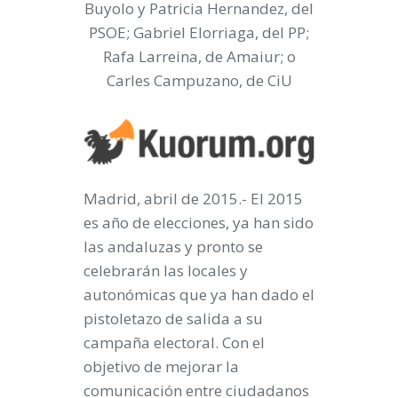
Buyolo y Patricia Hernandez, del
PSOE; Gabriel Elorriaga, del PP;
Rafa Larreina, de Amaiur; o
Carles Campuzano, de CiU
Madrid, abril de 2015.-
El 2015
es año de elecciones
, ya han sido
las andaluzas y pronto se
celebrarán las locales y
autonómicas que ya han dado el
pistoletazo de salida a su
campaña electoral.
Con el
objetivo de mejorar la
comunicación entre ciudadanos