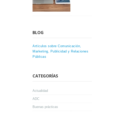
BLOG
Artículos sobre Comunicación,
Marketing, Publicidad y Relaciones
Públicas
CATEGORÍAS
Actualidad
ADC
Buenas prácticas