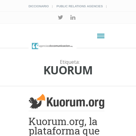
DICCIONARIO
PUBLIC RELATIONS AGENCIES
Etiqueta:
KUORUM
Kuorum.org, la
plataforma que