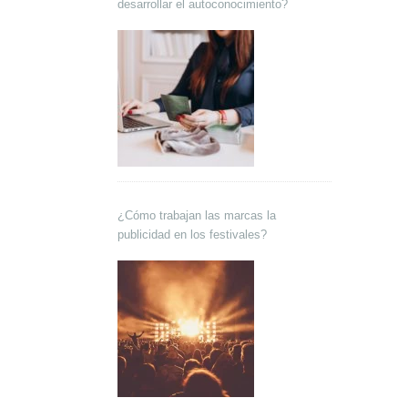
desarrollar el autoconocimiento?
¿Cómo trabajan las marcas la
publicidad en los festivales?