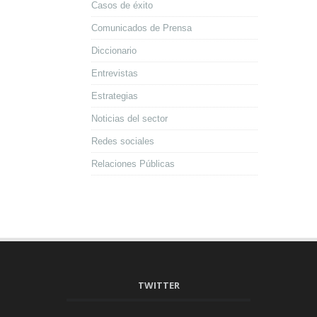
Casos de éxito
Comunicados de Prensa
Diccionario
Entrevistas
Estrategias
Noticias del sector
Redes sociales
Relaciones Públicas
TWITTER