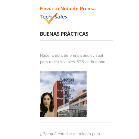
Envía tu Nota de Prensa
BUENAS PRÁCTICAS
Nace la nota de prensa audiovisual
para redes sociales B2B de la mano de
Lokutor y Techsales Comunicación
¿Por qué estudiar astrología para