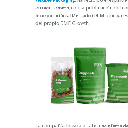
en
, con la publicación del 
BME Growth
(DIIM) que ya e
Incorporación al Mercado
del propio BME Growth.
La compañía llevará a cabo
una oferta de