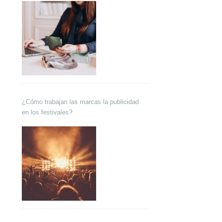
¿Cómo trabajan las marcas la publicidad
en los festivales?