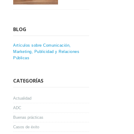
BLOG
Artículos sobre Comunicación,
Marketing, Publicidad y Relaciones
Públicas
CATEGORÍAS
Actualidad
ADC
Buenas prácticas
Casos de éxito