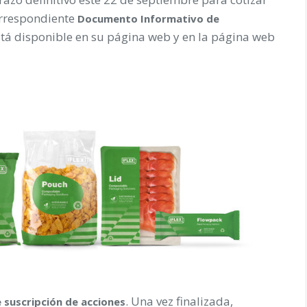
correspondiente
Documento Informativo de
stá disponible en su página web y en la página web
. Una vez finalizada,
 suscripción de acciones